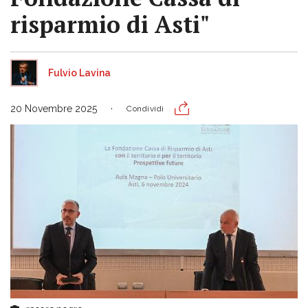
risparmio di Asti"
Fulvio Lavina
20 Novembre 2025
Condividi