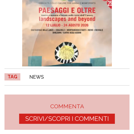
TAG
NEWS
COMMENTA
SCRIVI/SCOPRI I COMMENTI