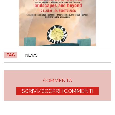
TAG
NEWS
COMMENTA
SCRIVI/SCOPRI I COMMENTI