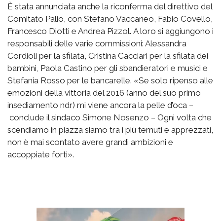
È stata annunciata anche la riconferma del direttivo del
Comitato Palio, con Stefano Vaccaneo, Fabio Covello,
Francesco Diotti e Andrea Pizzol. A loro si aggiungono i
responsabili delle varie commissioni: Alessandra
Cordioli per la sfilata, Cristina Cacciari per la sfilata dei
bambini, Paola Castino per gli sbandieratori e musici e
Stefania Rosso per le bancarelle. «Se solo ripenso alle
emozioni della vittoria del 2016 (anno del suo primo
insediamento ndr) mi viene ancora la pelle d’oca –
conclude il sindaco Simone Nosenzo – Ogni volta che
scendiamo in piazza siamo tra i più temuti e apprezzati,
non è mai scontato avere grandi ambizioni e
accoppiate forti».