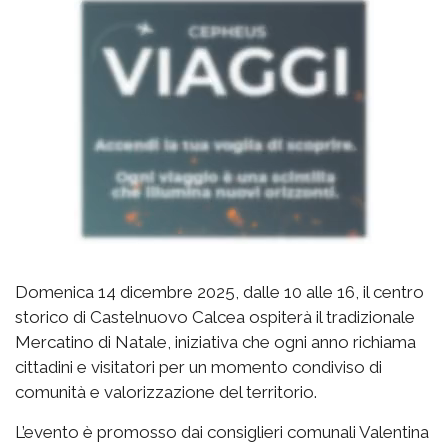
Domenica 14 dicembre 2025, dalle 10 alle 16, il centro
storico di Castelnuovo Calcea ospiterà il tradizionale
Mercatino di Natale, iniziativa che ogni anno richiama
cittadini e visitatori per un momento condiviso di
comunità e valorizzazione del territorio.
L’evento è promosso dai consiglieri comunali Valentina