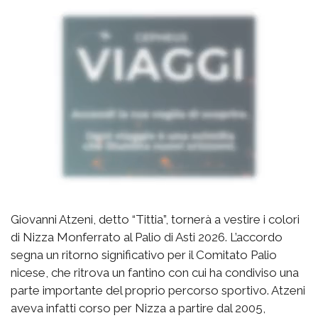
Giovanni Atzeni, detto “Tittia”, tornerà a vestire i colori
di Nizza Monferrato al Palio di Asti 2026. L’accordo
segna un ritorno significativo per il Comitato Palio
nicese, che ritrova un fantino con cui ha condiviso una
parte importante del proprio percorso sportivo. Atzeni
aveva infatti corso per Nizza a partire dal 2005,