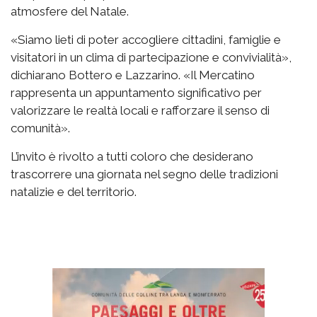
atmosfere del Natale.
«Siamo lieti di poter accogliere cittadini, famiglie e
visitatori in un clima di partecipazione e convivialità»,
dichiarano Bottero e Lazzarino. «Il Mercatino
rappresenta un appuntamento significativo per
valorizzare le realtà locali e rafforzare il senso di
comunità».
L’invito è rivolto a tutti coloro che desiderano
trascorrere una giornata nel segno delle tradizioni
natalizie e del territorio.