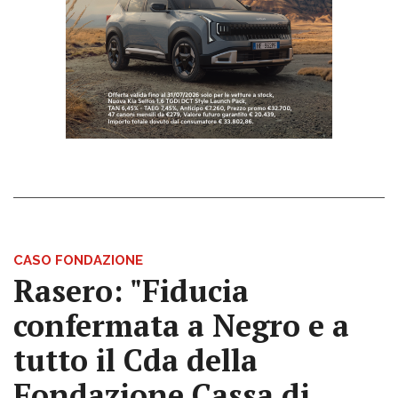
CASO FONDAZIONE
Rasero: "Fiducia
confermata a Negro e a
tutto il Cda della
Fondazione Cassa di