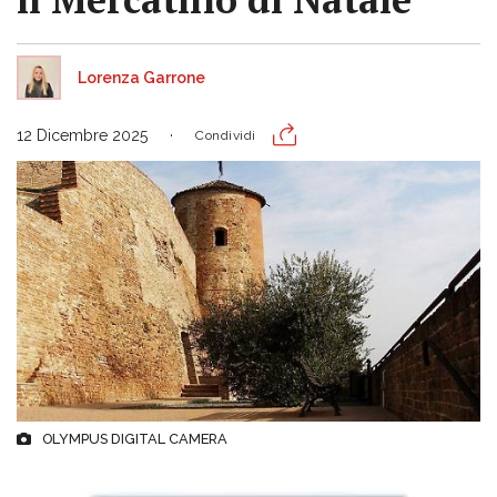
Lorenza Garrone
12 Dicembre 2025
Condividi
OLYMPUS DIGITAL CAMERA