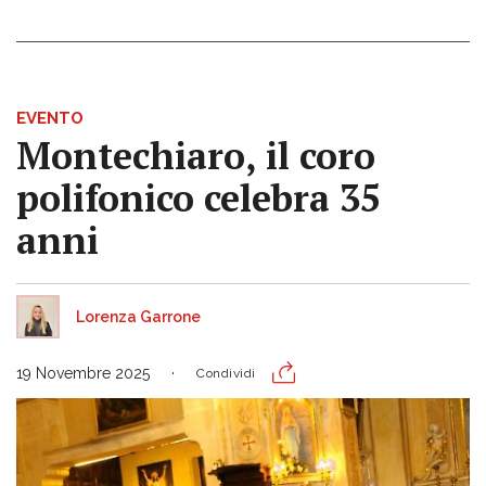
EVENTO
Montechiaro, il coro
polifonico celebra 35
anni
Lorenza Garrone
19 Novembre 2025
Condividi