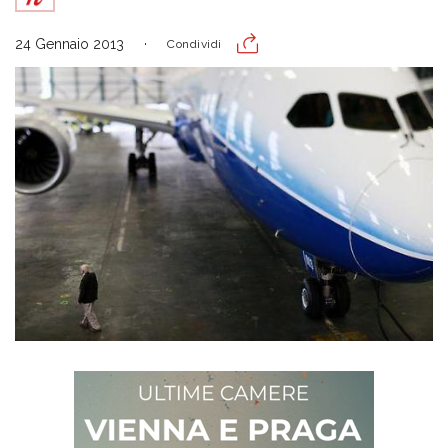
24 Gennaio 2013
Condividi