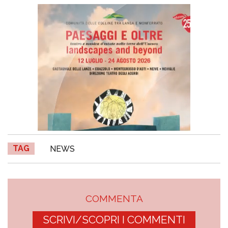
TAG
NEWS
COMMENTA
SCRIVI/SCOPRI I COMMENTI