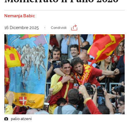
Nemanja Babic
16 Dicembre 2025
Condividi
palio atzeni