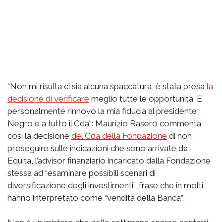
“Non mi risulta ci sia alcuna spaccatura, è stata presa
la
decisione di verificare
meglio tutte le opportunità. E
personalmente rinnovo la mia fiducia al presidente
Negro e a tutto il Cda”: Maurizio Rasero commenta
così la decisione
del Cda della Fondazione
di non
proseguire sulle indicazioni che sono arrivate da
Equita, l’advisor finanziario incaricato dalla Fondazione
stessa ad “esaminare possibili scenari di
diversificazione degli investimenti”, frase che in molti
hanno interpretato come “vendita della Banca”.