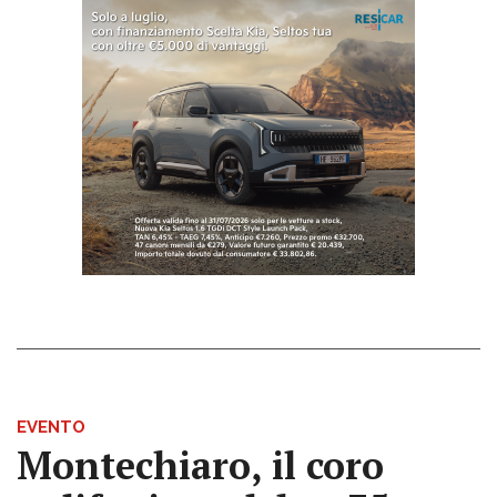
EVENTO
Montechiaro, il coro