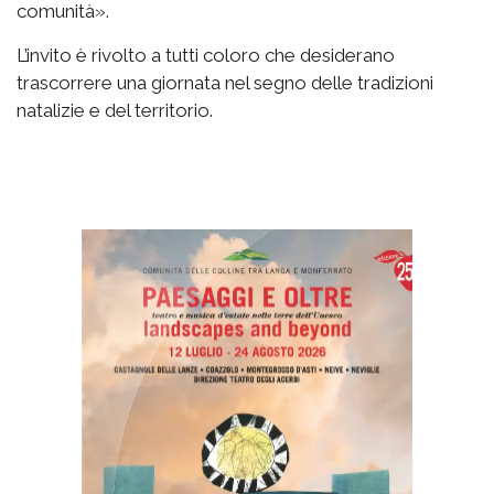
comunità».
L’invito è rivolto a tutti coloro che desiderano
trascorrere una giornata nel segno delle tradizioni
natalizie e del territorio.