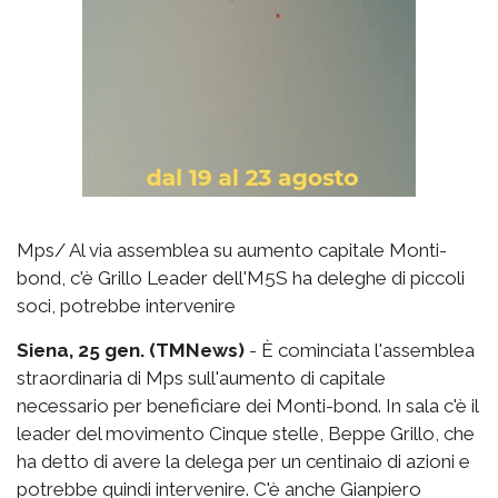
Mps/ Al via assemblea su aumento capitale Monti-
bond, c'è Grillo Leader dell'M5S ha deleghe di piccoli
soci, potrebbe intervenire
Siena, 25 gen. (TMNews)
- È cominciata l'assemblea
straordinaria di Mps sull'aumento di capitale
necessario per beneficiare dei Monti-bond. In sala c'è il
leader del movimento Cinque stelle, Beppe Grillo, che
ha detto di avere la delega per un centinaio di azioni e
potrebbe quindi intervenire. C'è anche Gianpiero