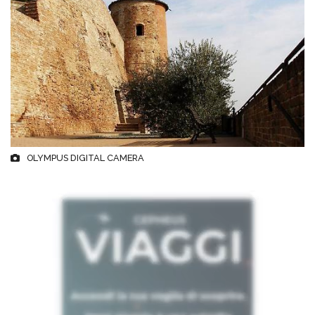
OLYMPUS DIGITAL CAMERA