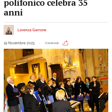
polifonico celebra 35
anni
Lorenza Garrone
19 Novembre 2025
Condividi