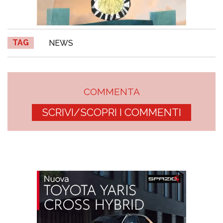
TAG
NEWS
COMMENTA
SCRIVI/SCOPRI I COMMENTI