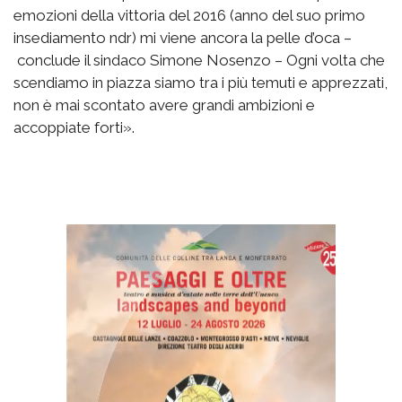
emozioni della vittoria del 2016 (anno del suo primo
insediamento ndr) mi viene ancora la pelle d’oca –
conclude il sindaco Simone Nosenzo – Ogni volta che
scendiamo in piazza siamo tra i più temuti e apprezzati,
non è mai scontato avere grandi ambizioni e
accoppiate forti».