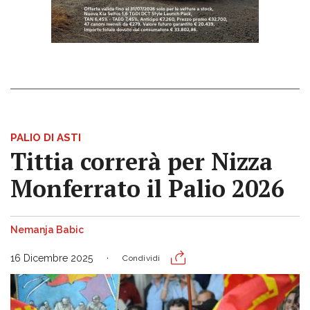
PALIO DI ASTI
Tittia correrà per Nizza
Monferrato il Palio 2026
Nemanja Babic
16 Dicembre 2025
Condividi