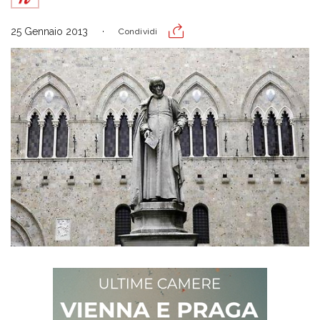
25 Gennaio 2013
Condividi