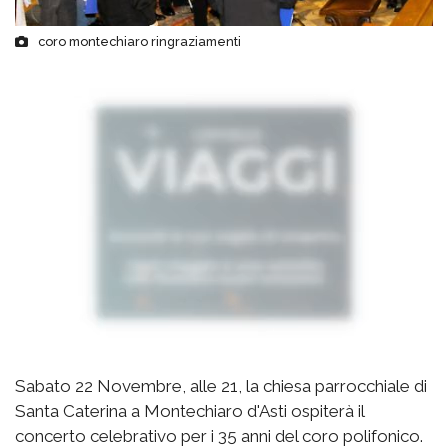
coro montechiaro ringraziamenti
Sabato 22 Novembre, alle 21, la chiesa parrocchiale di
Santa Caterina a Montechiaro d'Asti ospiterà il
concerto celebrativo per i 35 anni del coro polifonico.