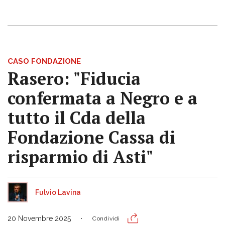
CASO FONDAZIONE
Rasero: "Fiducia
confermata a Negro e a
tutto il Cda della
Fondazione Cassa di
risparmio di Asti"
Fulvio Lavina
20 Novembre 2025
Condividi