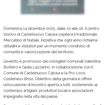
Domenica 14 dicembre 2025, dalle 10 alle 16, il centro
storico di Castelnuovo Calcea ospiterà il tradizionale
Mercatino di Natale, iniziativa che ogni anno richiama
cittadini e visitatori per un momento condiviso di
comunità e valorizzazione del territorio.
L’evento è promosso dai consiglieri comunali Valentina
Bottero e Giulia Lazzarino, in collaborazione con il
Comune di Castelnuovo Calcea e la Pro Loco
Castelneuv Brisó
. Obiettivo della giornata è offrire
un’occasione di incontro aperta a tutti, sostenendo al
contempo artigiani, produttori locali e associazioni
impegnate nella vita del paese.