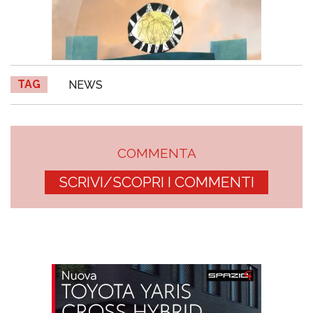
TAG
NEWS
COMMENTA
SCRIVI/SCOPRI I COMMENTI