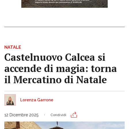
NATALE
Castelnuovo Calcea si
accende di magia: torna
il Mercatino di Natale
Lorenza Garrone
12 Dicembre 2025
Condividi