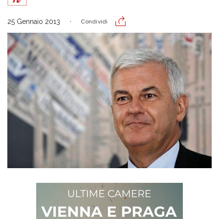
25 Gennaio 2013
Condividi