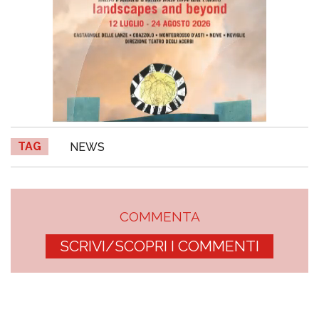
TAG
NEWS
COMMENTA
SCRIVI/SCOPRI I COMMENTI