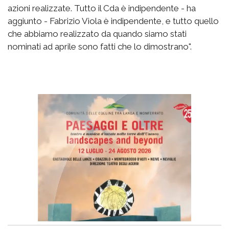
azioni realizzate. Tutto il Cda è indipendente - ha
aggiunto - Fabrizio Viola è indipendente, e tutto quello
che abbiamo realizzato da quando siamo stati
nominati ad aprile sono fatti che lo dimostrano".