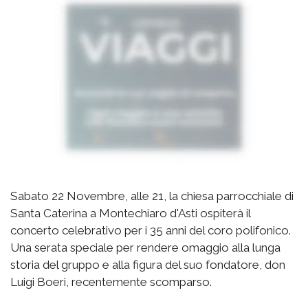
Sabato 22 Novembre, alle 21, la chiesa parrocchiale di
Santa Caterina a Montechiaro d'Asti ospiterà il
concerto celebrativo per i 35 anni del coro polifonico.
Una serata speciale per rendere omaggio alla lunga
storia del gruppo e alla figura del suo fondatore, don
Luigi Boeri, recentemente scomparso.