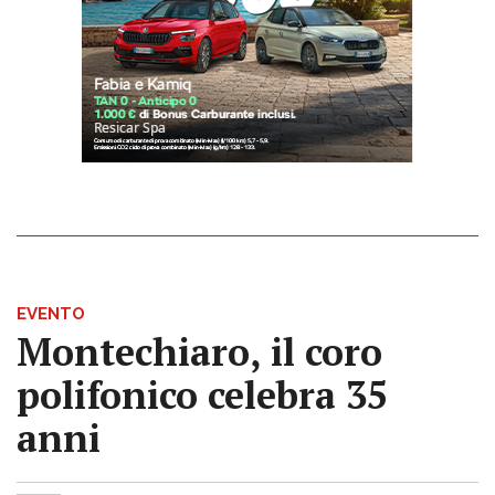
EVENTO
Montechiaro, il coro
polifonico celebra 35
anni