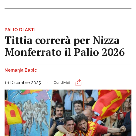
PALIO DI ASTI
Tittia correrà per Nizza
Monferrato il Palio 2026
Nemanja Babic
16 Dicembre 2025
Condividi