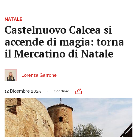
NATALE
Castelnuovo Calcea si
accende di magia: torna
il Mercatino di Natale
Lorenza Garrone
12 Dicembre 2025
Condividi