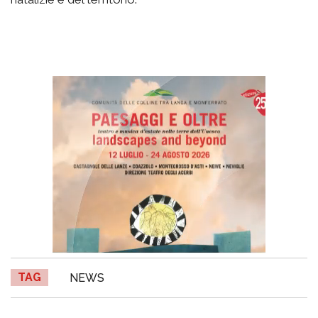
TAG
NEWS