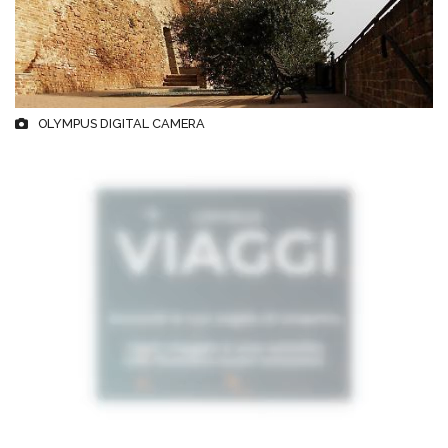
OLYMPUS DIGITAL CAMERA