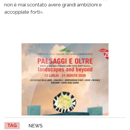
non è mai scontato avere grandi ambizioni e
accoppiate forti».
TAG
NEWS