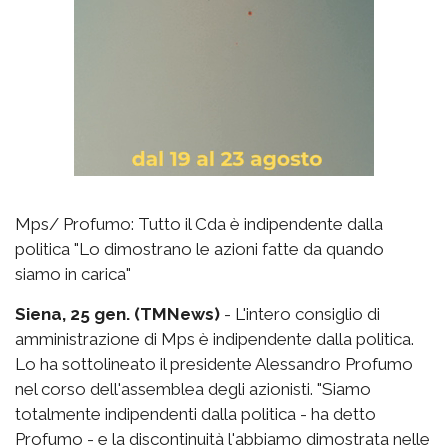
Mps/ Profumo: Tutto il Cda è indipendente dalla
politica "Lo dimostrano le azioni fatte da quando
siamo in carica"
Siena, 25 gen. (TMNews)
- L'intero consiglio di
amministrazione di Mps è indipendente dalla politica.
Lo ha sottolineato il presidente Alessandro Profumo
nel corso dell'assemblea degli azionisti. "Siamo
totalmente indipendenti dalla politica - ha detto
Profumo - e la discontinuità l'abbiamo dimostrata nelle