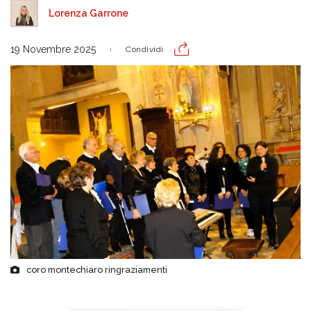
Lorenza Garrone
19 Novembre 2025
Condividi
coro montechiaro ringraziamenti