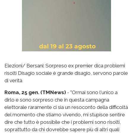
Elezioni/ Bersani: Sorpreso ex premier dica problemi
risolti Disagio sociale è grande disagio, servono parole
di verità
Roma, 25 gen. (TMNews)
- "Ormai sono l'unico a
dirlo e sono sorpreso che in questa campagna
elettorale raramente ci sia un resoconto della difficoltà
del momento che stiamo vivendo, mi stupisce sentire
dire che tutto è possibile che i problemi sono risolti,
soprattutto da chi dovrebbe sapere più di altri quali