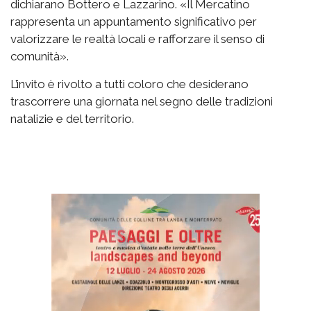
dichiarano Bottero e Lazzarino. «Il Mercatino
rappresenta un appuntamento significativo per
valorizzare le realtà locali e rafforzare il senso di
comunità».
L’invito è rivolto a tutti coloro che desiderano
trascorrere una giornata nel segno delle tradizioni
natalizie e del territorio.