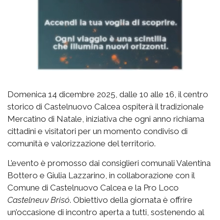
Domenica 14 dicembre 2025, dalle 10 alle 16, il centro
storico di Castelnuovo Calcea ospiterà il tradizionale
Mercatino di Natale, iniziativa che ogni anno richiama
cittadini e visitatori per un momento condiviso di
comunità e valorizzazione del territorio.
L’evento è promosso dai consiglieri comunali Valentina
Bottero e Giulia Lazzarino, in collaborazione con il
Comune di Castelnuovo Calcea e la Pro Loco
Castelneuv Brisó
. Obiettivo della giornata è offrire
un’occasione di incontro aperta a tutti, sostenendo al