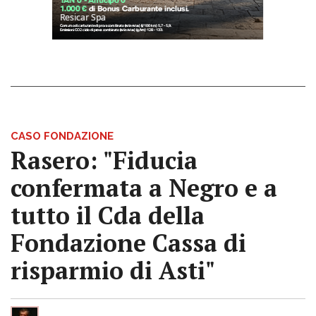
CASO FONDAZIONE
Rasero: "Fiducia
confermata a Negro e a
tutto il Cda della
Fondazione Cassa di
risparmio di Asti"