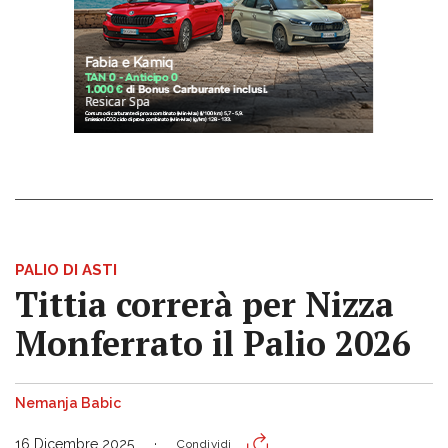
PALIO DI ASTI
Tittia correrà per Nizza
Monferrato il Palio 2026
Nemanja Babic
16 Dicembre 2025
Condividi