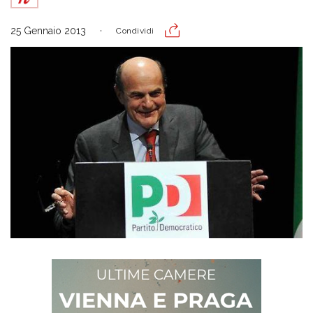
25 Gennaio 2013
Condividi