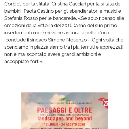
Cordioli per la sfilata, Cristina Cacciari per la sfilata dei
bambini, Paola Castino per gli sbandieratori e musici e
Stefania Rosso per le bancarelle. «Se solo ripenso alle
emozioni della vittoria del 2016 (anno del suo primo
insediamento ndr) mi viene ancora la pelle d’oca –
conclude il sindaco Simone Nosenzo – Ogni volta che
scendiamo in piazza siamo tra i più temuti e apprezzati,
non è mai scontato avere grandi ambizioni e
accoppiate forti».