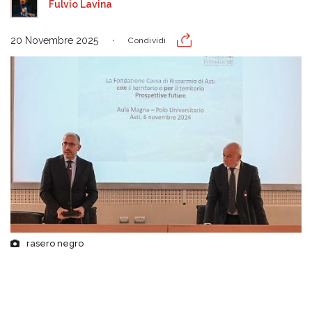
Fulvio Lavina
20 Novembre 2025
Condividi
rasero negro