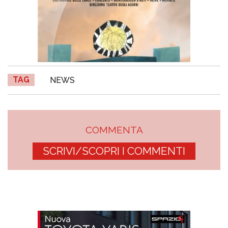
TAG
NEWS
COMMENTA
SCRIVI/SCOPRI I COMMENTI