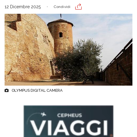
12 Dicembre 2025
Condividi
OLYMPUS DIGITAL CAMERA