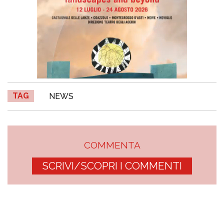
TAG
NEWS
COMMENTA
SCRIVI/SCOPRI I COMMENTI