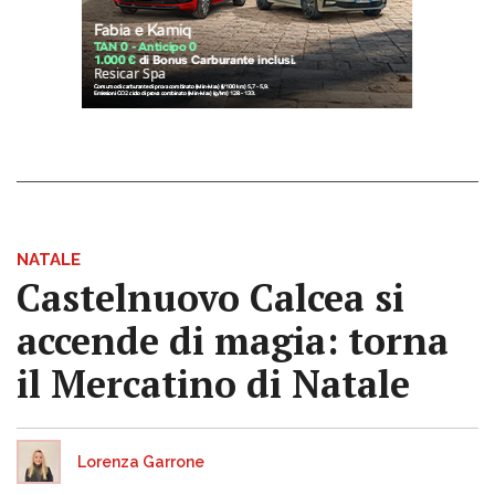
NATALE
Castelnuovo Calcea si
accende di magia: torna
il Mercatino di Natale
Lorenza Garrone