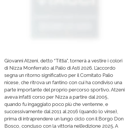
Giovanni Atzeni, detto “Tittia”, tornerà a vestire i colori
di Nizza Monferrato al Palio di Asti 2026. L’accordo
segna un ritorno significativo per il Comitato Palio
nicese, che ritrova un fantino con cui ha condiviso una
parte importante del proprio percorso sportivo. Atzeni
aveva infatti corso per Nizza a partire dal 2005,
quando fu ingaggiato poco più che ventenne, e
successivamente dal 2011 al 2016 (quando lo vinse),
prima di intraprendere un lungo ciclo con il Borgo Don
Bosco, concluso con la vittoria nell’edizione 2025. A