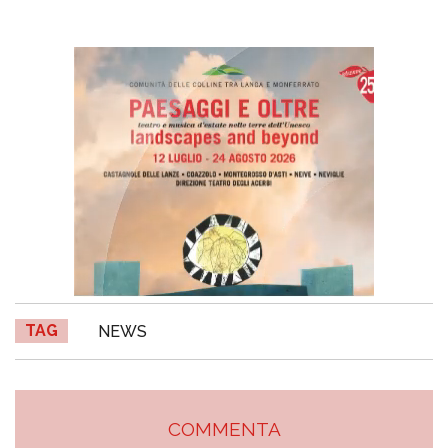
TAG
NEWS
COMMENTA