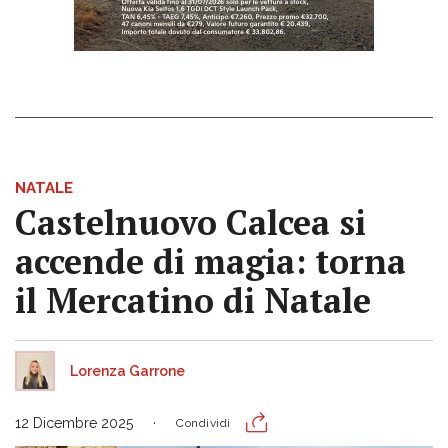
NATALE
Castelnuovo Calcea si
accende di magia: torna
il Mercatino di Natale
Lorenza Garrone
12 Dicembre 2025
Condividi