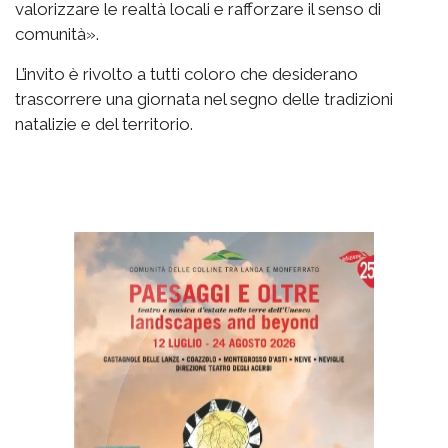
valorizzare le realtà locali e rafforzare il senso di
comunità».
L’invito è rivolto a tutti coloro che desiderano
trascorrere una giornata nel segno delle tradizioni
natalizie e del territorio.