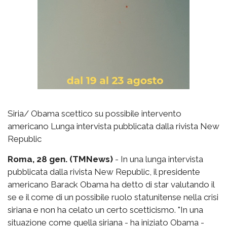
Siria/ Obama scettico su possibile intervento
americano Lunga intervista pubblicata dalla rivista New
Republic
Roma, 28 gen. (TMNews)
- In una lunga intervista
pubblicata dalla rivista New Republic, il presidente
americano Barack Obama ha detto di star valutando il
se e il come di un possibile ruolo statunitense nella crisi
siriana e non ha celato un certo scetticismo. "In una
situazione come quella siriana - ha iniziato Obama -