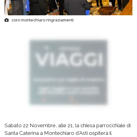
coro montechiaro ringraziamenti
Sabato 22 Novembre, alle 21, la chiesa parrocchiale di
Santa Caterina a Montechiaro d'Asti ospiterà il