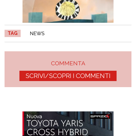
TAG
NEWS
COMMENTA
SCRIVI/SCOPRI I COMMENTI