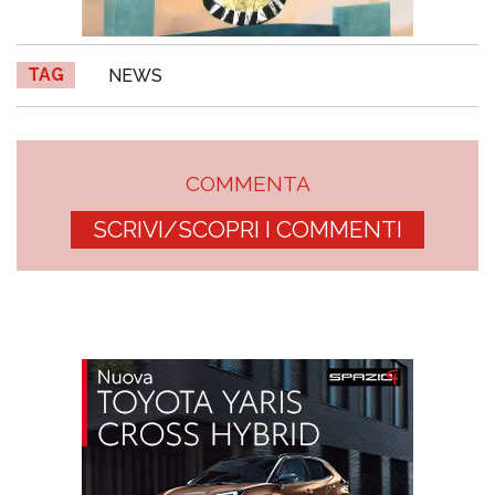
TAG
NEWS
COMMENTA
SCRIVI/SCOPRI I COMMENTI