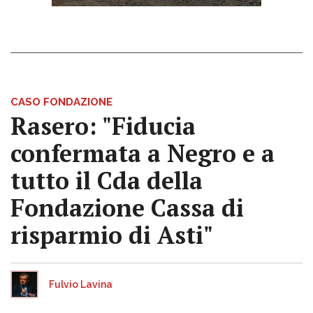
CASO FONDAZIONE
Rasero: "Fiducia
confermata a Negro e a
tutto il Cda della
Fondazione Cassa di
risparmio di Asti"
Fulvio Lavina