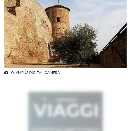
OLYMPUS DIGITAL CAMERA