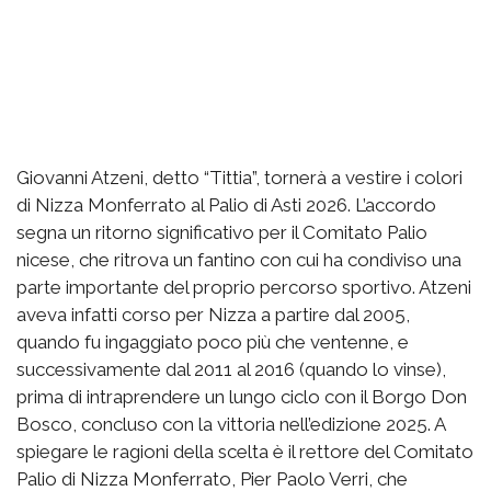
Giovanni Atzeni, detto “Tittia”, tornerà a vestire i colori
di Nizza Monferrato al Palio di Asti 2026. L’accordo
segna un ritorno significativo per il Comitato Palio
nicese, che ritrova un fantino con cui ha condiviso una
parte importante del proprio percorso sportivo. Atzeni
aveva infatti corso per Nizza a partire dal 2005,
quando fu ingaggiato poco più che ventenne, e
successivamente dal 2011 al 2016 (quando lo vinse),
prima di intraprendere un lungo ciclo con il Borgo Don
Bosco, concluso con la vittoria nell’edizione 2025. A
spiegare le ragioni della scelta è il rettore del Comitato
Palio di Nizza Monferrato, Pier Paolo Verri, che