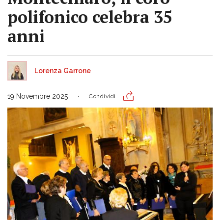
polifonico celebra 35
anni
Lorenza Garrone
19 Novembre 2025
Condividi