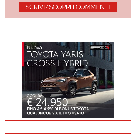
SCRIVI/SCOPRI I COMMENTI