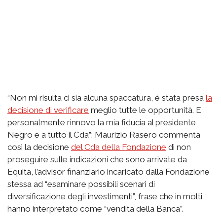
“Non mi risulta ci sia alcuna spaccatura, è stata presa
la
decisione di verificare
meglio tutte le opportunità. E
personalmente rinnovo la mia fiducia al presidente
Negro e a tutto il Cda”: Maurizio Rasero commenta
così la decisione
del Cda della Fondazione
di non
proseguire sulle indicazioni che sono arrivate da
Equita, l’advisor finanziario incaricato dalla Fondazione
stessa ad “esaminare possibili scenari di
diversificazione degli investimenti”, frase che in molti
hanno interpretato come “vendita della Banca”.