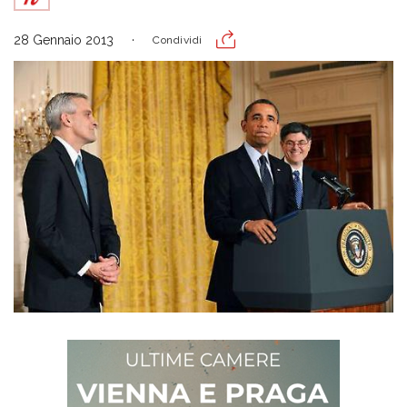
28 Gennaio 2013
Condividi