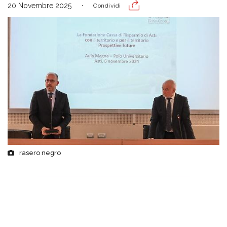
20 Novembre 2025
Condividi
rasero negro