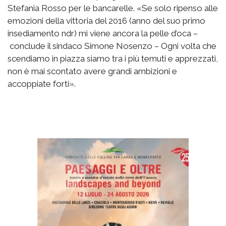
Stefania Rosso per le bancarelle. «Se solo ripenso alle
emozioni della vittoria del 2016 (anno del suo primo
insediamento ndr) mi viene ancora la pelle d’oca –
conclude il sindaco Simone Nosenzo – Ogni volta che
scendiamo in piazza siamo tra i più temuti e apprezzati,
non è mai scontato avere grandi ambizioni e
accoppiate forti».