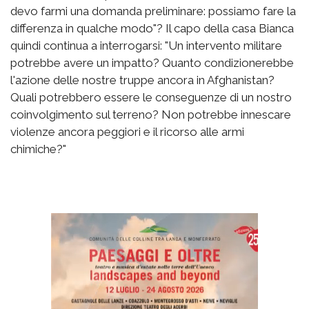
devo farmi una domanda preliminare: possiamo fare la
differenza in qualche modo"? Il capo della casa Bianca
quindi continua a interrogarsi: "Un intervento militare
potrebbe avere un impatto? Quanto condizionerebbe
l'azione delle nostre truppe ancora in Afghanistan?
Quali potrebbero essere le conseguenze di un nostro
coinvolgimento sul terreno? Non potrebbe innescare
violenze ancora peggiori e il ricorso alle armi
chimiche?"