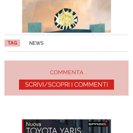
TAG
NEWS
COMMENTA
SCRIVI/SCOPRI I COMMENTI