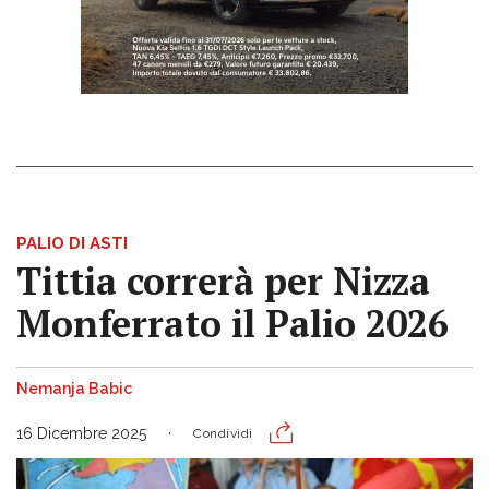
PALIO DI ASTI
Tittia correrà per Nizza
Monferrato il Palio 2026
Nemanja Babic
16 Dicembre 2025
Condividi