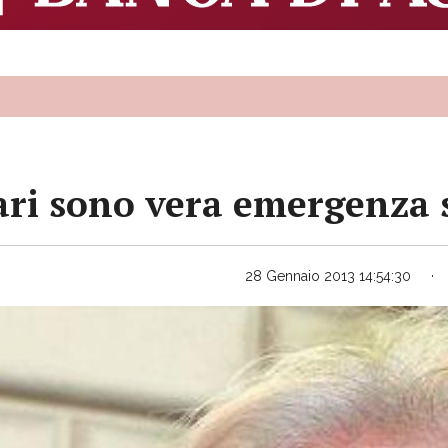
ari sono vera emergenza 
28 Gennaio 2013 14:54:30