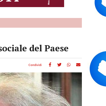
sociale del Paese