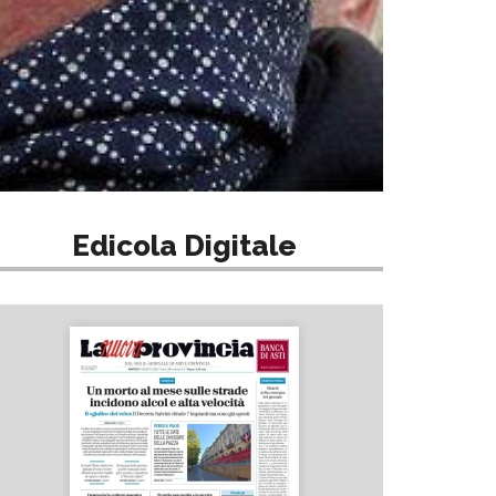
Edicola Digitale