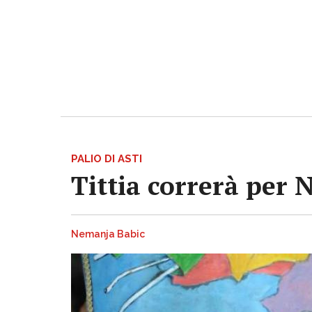
PALIO DI ASTI
Tittia correrà per 
Nemanja Babic