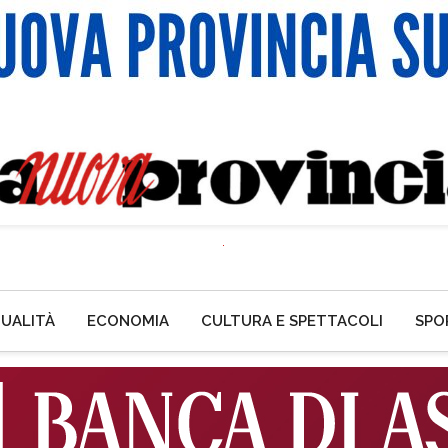
UALITÀ
ECONOMIA
CULTURA E SPETTACOLI
SPO