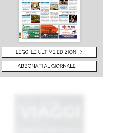
LEGGI LE ULTIME EDIZIONI
ABBONATI AL GIORNALE