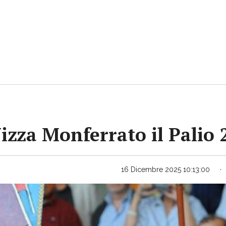
Nizza Monferrato il Palio
16 Dicembre 2025 10:13:00