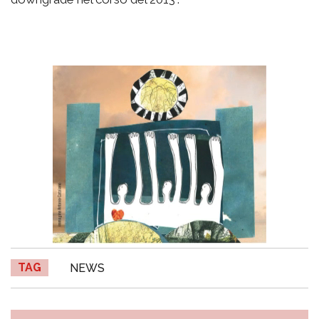
TAG
NEWS