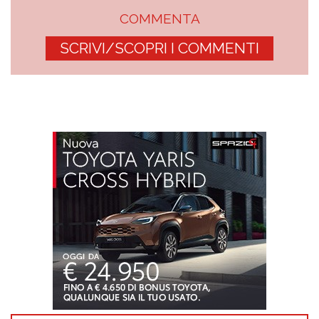
COMMENTA
SCRIVI/SCOPRI I COMMENTI