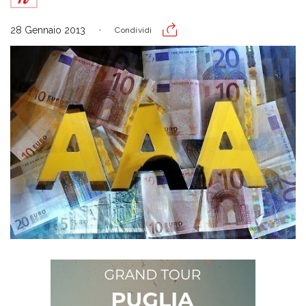
28 Gennaio 2013
Condividi