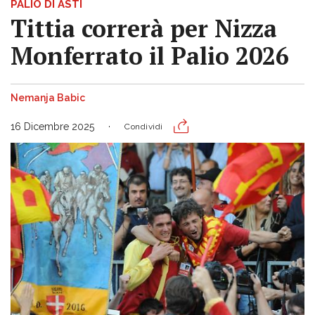
PALIO DI ASTI
Tittia correrà per Nizza
Monferrato il Palio 2026
Nemanja Babic
16 Dicembre 2025
Condividi