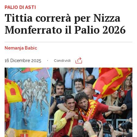
PALIO DI ASTI
Tittia correrà per Nizza
Monferrato il Palio 2026
Nemanja Babic
16 Dicembre 2025
Condividi