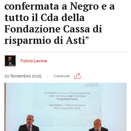
confermata a Negro e a
tutto il Cda della
Fondazione Cassa di
risparmio di Asti"
Fulvio Lavina
20 Novembre 2025
Condividi