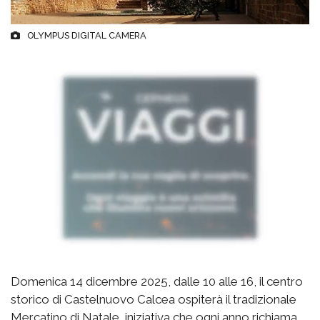
OLYMPUS DIGITAL CAMERA
Domenica 14 dicembre 2025, dalle 10 alle 16, il centro
storico di Castelnuovo Calcea ospiterà il tradizionale
Mercatino di Natale, iniziativa che ogni anno richiama