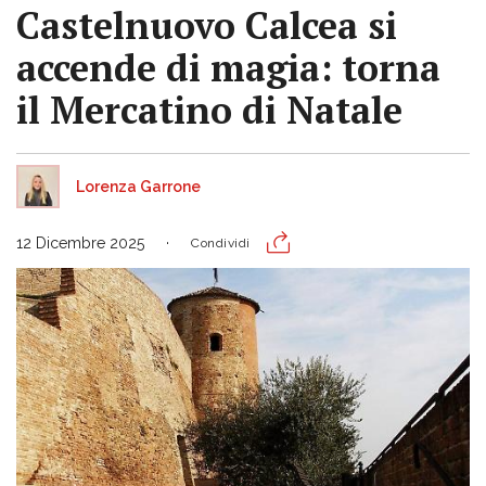
Castelnuovo Calcea si
accende di magia: torna
il Mercatino di Natale
Lorenza Garrone
12 Dicembre 2025
Condividi