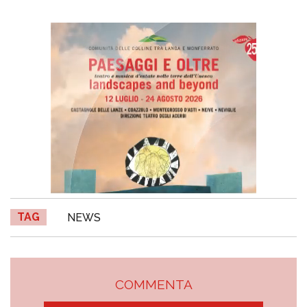
TAG
NEWS
COMMENTA