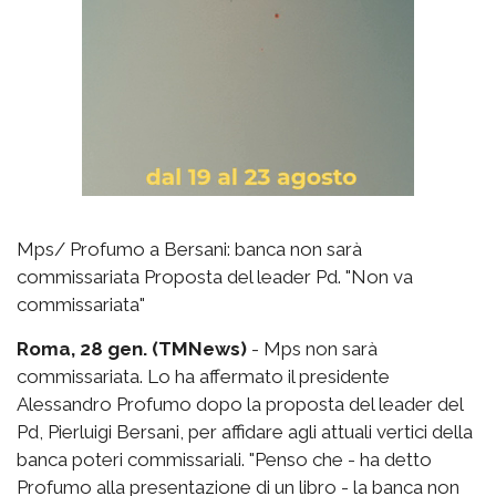
Mps/ Profumo a Bersani: banca non sarà
commissariata Proposta del leader Pd. "Non va
commissariata"
Roma, 28 gen. (TMNews)
- Mps non sarà
commissariata. Lo ha affermato il presidente
Alessandro Profumo dopo la proposta del leader del
Pd, Pierluigi Bersani, per affidare agli attuali vertici della
banca poteri commissariali. "Penso che - ha detto
Profumo alla presentazione di un libro - la banca non