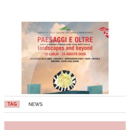
TAG
NEWS