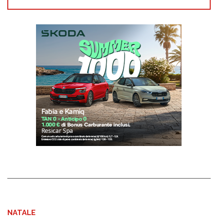
NATALE