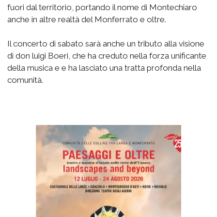
fuori dal territorio, portando il nome di Montechiaro
anche in altre realtà del Monferrato e oltre.
Il concerto di sabato sarà anche un tributo alla visione
di don luigi Boeri, che ha creduto nella forza unificante
della musica e e ha lasciato una tratta profonda nella
comunità.