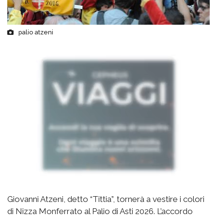
palio atzeni
Giovanni Atzeni, detto “Tittia”, tornerà a vestire i colori
di Nizza Monferrato al Palio di Asti 2026. L’accordo