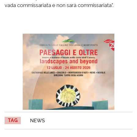
vada commissariata e non sarà commissariata".
TAG
NEWS