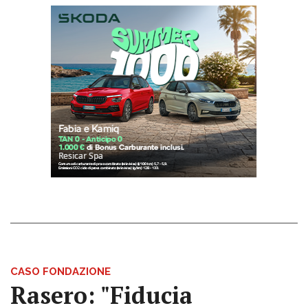
CASO FONDAZIONE
Rasero: "Fiducia