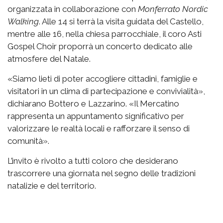
organizzata in collaborazione con
Monferrato Nordic
Walking
. Alle 14 si terrà la visita guidata del Castello,
mentre alle 16, nella chiesa parrocchiale, il coro Asti
Gospel Choir proporrà un concerto dedicato alle
atmosfere del Natale.
«Siamo lieti di poter accogliere cittadini, famiglie e
visitatori in un clima di partecipazione e convivialità»,
dichiarano Bottero e Lazzarino. «Il Mercatino
rappresenta un appuntamento significativo per
valorizzare le realtà locali e rafforzare il senso di
comunità».
L’invito è rivolto a tutti coloro che desiderano
trascorrere una giornata nel segno delle tradizioni
natalizie e del territorio.