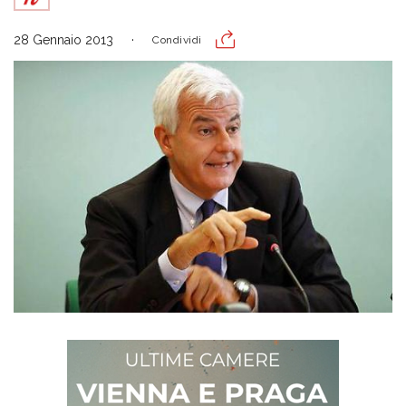
28 Gennaio 2013
Condividi