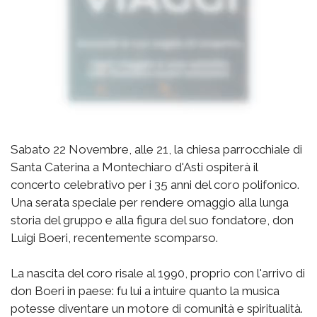
Sabato 22 Novembre, alle 21, la chiesa parrocchiale di
Santa Caterina a Montechiaro d'Asti ospiterà il
concerto celebrativo per i 35 anni del coro polifonico.
Una serata speciale per rendere omaggio alla lunga
storia del gruppo e alla figura del suo fondatore, don
Luigi Boeri, recentemente scomparso.
La nascita del coro risale al 1990, proprio con l'arrivo di
don Boeri in paese: fu lui a intuire quanto la musica
potesse diventare un motore di comunità e spiritualità.