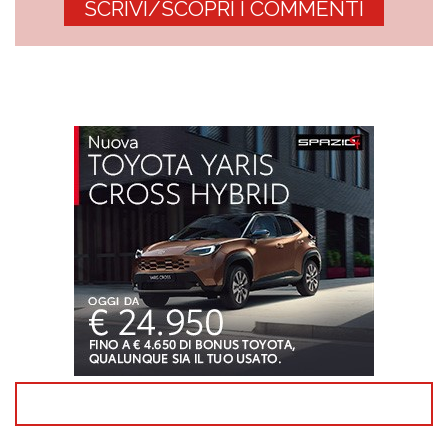
SCRIVI/SCOPRI I COMMENTI