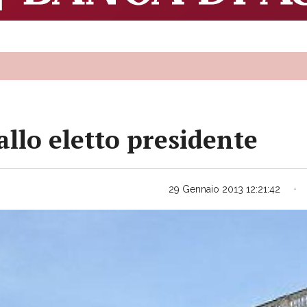
llo eletto presidente
29 Gennaio 2013 12:21:42