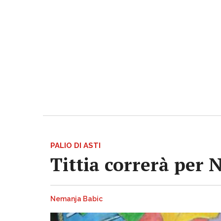
PALIO DI ASTI
Tittia correrà per 
Nemanja Babic