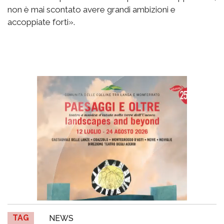
non è mai scontato avere grandi ambizioni e
accoppiate forti».
TAG
NEWS