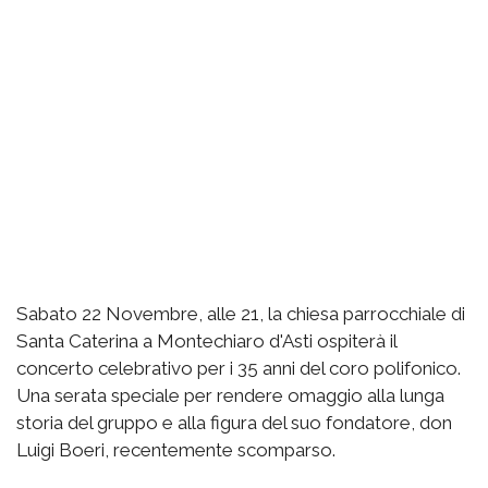
Sabato 22 Novembre, alle 21, la chiesa parrocchiale di
Santa Caterina a Montechiaro d'Asti ospiterà il
concerto celebrativo per i 35 anni del coro polifonico.
Una serata speciale per rendere omaggio alla lunga
storia del gruppo e alla figura del suo fondatore, don
Luigi Boeri, recentemente scomparso.