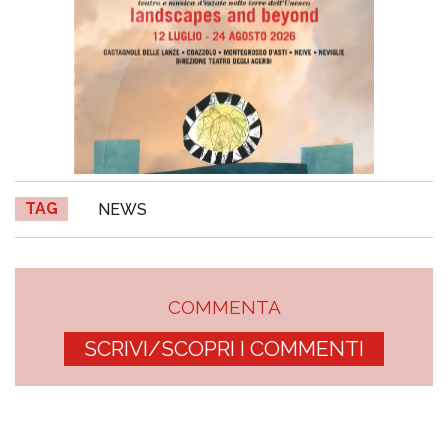
TAG
NEWS
COMMENTA
SCRIVI/SCOPRI I COMMENTI