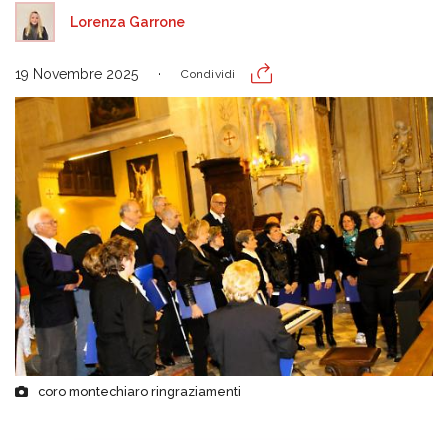
Lorenza Garrone
19 Novembre 2025
Condividi
coro montechiaro ringraziamenti