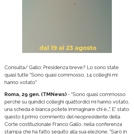
Consulta/ Gallo: Presidenza breve? Lo sono state
quasi tutte "Sono quasi commosso, 14 colleghi mi
hanno votato"
Roma, 29 gen. (TMNews)
- "Sono quasi commosso
perché su quindici colleghi quattordici mi hanno votato,
una scheda è bianca potete immaginare chi è...". E' stato
questo il primo commento del neopresidente della
Corte costituzionale Franco Gallo, nella conferenza
stampa che ha fatto seguito alla sua elezione. "Sarò in