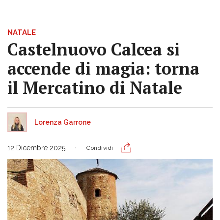
NATALE
Castelnuovo Calcea si
accende di magia: torna
il Mercatino di Natale
Lorenza Garrone
12 Dicembre 2025
Condividi