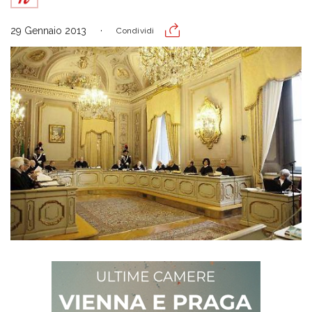
29 Gennaio 2013
Condividi