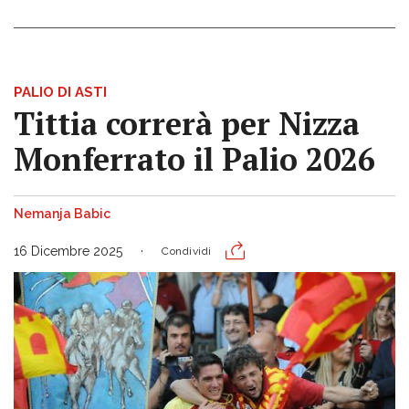
PALIO DI ASTI
Tittia correrà per Nizza
Monferrato il Palio 2026
Nemanja Babic
16 Dicembre 2025
Condividi