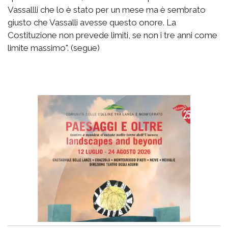
Vassallli che lo è stato per un mese ma è sembrato
giusto che Vassalli avesse questo onore. La
Costituzione non prevede limiti, se non i tre anni come
limite massimo". (segue)