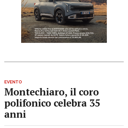
EVENTO
Montechiaro, il coro
polifonico celebra 35
anni