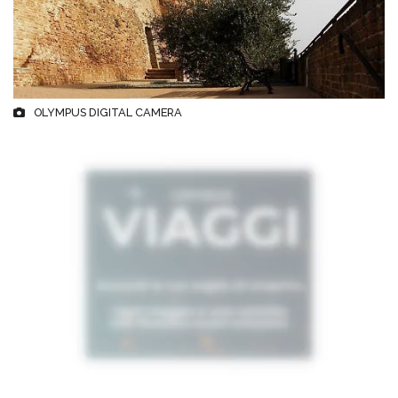
OLYMPUS DIGITAL CAMERA