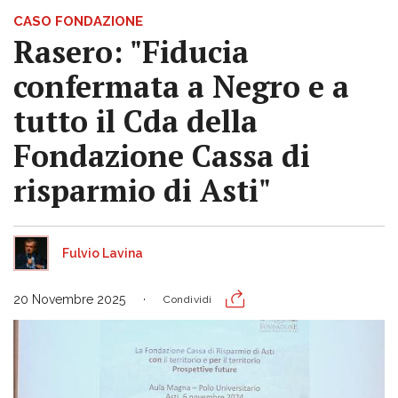
CASO FONDAZIONE
Rasero: "Fiducia
confermata a Negro e a
tutto il Cda della
Fondazione Cassa di
risparmio di Asti"
Fulvio Lavina
20 Novembre 2025
Condividi