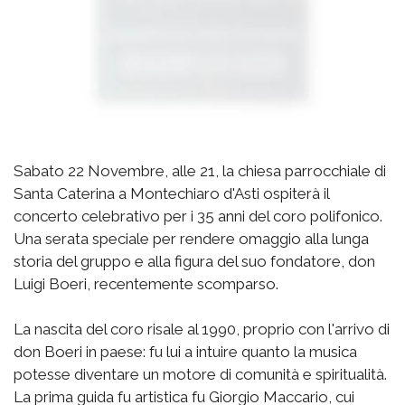
Sabato 22 Novembre, alle 21, la chiesa parrocchiale di
Santa Caterina a Montechiaro d'Asti ospiterà il
concerto celebrativo per i 35 anni del coro polifonico.
Una serata speciale per rendere omaggio alla lunga
storia del gruppo e alla figura del suo fondatore, don
Luigi Boeri, recentemente scomparso.
La nascita del coro risale al 1990, proprio con l'arrivo di
don Boeri in paese: fu lui a intuire quanto la musica
potesse diventare un motore di comunità e spiritualità.
La prima guida fu artistica fu Giorgio Maccario, cui