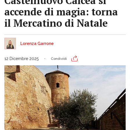
Castelnuovo Calcea si
accende di magia: torna
il Mercatino di Natale
Lorenza Garrone
12 Dicembre 2025
Condividi