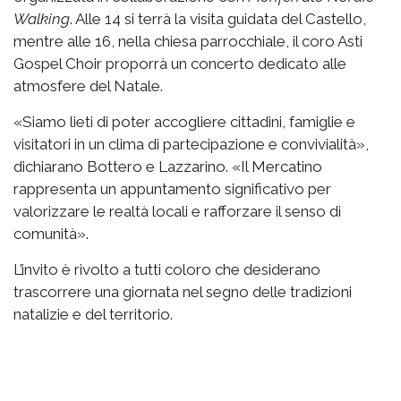
Walking
. Alle 14 si terrà la visita guidata del Castello,
mentre alle 16, nella chiesa parrocchiale, il coro Asti
Gospel Choir proporrà un concerto dedicato alle
atmosfere del Natale.
«Siamo lieti di poter accogliere cittadini, famiglie e
visitatori in un clima di partecipazione e convivialità»,
dichiarano Bottero e Lazzarino. «Il Mercatino
rappresenta un appuntamento significativo per
valorizzare le realtà locali e rafforzare il senso di
comunità».
L’invito è rivolto a tutti coloro che desiderano
trascorrere una giornata nel segno delle tradizioni
natalizie e del territorio.