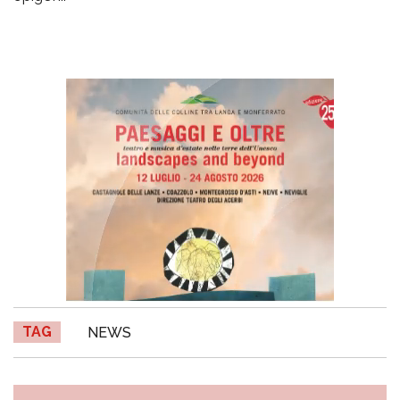
TAG
NEWS