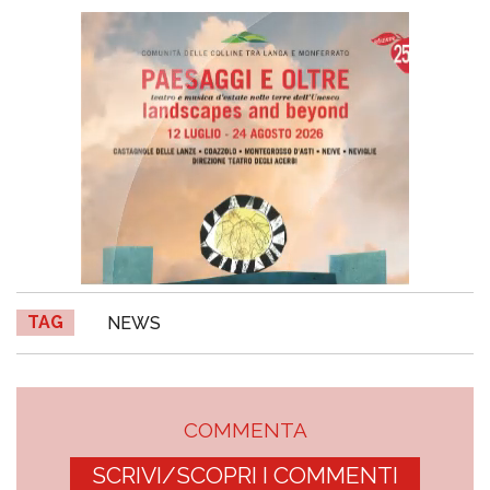
TAG
NEWS
COMMENTA
SCRIVI/SCOPRI I COMMENTI