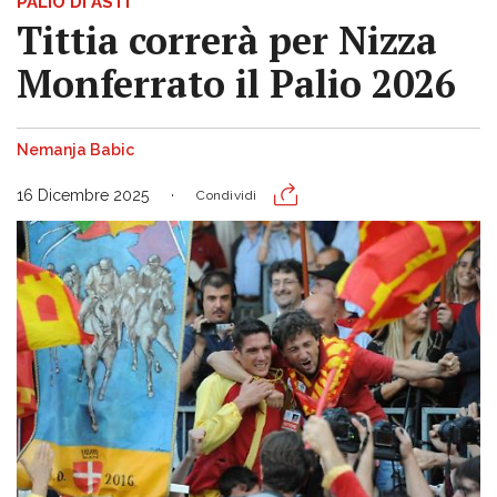
PALIO DI ASTI
Tittia correrà per Nizza
Monferrato il Palio 2026
Nemanja Babic
16 Dicembre 2025
Condividi