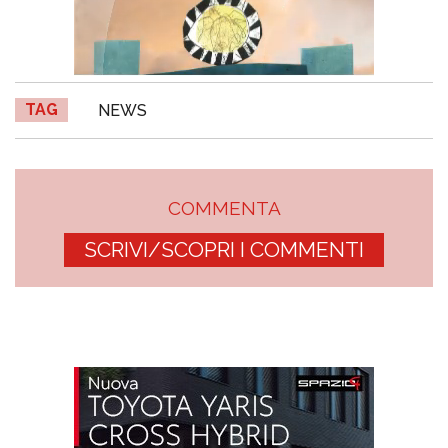
TAG
NEWS
COMMENTA
SCRIVI/SCOPRI I COMMENTI