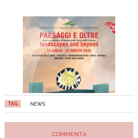
TAG
NEWS
COMMENTA