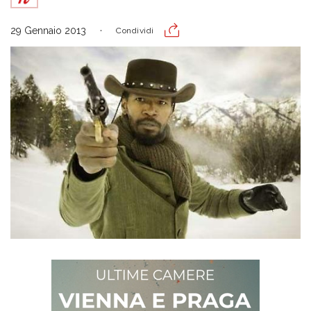
29 Gennaio 2013
Condividi