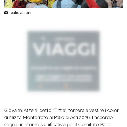
palio atzeni
Giovanni Atzeni, detto “Tittia”, tornerà a vestire i colori
di Nizza Monferrato al Palio di Asti 2026. L’accordo
segna un ritorno significativo per il Comitato Palio