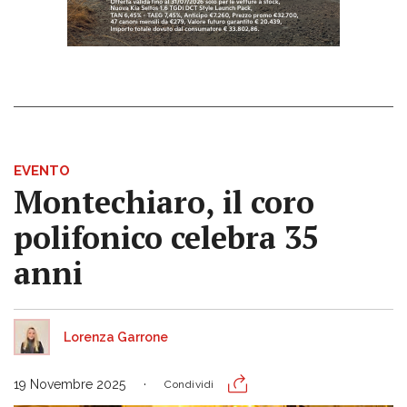
EVENTO
Montechiaro, il coro
polifonico celebra 35
anni
Lorenza Garrone
19 Novembre 2025
Condividi