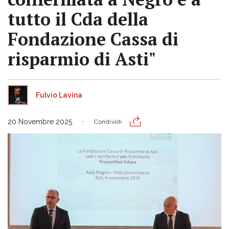
tutto il Cda della
Fondazione Cassa di
risparmio di Asti"
Fulvio Lavina
20 Novembre 2025
Condividi