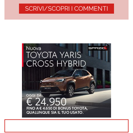
SCRIVI/SCOPRI I COMMENTI