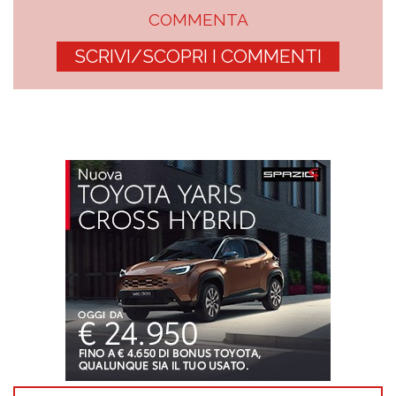
COMMENTA
SCRIVI/SCOPRI I COMMENTI