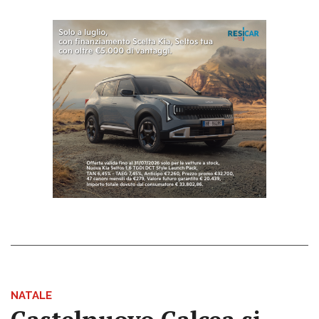
NATALE