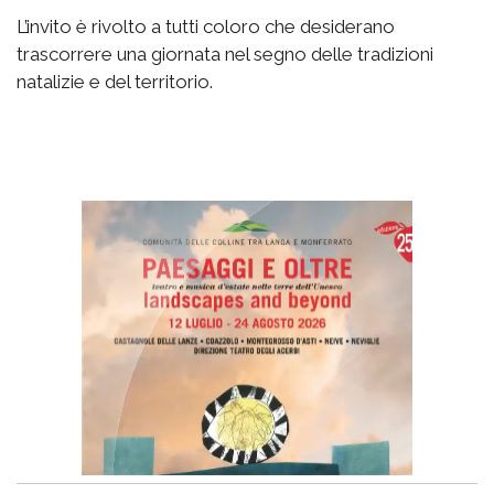
L’invito è rivolto a tutti coloro che desiderano
trascorrere una giornata nel segno delle tradizioni
natalizie e del territorio.