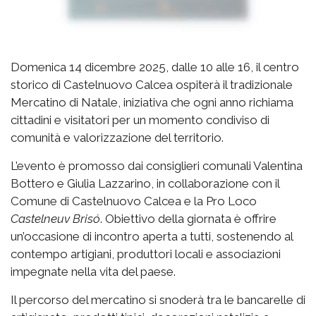
Domenica 14 dicembre 2025, dalle 10 alle 16, il centro
storico di Castelnuovo Calcea ospiterà il tradizionale
Mercatino di Natale, iniziativa che ogni anno richiama
cittadini e visitatori per un momento condiviso di
comunità e valorizzazione del territorio.
L’evento è promosso dai consiglieri comunali Valentina
Bottero e Giulia Lazzarino, in collaborazione con il
Comune di Castelnuovo Calcea e la Pro Loco
Castelneuv Brisó
. Obiettivo della giornata è offrire
un’occasione di incontro aperta a tutti, sostenendo al
contempo artigiani, produttori locali e associazioni
impegnate nella vita del paese.
Il percorso del mercatino si snoderà tra le bancarelle di