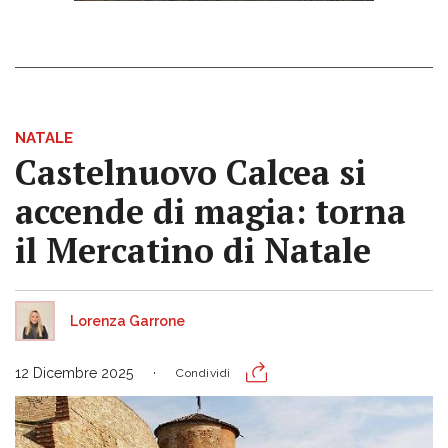
NATALE
Castelnuovo Calcea si
accende di magia: torna
il Mercatino di Natale
Lorenza Garrone
12 Dicembre 2025
Condividi