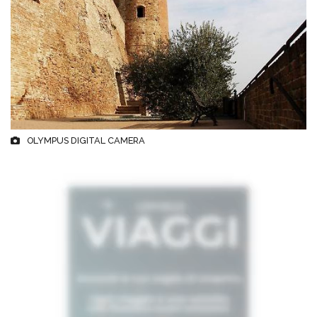
OLYMPUS DIGITAL CAMERA