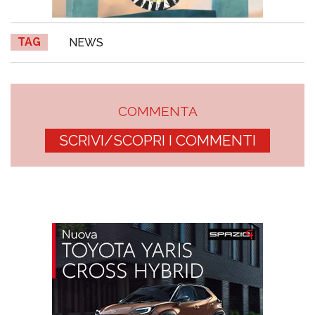
TAG
NEWS
COMMENTA
SCRIVI/SCOPRI I COMMENTI