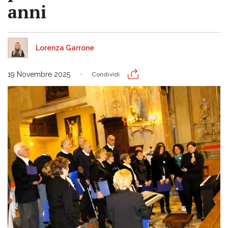
anni
Lorenza Garrone
19 Novembre 2025
Condividi