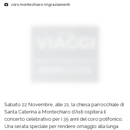
coro montechiaro ringraziamenti
Sabato 22 Novembre, alle 21, la chiesa parrocchiale di
Santa Caterina a Montechiaro d'Asti ospiterà il
concerto celebrativo per i 35 anni del coro polifonico.
Una serata speciale per rendere omaggio alla lunga