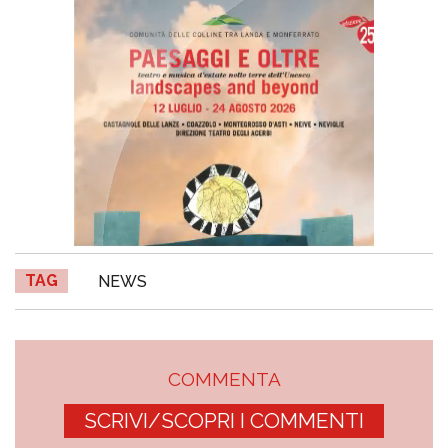
TAG
NEWS
COMMENTA
SCRIVI/SCOPRI I COMMENTI