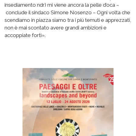
insediamento ndr) mi viene ancora la pelle d’oca –
conclude il sindaco Simone Nosenzo – Ogni volta che
scendiamo in piazza siamo tra i più temuti e apprezzati,
non è mai scontato avere grandi ambizioni e
accoppiate forti».