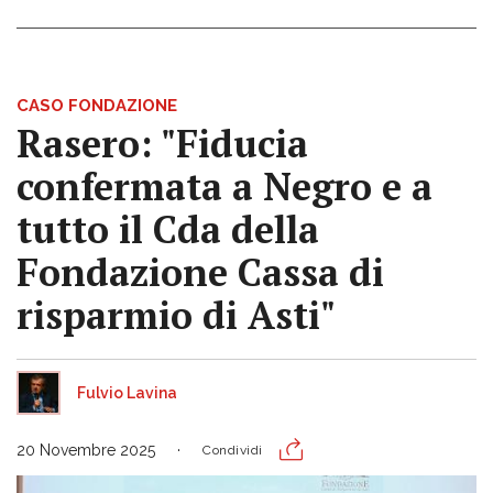
CASO FONDAZIONE
Rasero: "Fiducia
confermata a Negro e a
tutto il Cda della
Fondazione Cassa di
risparmio di Asti"
Fulvio Lavina
20 Novembre 2025
Condividi