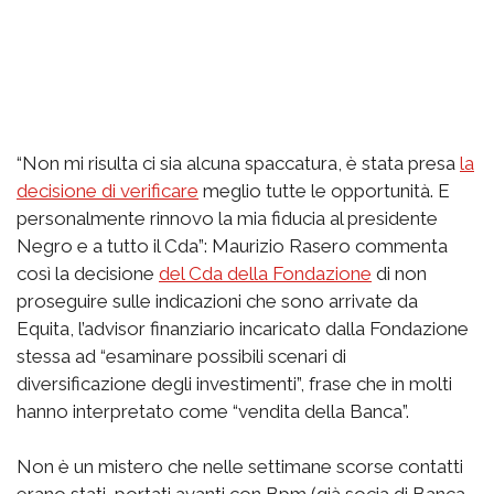
“Non mi risulta ci sia alcuna spaccatura, è stata presa
la
decisione di verificare
meglio tutte le opportunità. E
personalmente rinnovo la mia fiducia al presidente
Negro e a tutto il Cda”: Maurizio Rasero commenta
così la decisione
del Cda della Fondazione
di non
proseguire sulle indicazioni che sono arrivate da
Equita, l’advisor finanziario incaricato dalla Fondazione
stessa ad “esaminare possibili scenari di
diversificazione degli investimenti”, frase che in molti
hanno interpretato come “vendita della Banca”.
Non è un mistero che nelle settimane scorse contatti