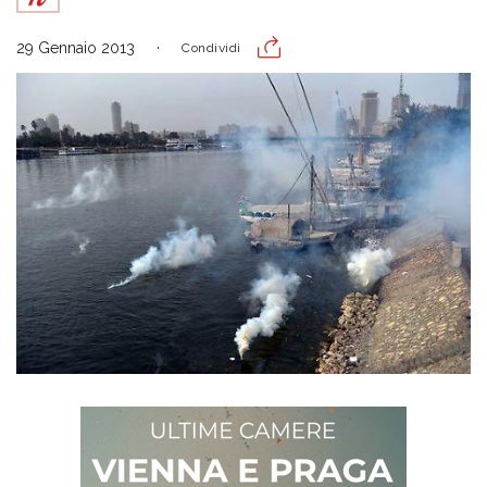
29 Gennaio 2013
Condividi