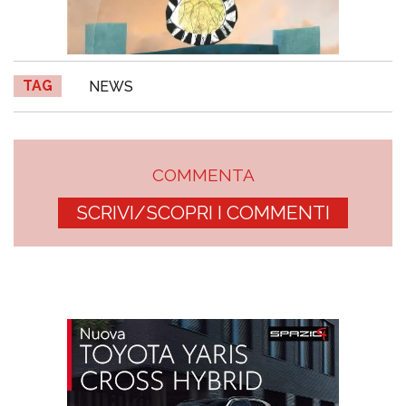
TAG
NEWS
COMMENTA
SCRIVI/SCOPRI I COMMENTI