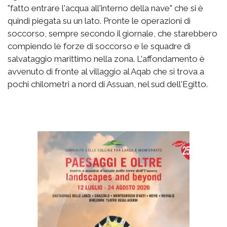
"fatto entrare l'acqua all'interno della nave" che si è
quindi piegata su un lato. Pronte le operazioni di
soccorso, sempre secondo il giornale, che starebbero
compiendo le forze di soccorso e le squadre di
salvataggio marittimo nella zona. L'affondamento è
avvenuto di fronte al villaggio al Aqab che si trova a
pochi chilometri a nord di Assuan, nel sud dell'Egitto.