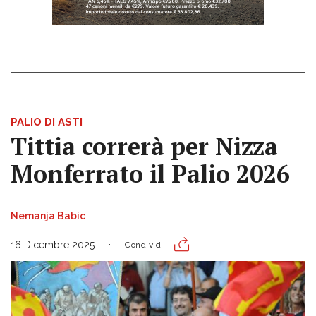
PALIO DI ASTI
Tittia correrà per Nizza
Monferrato il Palio 2026
Nemanja Babic
16 Dicembre 2025
Condividi