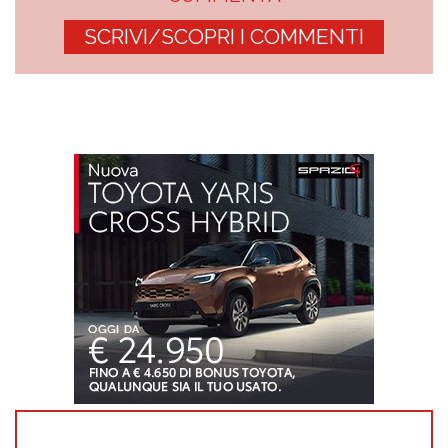
SCRIVI/SCOPRI I COMMENTI