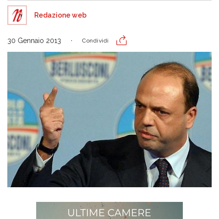
Redazione web
30 Gennaio 2013
Condividi