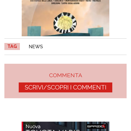
TAG
NEWS
COMMENTA
SCRIVI/SCOPRI I COMMENTI