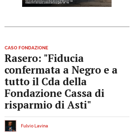
CASO FONDAZIONE
Rasero: "Fiducia
confermata a Negro e a
tutto il Cda della
Fondazione Cassa di
risparmio di Asti"
Fulvio Lavina