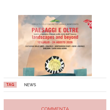
TAG
NEWS
COMMENTA