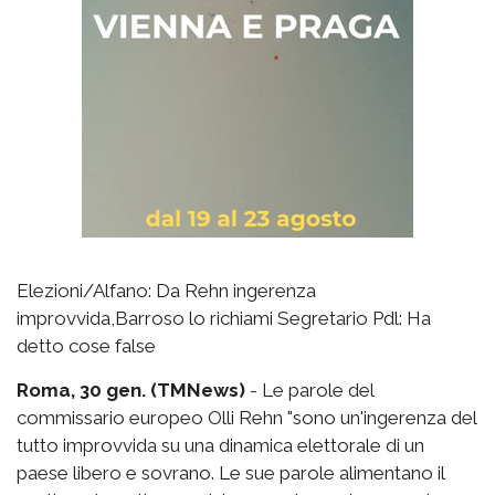
Elezioni/Alfano: Da Rehn ingerenza
improvvida,Barroso lo richiami Segretario Pdl: Ha
detto cose false
Roma, 30 gen. (TMNews)
- Le parole del
commissario europeo Olli Rehn "sono un'ingerenza del
tutto improvvida su una dinamica elettorale di un
paese libero e sovrano. Le sue parole alimentano il