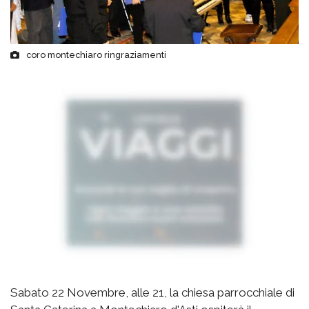
coro montechiaro ringraziamenti
Sabato 22 Novembre, alle 21, la chiesa parrocchiale di