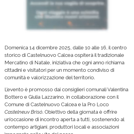
Domenica 14 dicembre 2025, dalle 10 alle 16, il centro
storico di Castelnuovo Calcea ospiterà il tradizionale
Mercatino di Natale, iniziativa che ogni anno richiama
cittadini e visitatori per un momento condiviso di
comunità e valorizzazione del territorio.
L’evento è promosso dai consiglieri comunali Valentina
Bottero e Giulia Lazzarino, in collaborazione con il
Comune di Castelnuovo Calcea e la Pro Loco
Castelneuv Brisó
. Obiettivo della giornata è offrire
un’occasione di incontro aperta a tutti, sostenendo al
contempo artigiani, produttori locali e associazioni