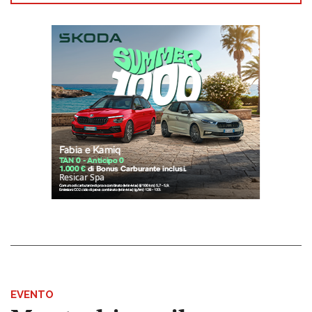
EVENTO