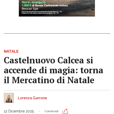
NATALE
Castelnuovo Calcea si
accende di magia: torna
il Mercatino di Natale
Lorenza Garrone
12 Dicembre 2025
Condividi