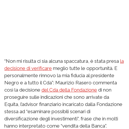
“Non mi risulta ci sia alcuna spaccatura, è stata presa
la
decisione di verificare
meglio tutte le opportunità. E
personalmente rinnovo la mia fiducia al presidente
Negro e a tutto il Cda”: Maurizio Rasero commenta
così la decisione
del Cda della Fondazione
di non
proseguire sulle indicazioni che sono arrivate da
Equita, l’advisor finanziario incaricato dalla Fondazione
stessa ad “esaminare possibili scenari di
diversificazione degli investimenti”, frase che in molti
hanno interpretato come “vendita della Banca”.