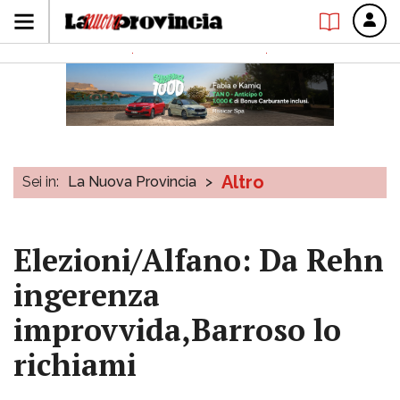
Altro
Sei in:
La Nuova Provincia
>
Elezioni/Alfano: Da Rehn
ingerenza
improvvida,Barroso lo
richiami