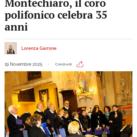
Montechiaro, il coro
polifonico celebra 35
anni
Lorenza Garrone
19 Novembre 2025
Condividi