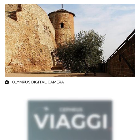
OLYMPUS DIGITAL CAMERA