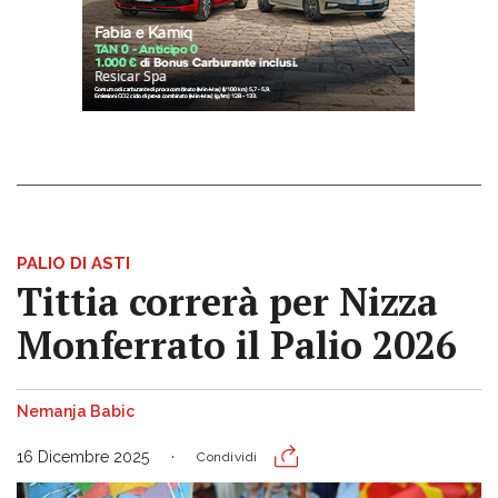
PALIO DI ASTI
Tittia correrà per Nizza
Monferrato il Palio 2026
Nemanja Babic
16 Dicembre 2025
Condividi