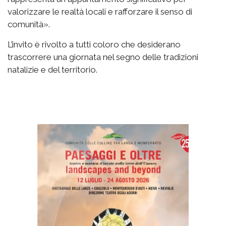
valorizzare le realtà locali e rafforzare il senso di
comunità».
L’invito è rivolto a tutti coloro che desiderano
trascorrere una giornata nel segno delle tradizioni
natalizie e del territorio.