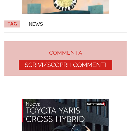
TAG
NEWS
COMMENTA
SCRIVI/SCOPRI I COMMENTI