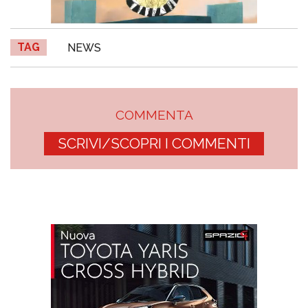
TAG
NEWS
COMMENTA
SCRIVI/SCOPRI I COMMENTI