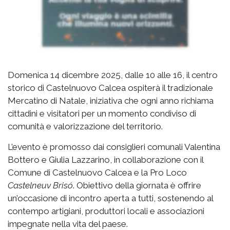
Domenica 14 dicembre 2025, dalle 10 alle 16, il centro
storico di Castelnuovo Calcea ospiterà il tradizionale
Mercatino di Natale, iniziativa che ogni anno richiama
cittadini e visitatori per un momento condiviso di
comunità e valorizzazione del territorio.
L’evento è promosso dai consiglieri comunali Valentina
Bottero e Giulia Lazzarino, in collaborazione con il
Comune di Castelnuovo Calcea e la Pro Loco
Castelneuv Brisó
. Obiettivo della giornata è offrire
un’occasione di incontro aperta a tutti, sostenendo al
contempo artigiani, produttori locali e associazioni
impegnate nella vita del paese.