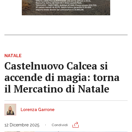
NATALE
Castelnuovo Calcea si
accende di magia: torna
il Mercatino di Natale
Lorenza Garrone
12 Dicembre 2025
Condividi