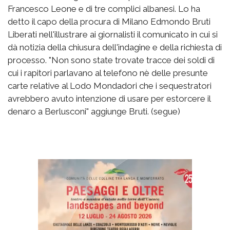
Francesco Leone e di tre complici albanesi. Lo ha
detto il capo della procura di Milano Edmondo Bruti
Liberati nell'illustrare ai giornalisti il comunicato in cui si
dà notizia della chiusura dell'indagine e della richiesta di
processo. "Non sono state trovate tracce dei soldi di
cui i rapitori parlavano al telefono nè delle presunte
carte relative al Lodo Mondadori che i sequestratori
avrebbero avuto intenzione di usare per estorcere il
denaro a Berlusconi" aggiunge Bruti. (segue)