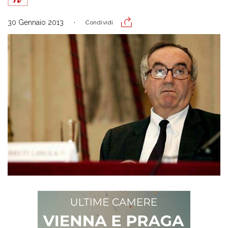
30 Gennaio 2013
Condividi