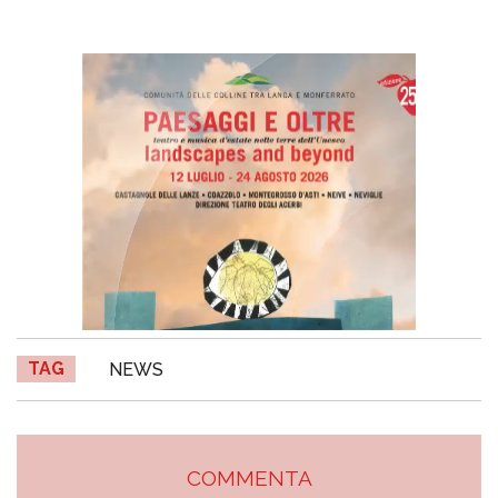
TAG
NEWS
COMMENTA