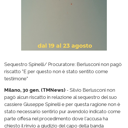
Sequestro Spinelli/ Procuratore: Berlusconi non pagò
riscatto "E per questo non è stato sentito come
testimone"
Milano, 30 gen. (TMNews)
- Silvio Berlusconi non
pagò alcun riscatto in relazione al sequestro del suo
cassiere Giuseppe Spinelli e per questa ragione non è
stato necessario sentirlo pur avendolo indicato come
parte offesa nel procedimento dove l'accusa ha
chiesto il rinvio a giudizio del capo della banda