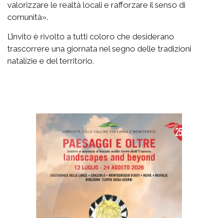
valorizzare le realtà locali e rafforzare il senso di
comunità».
L’invito è rivolto a tutti coloro che desiderano
trascorrere una giornata nel segno delle tradizioni
natalizie e del territorio.