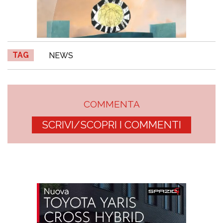
TAG
NEWS
COMMENTA
SCRIVI/SCOPRI I COMMENTI