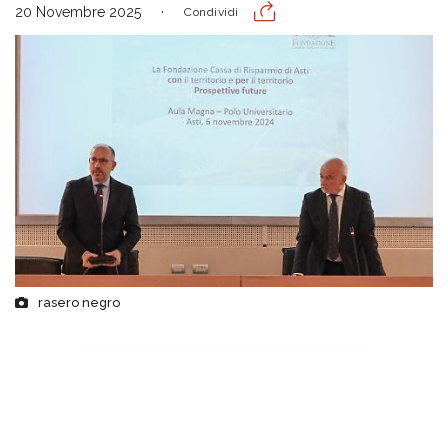
20 Novembre 2025
Condividi
rasero negro