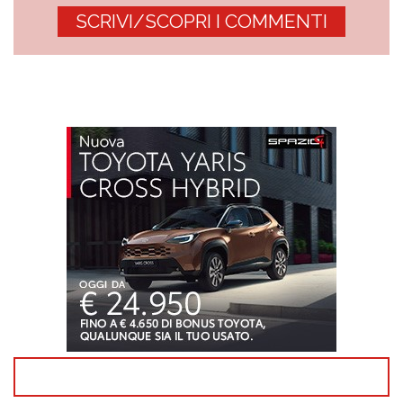
SCRIVI/SCOPRI I COMMENTI