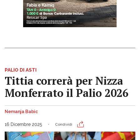
PALIO DI ASTI
Tittia correrà per Nizza
Monferrato il Palio 2026
Nemanja Babic
16 Dicembre 2025
Condividi