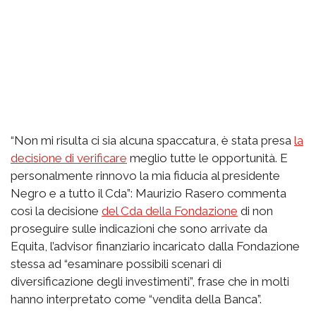
“Non mi risulta ci sia alcuna spaccatura, è stata presa
la
decisione di verificare
meglio tutte le opportunità. E
personalmente rinnovo la mia fiducia al presidente
Negro e a tutto il Cda”: Maurizio Rasero commenta
così la decisione
del Cda della Fondazione
di non
proseguire sulle indicazioni che sono arrivate da
Equita, l’advisor finanziario incaricato dalla Fondazione
stessa ad “esaminare possibili scenari di
diversificazione degli investimenti”, frase che in molti
hanno interpretato come “vendita della Banca”.