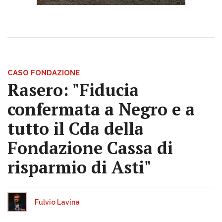
CASO FONDAZIONE
Rasero: "Fiducia
confermata a Negro e a
tutto il Cda della
Fondazione Cassa di
risparmio di Asti"
Fulvio Lavina