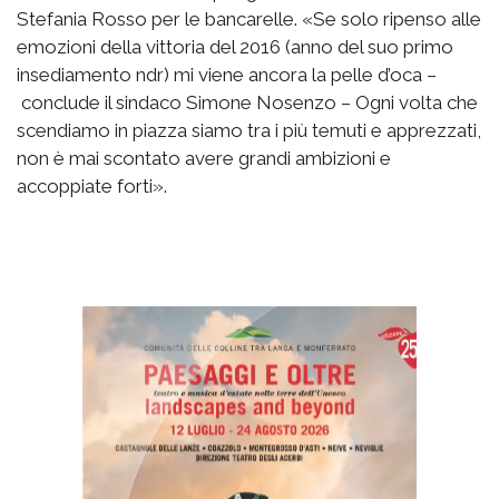
Stefania Rosso per le bancarelle. «Se solo ripenso alle
emozioni della vittoria del 2016 (anno del suo primo
insediamento ndr) mi viene ancora la pelle d’oca –
conclude il sindaco Simone Nosenzo – Ogni volta che
scendiamo in piazza siamo tra i più temuti e apprezzati,
non è mai scontato avere grandi ambizioni e
accoppiate forti».