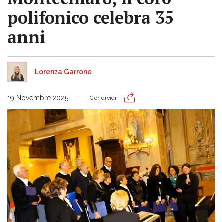
polifonico celebra 35
anni
Lorenza Garrone
19 Novembre 2025
Condividi