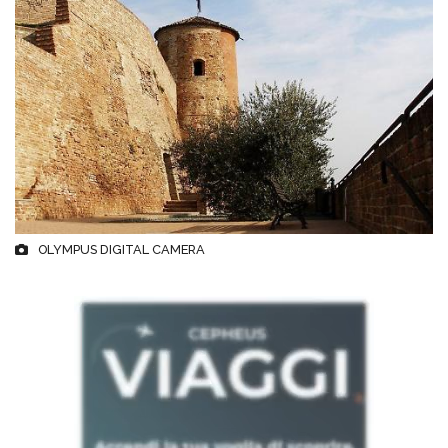
OLYMPUS DIGITAL CAMERA