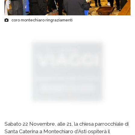
coro montechiaro ringraziamenti
Sabato 22 Novembre, alle 21, la chiesa parrocchiale di
Santa Caterina a Montechiaro d'Asti ospiterà il