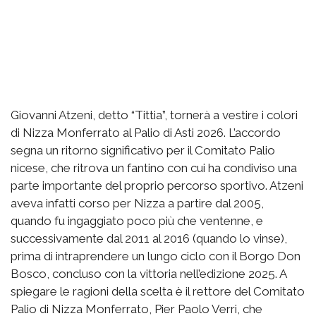
Giovanni Atzeni, detto “Tittia”, tornerà a vestire i colori
di Nizza Monferrato al Palio di Asti 2026. L’accordo
segna un ritorno significativo per il Comitato Palio
nicese, che ritrova un fantino con cui ha condiviso una
parte importante del proprio percorso sportivo. Atzeni
aveva infatti corso per Nizza a partire dal 2005,
quando fu ingaggiato poco più che ventenne, e
successivamente dal 2011 al 2016 (quando lo vinse),
prima di intraprendere un lungo ciclo con il Borgo Don
Bosco, concluso con la vittoria nell’edizione 2025. A
spiegare le ragioni della scelta è il rettore del Comitato
Palio di Nizza Monferrato, Pier Paolo Verri, che