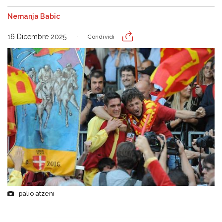
Nemanja Babic
16 Dicembre 2025
Condividi
palio atzeni