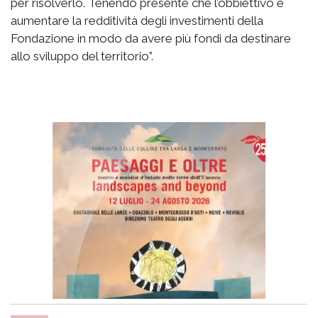
per risolverlo. Tenendo presente che l’obbiettivo è
aumentare la redditività degli investimenti della
Fondazione in modo da avere più fondi da destinare
allo sviluppo del territorio”.