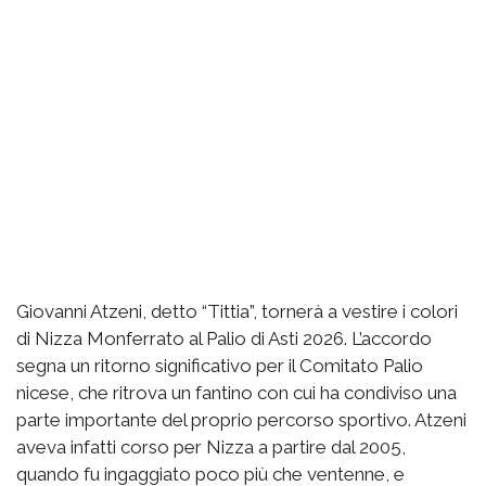
Giovanni Atzeni, detto “Tittia”, tornerà a vestire i colori
di Nizza Monferrato al Palio di Asti 2026. L’accordo
segna un ritorno significativo per il Comitato Palio
nicese, che ritrova un fantino con cui ha condiviso una
parte importante del proprio percorso sportivo. Atzeni
aveva infatti corso per Nizza a partire dal 2005,
quando fu ingaggiato poco più che ventenne, e