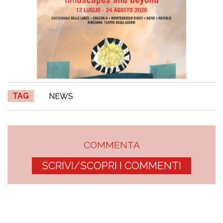
TAG
NEWS
COMMENTA
SCRIVI/SCOPRI I COMMENTI