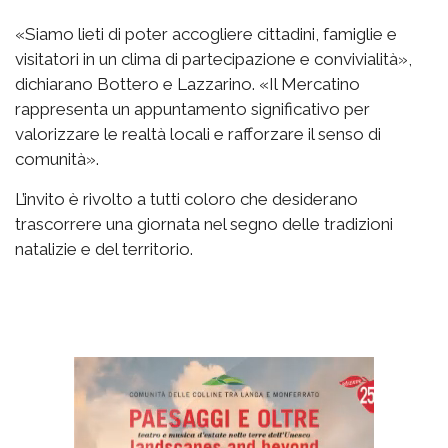
«Siamo lieti di poter accogliere cittadini, famiglie e
visitatori in un clima di partecipazione e convivialità»,
dichiarano Bottero e Lazzarino. «Il Mercatino
rappresenta un appuntamento significativo per
valorizzare le realtà locali e rafforzare il senso di
comunità».
L’invito è rivolto a tutti coloro che desiderano
trascorrere una giornata nel segno delle tradizioni
natalizie e del territorio.