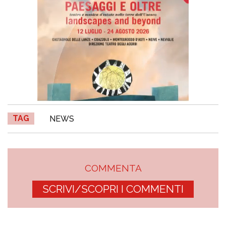
TAG
NEWS
COMMENTA
SCRIVI/SCOPRI I COMMENTI