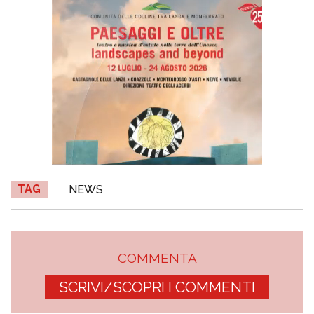
TAG
NEWS
COMMENTA
SCRIVI/SCOPRI I COMMENTI