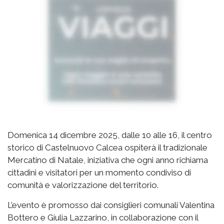
Domenica 14 dicembre 2025, dalle 10 alle 16, il centro
storico di Castelnuovo Calcea ospiterà il tradizionale
Mercatino di Natale, iniziativa che ogni anno richiama
cittadini e visitatori per un momento condiviso di
comunità e valorizzazione del territorio.
L’evento è promosso dai consiglieri comunali Valentina
Bottero e Giulia Lazzarino, in collaborazione con il