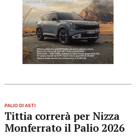
PALIO DI ASTI
Tittia correrà per Nizza
Monferrato il Palio 2026