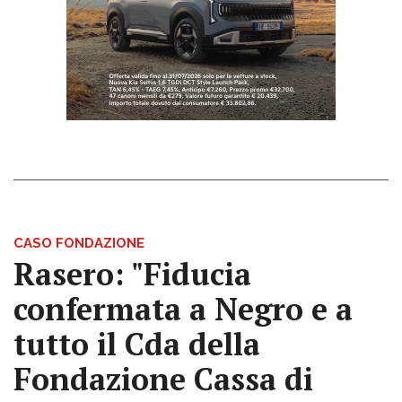
CASO FONDAZIONE
Rasero: "Fiducia
confermata a Negro e a
tutto il Cda della
Fondazione Cassa di