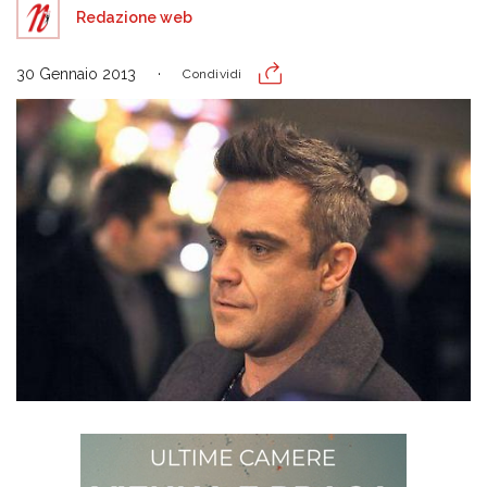
Redazione web
30 Gennaio 2013
Condividi