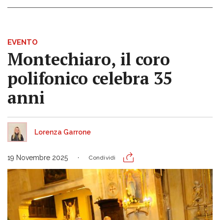
EVENTO
Montechiaro, il coro
polifonico celebra 35
anni
Lorenza Garrone
19 Novembre 2025
Condividi