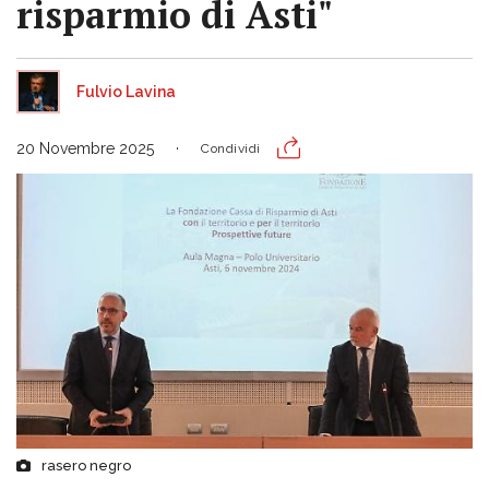
risparmio di Asti"
Fulvio Lavina
20 Novembre 2025
Condividi
rasero negro