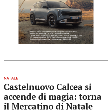
NATALE
Castelnuovo Calcea si
accende di magia: torna
il Mercatino di Natale