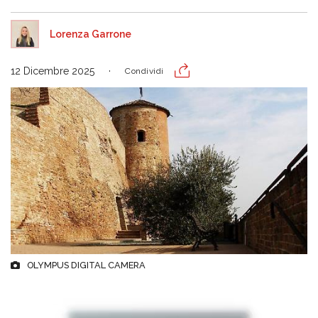
Lorenza Garrone
12 Dicembre 2025
Condividi
OLYMPUS DIGITAL CAMERA