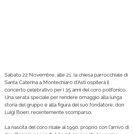
Sabato 22 Novembre, alle 21, la chiesa parrocchiale di
Santa Caterina a Montechiaro d'Asti ospiterà il
concerto celebrativo per i 35 anni del coro polifonico.
Una serata speciale per rendere omaggio alla lunga
storia del gruppo e alla figura del suo fondatore, don
Luigi Boeri, recentemente scomparso.
La nascita del coro risale al 1990, proprio con l'arrivo di