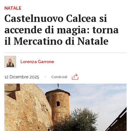
NATALE
Castelnuovo Calcea si
accende di magia: torna
il Mercatino di Natale
Lorenza Garrone
12 Dicembre 2025
Condividi