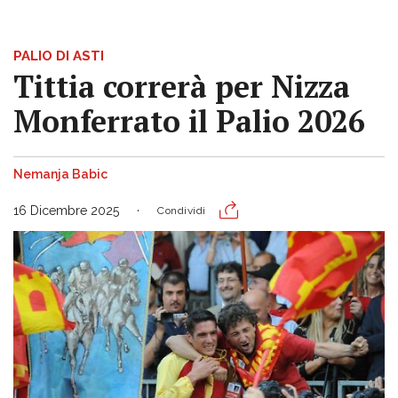
PALIO DI ASTI
Tittia correrà per Nizza
Monferrato il Palio 2026
Nemanja Babic
16 Dicembre 2025
Condividi