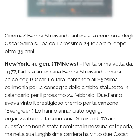
Cinema/ Barbra Streisand canterà alla cerimonia degli
Oscar Salirà sul palco il prossimo 24 febbraio, dopo
oltre 35 anni
New York, 30 gen. (TMNews)
- Per la prima volta dal
1977, l'artista americana Barbra Streisand torna sul
palco degli Oscar. Lo farà, cantando all'85esima
cerimonia per la consegna delle ambite statutette in
calendario per il prossimo 24 febbraio. Quell'anno
aveva vinto il prestigioso premio per la canzone
"Evergreen". Lo hanno annunciato oggi gli
organizzatori della cerimonia. Streisand, 70 anni,
quest'anno non è stata nominata in nessuna categoria,
ma nella sua lunghissima carriera ha vinto due Oscar: