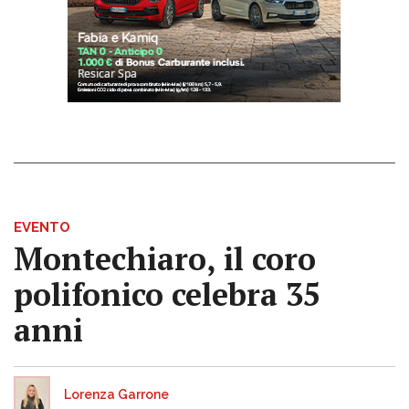
EVENTO
Montechiaro, il coro
polifonico celebra 35
anni
Lorenza Garrone