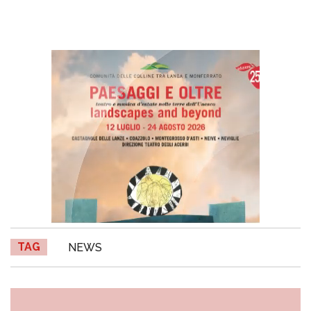
TAG
NEWS