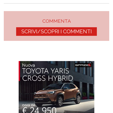
COMMENTA
SCRIVI/SCOPRI I COMMENTI