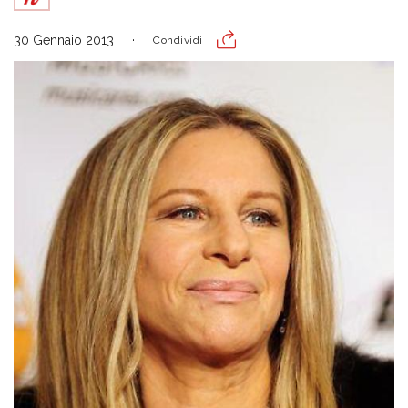
30 Gennaio 2013
Condividi