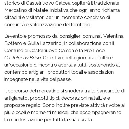
storico di Castelnuovo Calcea ospiterà il tradizionale
Mercatino di Natale, iniziativa che ogni anno richiama
cittadini e visitatori per un momento condiviso di
comunità e valorizzazione del territorio.
L’evento è promosso dai consiglieri comunali Valentina
Bottero e Giulia Lazzarino, in collaborazione con il
Comune di Castelnuovo Calcea e la Pro Loco
Castelneuv Brisó
. Obiettivo della giornata è offrire
un’occasione di incontro aperta a tutti, sostenendo al
contempo artigiani, produttori locali e associazioni
impegnate nella vita del paese.
Il percorso del mercatino si snoderà tra le bancarelle di
artigianato, prodotti tipici, decorazioni natalizie e
proposte regalo. Sono inoltre previste attività rivolte ai
più piccoli e momenti musicali che accompagneranno
la manifestazione per tutta la sua durata.