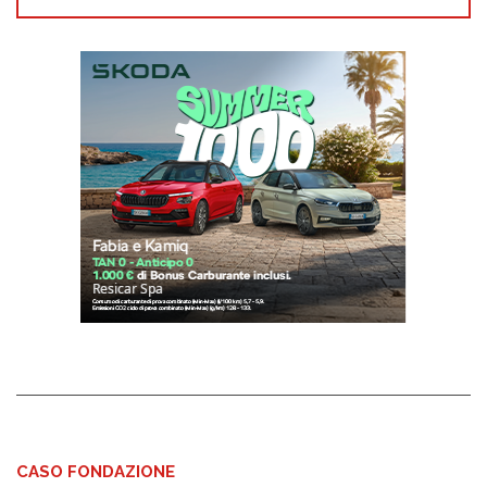
CASO FONDAZIONE