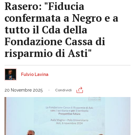
Rasero: "Fiducia
confermata a Negro e a
tutto il Cda della
Fondazione Cassa di
risparmio di Asti"
Fulvio Lavina
20 Novembre 2025
Condividi