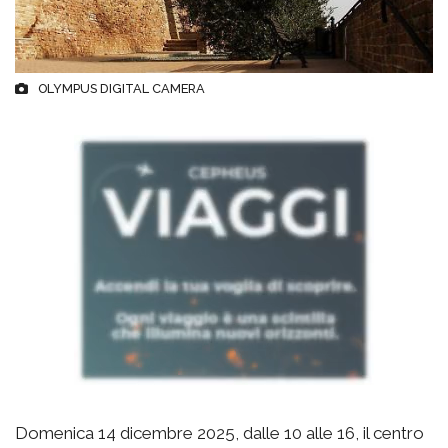
OLYMPUS DIGITAL CAMERA
Domenica 14 dicembre 2025, dalle 10 alle 16, il centro