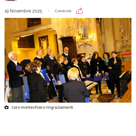
19 Novembre 2025
Condividi
coro montechiaro ringraziamenti