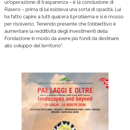
un’operazione di trasparenza – è la conclusione di
Rasero – prima di lui esisteva una sorta di opacità. Lui
ha fatto capire a tutti qual era il problema e si è mosso
per risolverlo. Tenendo presente che l’obbiettivo è
aumentare la redditività degli investimenti della
Fondazione in modo da avere più fondi da destinare
allo sviluppo del territorio”.