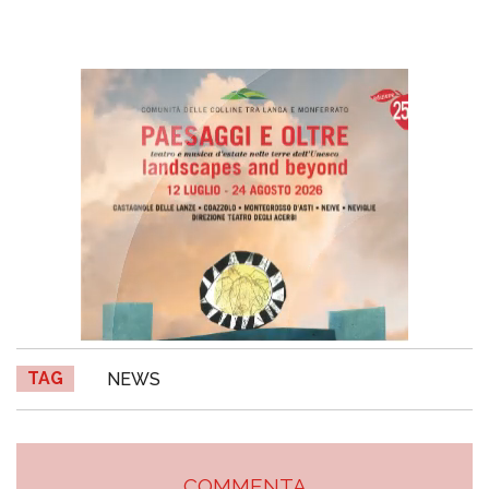
TAG
NEWS
COMMENTA