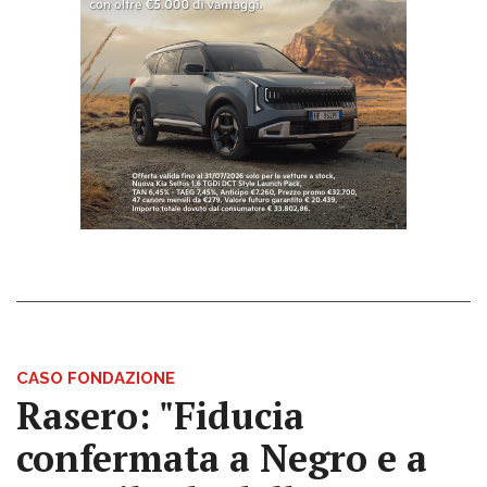
CASO FONDAZIONE
Rasero: "Fiducia
confermata a Negro e a