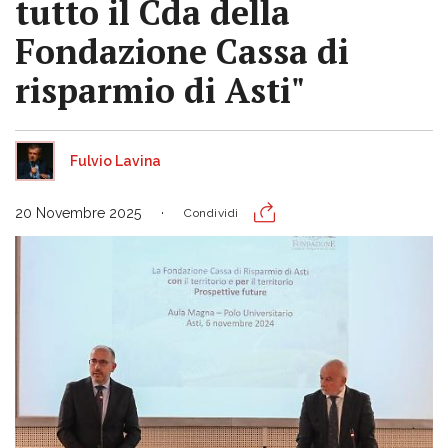
tutto il Cda della
Fondazione Cassa di
risparmio di Asti"
Fulvio Lavina
20 Novembre 2025
Condividi