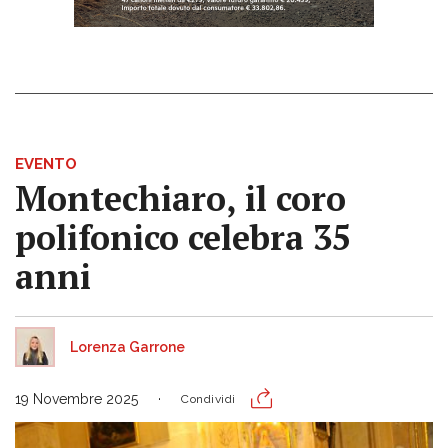
EVENTO
Montechiaro, il coro
polifonico celebra 35
anni
Lorenza Garrone
19 Novembre 2025
Condividi