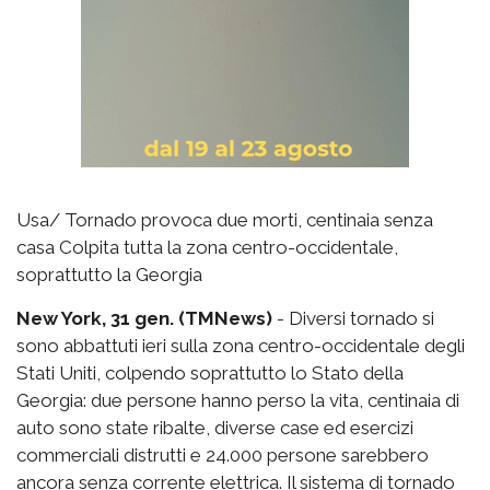
Usa/ Tornado provoca due morti, centinaia senza
casa Colpita tutta la zona centro-occidentale,
soprattutto la Georgia
New York, 31 gen. (TMNews)
- Diversi tornado si
sono abbattuti ieri sulla zona centro-occidentale degli
Stati Uniti, colpendo soprattutto lo Stato della
Georgia: due persone hanno perso la vita, centinaia di
auto sono state ribalte, diverse case ed esercizi
commerciali distrutti e 24.000 persone sarebbero
ancora senza corrente elettrica. Il sistema di tornado