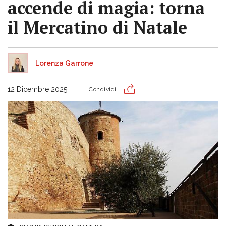
accende di magia: torna
il Mercatino di Natale
Lorenza Garrone
12 Dicembre 2025
Condividi