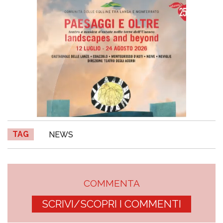
TAG
NEWS
COMMENTA
SCRIVI/SCOPRI I COMMENTI