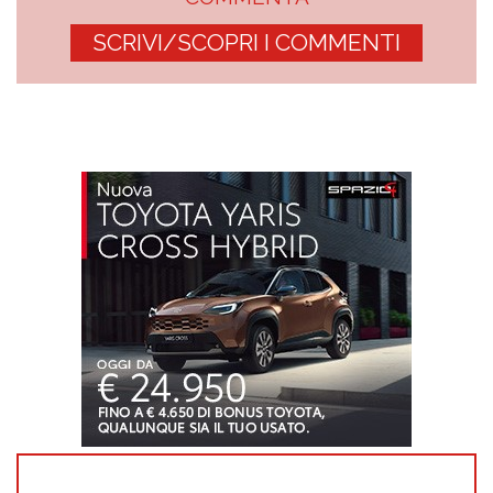
SCRIVI/SCOPRI I COMMENTI