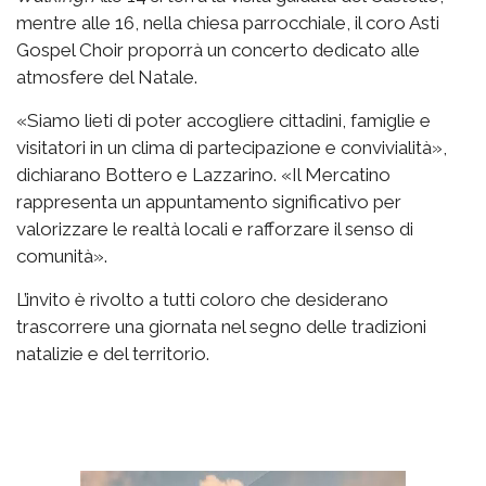
mentre alle 16, nella chiesa parrocchiale, il coro Asti
Gospel Choir proporrà un concerto dedicato alle
atmosfere del Natale.
«Siamo lieti di poter accogliere cittadini, famiglie e
visitatori in un clima di partecipazione e convivialità»,
dichiarano Bottero e Lazzarino. «Il Mercatino
rappresenta un appuntamento significativo per
valorizzare le realtà locali e rafforzare il senso di
comunità».
L’invito è rivolto a tutti coloro che desiderano
trascorrere una giornata nel segno delle tradizioni
natalizie e del territorio.