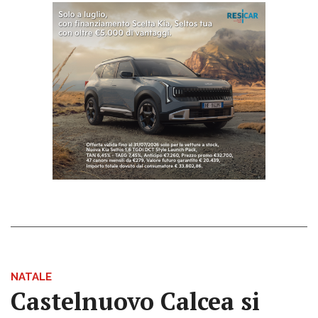
NATALE
Castelnuovo Calcea si