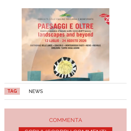
TAG
NEWS
COMMENTA