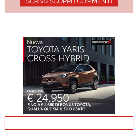
SCRIVI/SCOPRI I COMMENTI