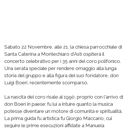
Sabato 22 Novembre, alle 21, la chiesa parrocchiale di
Santa Caterina a Montechiaro d'Asti ospiterà il
concerto celebrativo per i 35 anni del coro polifonico.
Una serata speciale per rendere omaggio alla lunga
storia del gruppo e alla figura del suo fondatore, don
Luigi Boeri, recentemente scomparso.
La nascita del coro risale al 1990, proprio con l'arrivo di
don Boeri in paese: fu lui a intuire quanto la musica
potesse diventare un motore di comunità e spiritualità.
La prima guida fu artistica fu Giorgio Maccario, cui
seguire le prime esecuzioni affidate a Manuela