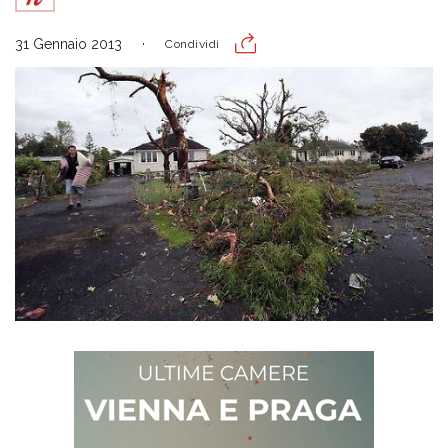
31 Gennaio 2013
Condividi