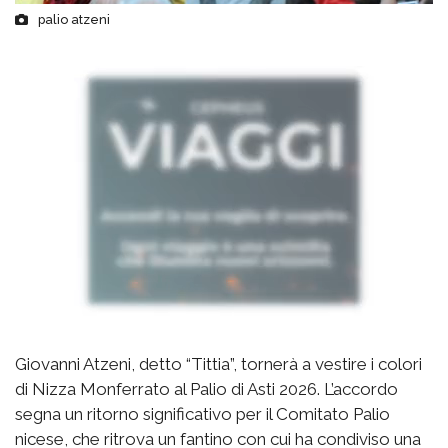
palio atzeni
Giovanni Atzeni, detto “Tittia”, tornerà a vestire i colori
di Nizza Monferrato al Palio di Asti 2026. L’accordo
segna un ritorno significativo per il Comitato Palio
nicese, che ritrova un fantino con cui ha condiviso una