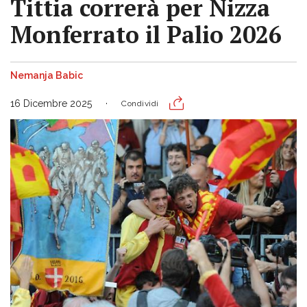
Tittia correrà per Nizza
Monferrato il Palio 2026
Nemanja Babic
16 Dicembre 2025
Condividi