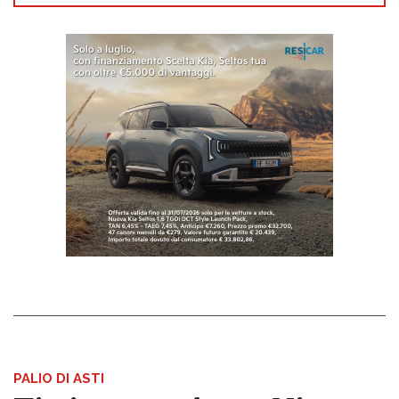
PALIO DI ASTI