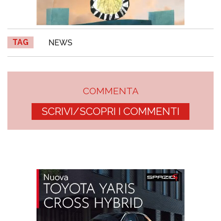
TAG
NEWS
COMMENTA
SCRIVI/SCOPRI I COMMENTI