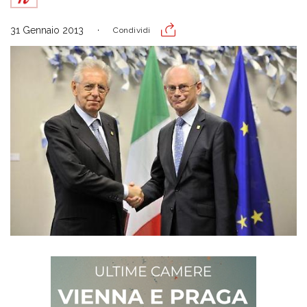
31 Gennaio 2013
Condividi