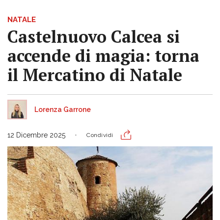
NATALE
Castelnuovo Calcea si
accende di magia: torna
il Mercatino di Natale
Lorenza Garrone
12 Dicembre 2025
Condividi