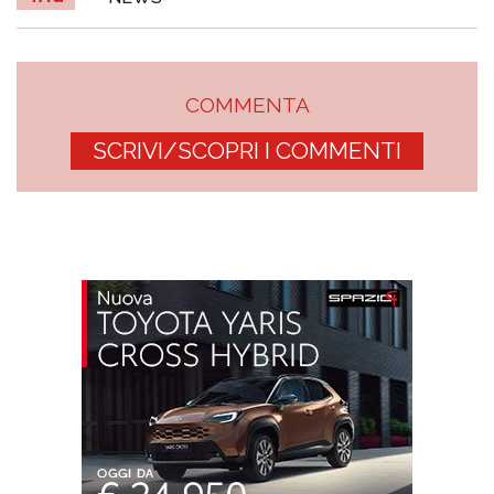
COMMENTA
SCRIVI/SCOPRI I COMMENTI