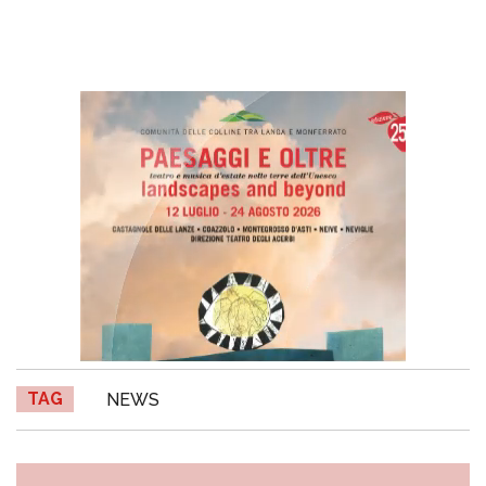
TAG
NEWS