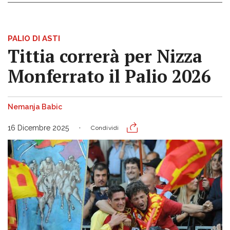
PALIO DI ASTI
Tittia correrà per Nizza
Monferrato il Palio 2026
Nemanja Babic
16 Dicembre 2025
Condividi