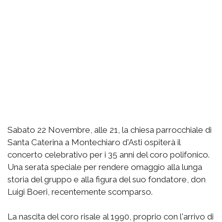
Sabato 22 Novembre, alle 21, la chiesa parrocchiale di
Santa Caterina a Montechiaro d'Asti ospiterà il
concerto celebrativo per i 35 anni del coro polifonico.
Una serata speciale per rendere omaggio alla lunga
storia del gruppo e alla figura del suo fondatore, don
Luigi Boeri, recentemente scomparso.
La nascita del coro risale al 1990, proprio con l'arrivo di