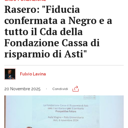
Rasero: "Fiducia
confermata a Negro e a
tutto il Cda della
Fondazione Cassa di
risparmio di Asti"
Fulvio Lavina
20 Novembre 2025
Condividi