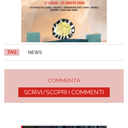
TAG
NEWS
COMMENTA
SCRIVI/SCOPRI I COMMENTI