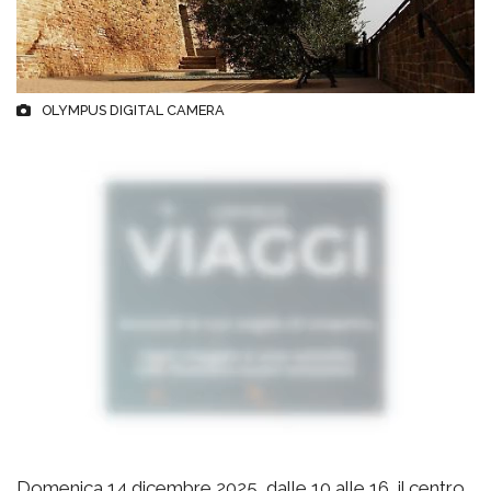
OLYMPUS DIGITAL CAMERA
Domenica 14 dicembre 2025, dalle 10 alle 16, il centro