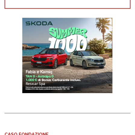
CASO FONDAZIONE