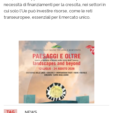
necessità di finanziamenti per la crescita, nei settori in
cui solo l'Ue può investire risorse, come le reti
transeuropee, essenziali per il mercato unico.
TAG
NEWS