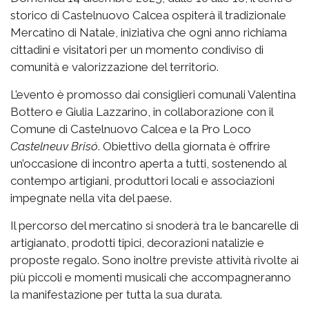
storico di Castelnuovo Calcea ospiterà il tradizionale
Mercatino di Natale, iniziativa che ogni anno richiama
cittadini e visitatori per un momento condiviso di
comunità e valorizzazione del territorio.
L’evento è promosso dai consiglieri comunali Valentina
Bottero e Giulia Lazzarino, in collaborazione con il
Comune di Castelnuovo Calcea e la Pro Loco
Castelneuv Brisó
. Obiettivo della giornata è offrire
un’occasione di incontro aperta a tutti, sostenendo al
contempo artigiani, produttori locali e associazioni
impegnate nella vita del paese.
Il percorso del mercatino si snoderà tra le bancarelle di
artigianato, prodotti tipici, decorazioni natalizie e
proposte regalo. Sono inoltre previste attività rivolte ai
più piccoli e momenti musicali che accompagneranno
la manifestazione per tutta la sua durata.