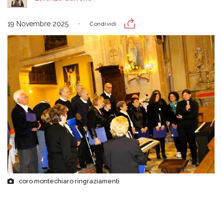
19 Novembre 2025
Condividi
coro montechiaro ringraziamenti