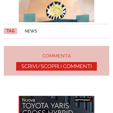
TAG
NEWS
COMMENTA
SCRIVI/SCOPRI I COMMENTI