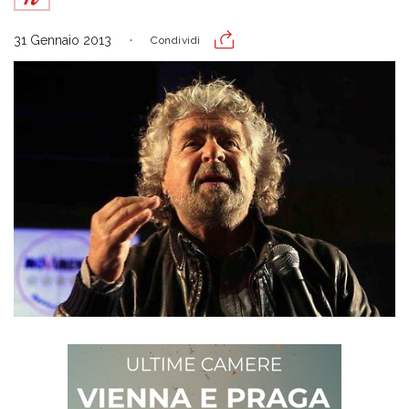
31 Gennaio 2013
Condividi