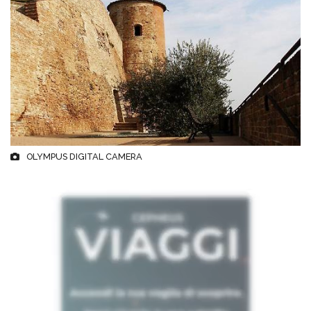
OLYMPUS DIGITAL CAMERA