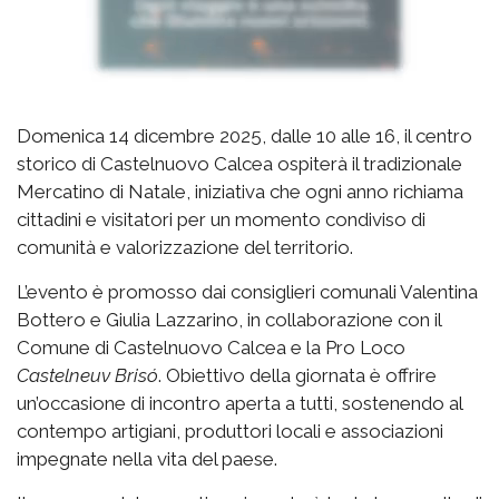
Domenica 14 dicembre 2025, dalle 10 alle 16, il centro
storico di Castelnuovo Calcea ospiterà il tradizionale
Mercatino di Natale, iniziativa che ogni anno richiama
cittadini e visitatori per un momento condiviso di
comunità e valorizzazione del territorio.
L’evento è promosso dai consiglieri comunali Valentina
Bottero e Giulia Lazzarino, in collaborazione con il
Comune di Castelnuovo Calcea e la Pro Loco
Castelneuv Brisó
. Obiettivo della giornata è offrire
un’occasione di incontro aperta a tutti, sostenendo al
contempo artigiani, produttori locali e associazioni
impegnate nella vita del paese.