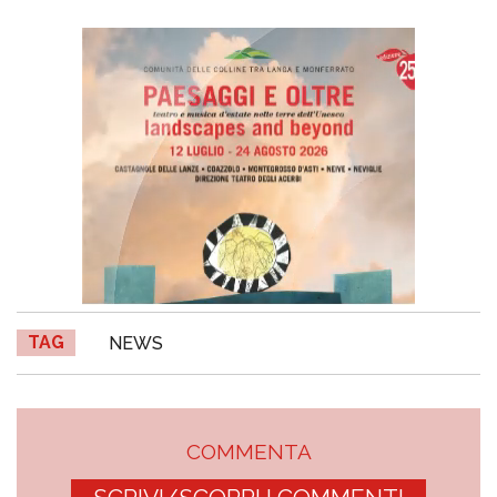
TAG
NEWS
COMMENTA