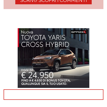
SCRIVI/SCOPRI I COMMENTI