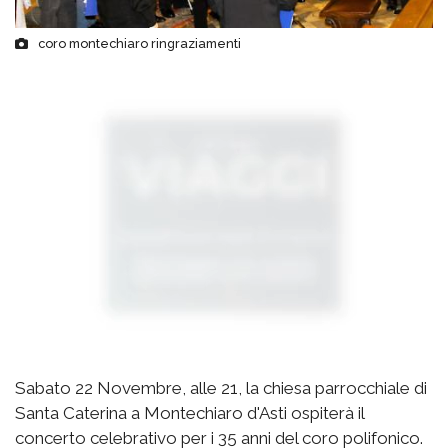
coro montechiaro ringraziamenti
Sabato 22 Novembre, alle 21, la chiesa parrocchiale di
Santa Caterina a Montechiaro d'Asti ospiterà il
concerto celebrativo per i 35 anni del coro polifonico.