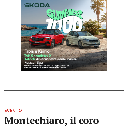
EVENTO
Montechiaro, il coro