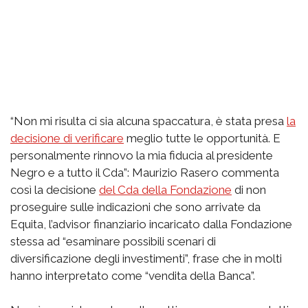
“Non mi risulta ci sia alcuna spaccatura, è stata presa
la
decisione di verificare
meglio tutte le opportunità. E
personalmente rinnovo la mia fiducia al presidente
Negro e a tutto il Cda”: Maurizio Rasero commenta
così la decisione
del Cda della Fondazione
di non
proseguire sulle indicazioni che sono arrivate da
Equita, l’advisor finanziario incaricato dalla Fondazione
stessa ad “esaminare possibili scenari di
diversificazione degli investimenti”, frase che in molti
hanno interpretato come “vendita della Banca”.