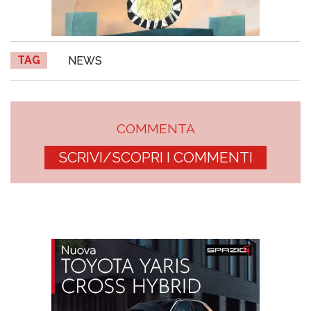
TAG
NEWS
COMMENTA
SCRIVI/SCOPRI I COMMENTI