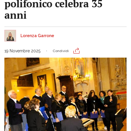
polifonico celebra 35
anni
Lorenza Garrone
19 Novembre 2025
Condividi