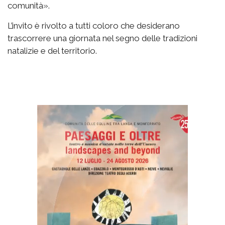
comunità».
L’invito è rivolto a tutti coloro che desiderano
trascorrere una giornata nel segno delle tradizioni
natalizie e del territorio.