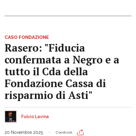
CASO FONDAZIONE
Rasero: "Fiducia
confermata a Negro e a
tutto il Cda della
Fondazione Cassa di
risparmio di Asti"
Fulvio Lavina
20 Novembre 2025
Condividi