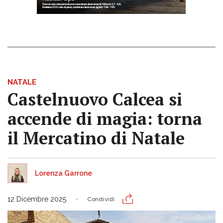
NATALE
Castelnuovo Calcea si
accende di magia: torna
il Mercatino di Natale
Lorenza Garrone
12 Dicembre 2025
Condividi