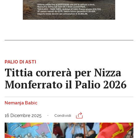
PALIO DI ASTI
Tittia correrà per Nizza
Monferrato il Palio 2026
Nemanja Babic
16 Dicembre 2025
Condividi