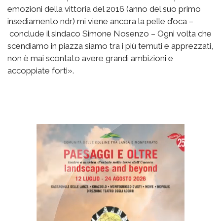
emozioni della vittoria del 2016 (anno del suo primo
insediamento ndr) mi viene ancora la pelle d’oca –
conclude il sindaco Simone Nosenzo – Ogni volta che
scendiamo in piazza siamo tra i più temuti e apprezzati,
non è mai scontato avere grandi ambizioni e
accoppiate forti».