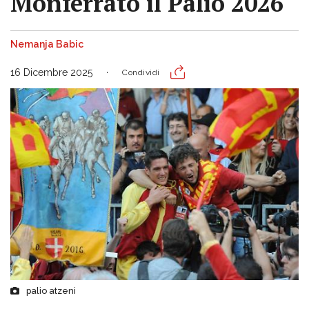
Monferrato il Palio 2026
Nemanja Babic
16 Dicembre 2025
Condividi
palio atzeni