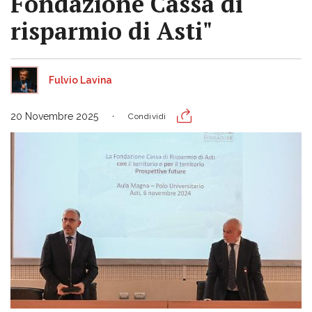
Fondazione Cassa di
risparmio di Asti"
Fulvio Lavina
20 Novembre 2025
Condividi