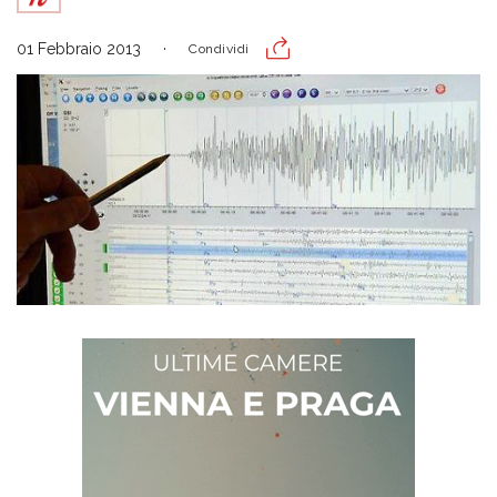
01 Febbraio 2013
Condividi