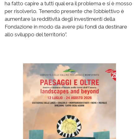
ha fatto capire a tutti qual era il problema e si è mosso
per risolverlo. Tenendo presente che l’obbiettivo è
aumentare la redditività degli investimenti della
Fondazione in modo da avere più fondi da destinare
allo sviluppo del territorio”.