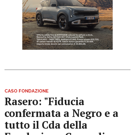
CASO FONDAZIONE
Rasero: "Fiducia
confermata a Negro e a
tutto il Cda della