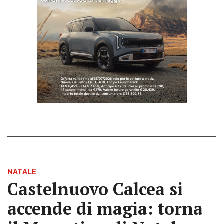
NATALE
Castelnuovo Calcea si
accende di magia: torna