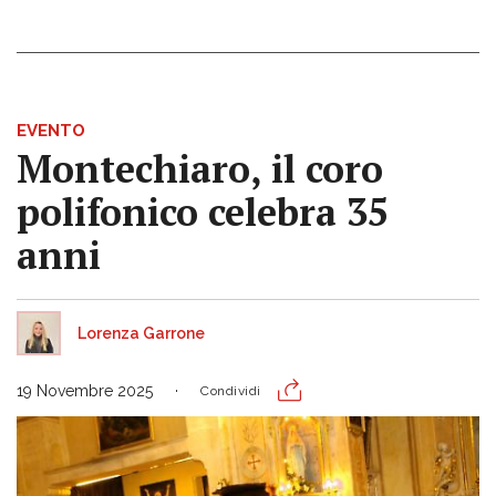
EVENTO
Montechiaro, il coro
polifonico celebra 35
anni
Lorenza Garrone
19 Novembre 2025
Condividi