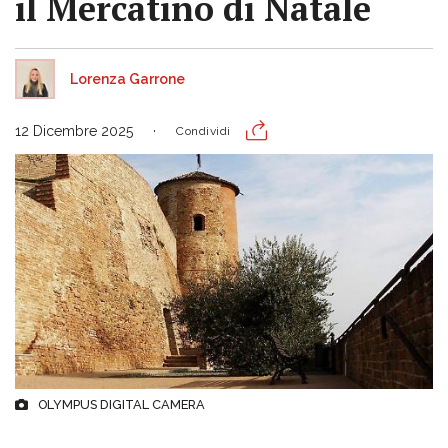
il Mercatino di Natale
Lorenza Garrone
12 Dicembre 2025
Condividi
OLYMPUS DIGITAL CAMERA