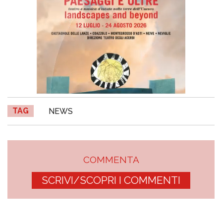
TAG
NEWS
COMMENTA
SCRIVI/SCOPRI I COMMENTI