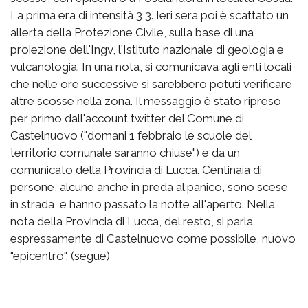
La prima era di intensità 3,3. Ieri sera poi è scattato un
allerta della Protezione Civile, sulla base di una
proiezione dell'Ingv, l'Istituto nazionale di geologia e
vulcanologia. In una nota, si comunicava agli enti locali
che nelle ore successive si sarebbero potuti verificare
altre scosse nella zona. Il messaggio è stato ripreso
per primo dall'account twitter del Comune di
Castelnuovo ("domani 1 febbraio le scuole del
territorio comunale saranno chiuse") e da un
comunicato della Provincia di Lucca. Centinaia di
persone, alcune anche in preda al panico, sono scese
in strada, e hanno passato la notte all'aperto. Nella
nota della Provincia di Lucca, del resto, si parla
espressamente di Castelnuovo come possibile, nuovo
"epicentro". (segue)