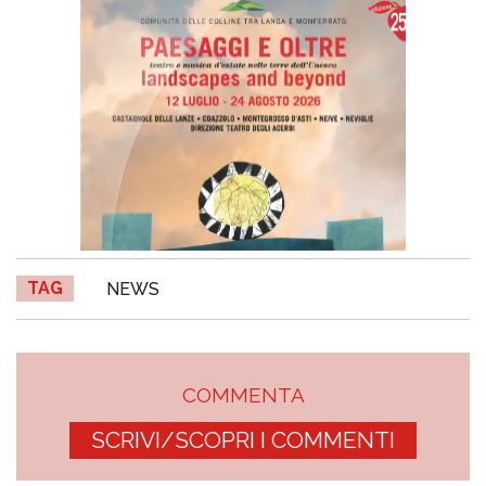
TAG
NEWS
COMMENTA
SCRIVI/SCOPRI I COMMENTI