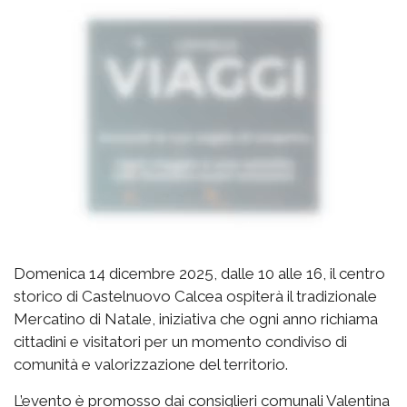
Domenica 14 dicembre 2025, dalle 10 alle 16, il centro
storico di Castelnuovo Calcea ospiterà il tradizionale
Mercatino di Natale, iniziativa che ogni anno richiama
cittadini e visitatori per un momento condiviso di
comunità e valorizzazione del territorio.
L’evento è promosso dai consiglieri comunali Valentina