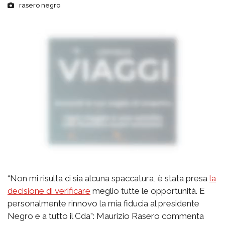
rasero negro
“Non mi risulta ci sia alcuna spaccatura, è stata presa
la
decisione di verificare
meglio tutte le opportunità. E
personalmente rinnovo la mia fiducia al presidente
Negro e a tutto il Cda”: Maurizio Rasero commenta