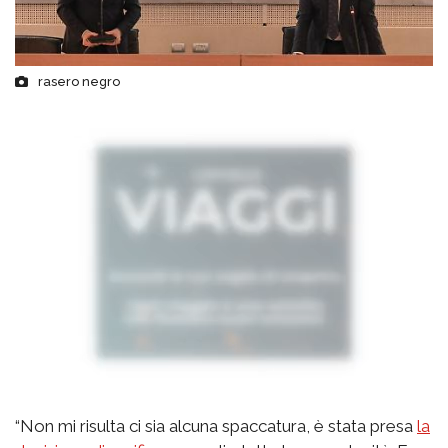
rasero negro
“Non mi risulta ci sia alcuna spaccatura, è stata presa
la