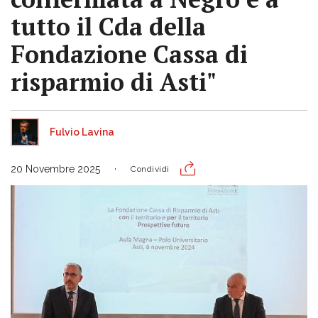
tutto il Cda della
Fondazione Cassa di
risparmio di Asti"
Fulvio Lavina
20 Novembre 2025
Condividi