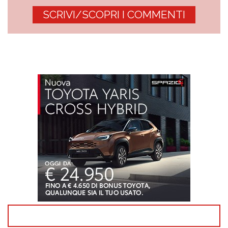
SCRIVI/SCOPRI I COMMENTI