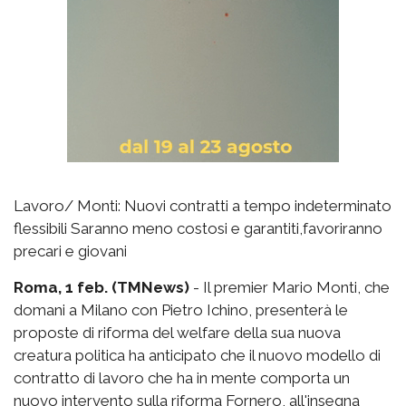
Lavoro/ Monti: Nuovi contratti a tempo indeterminato
flessibili Saranno meno costosi e garantiti,favoriranno
precari e giovani
Roma, 1 feb. (TMNews)
- Il premier Mario Monti, che
domani a Milano con Pietro Ichino, presenterà le
proposte di riforma del welfare della sua nuova
creatura politica ha anticipato che il nuovo modello di
contratto di lavoro che ha in mente comporta un
nuovo intervento sulla riforma Fornero, all'insegna