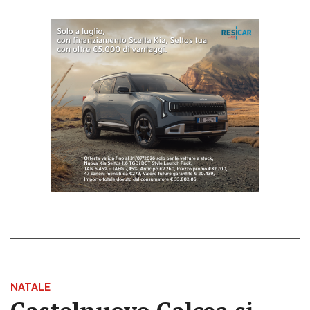
NATALE