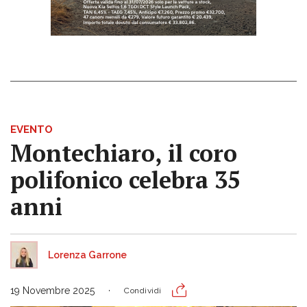
EVENTO
Montechiaro, il coro
polifonico celebra 35
anni
Lorenza Garrone
19 Novembre 2025
Condividi