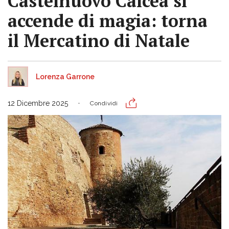
Castelnuovo Calcea si
accende di magia: torna
il Mercatino di Natale
Lorenza Garrone
12 Dicembre 2025
Condividi