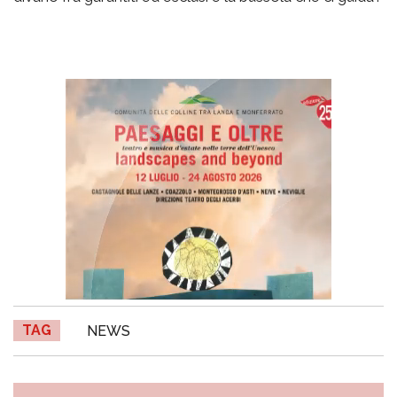
TAG
NEWS