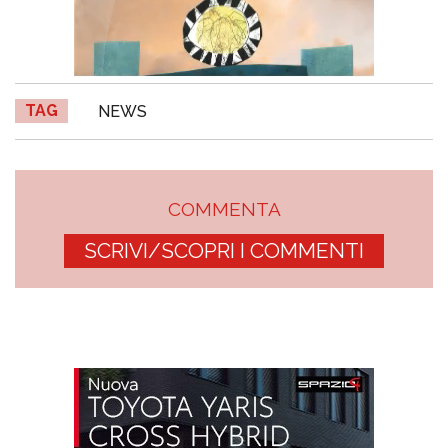
TAG
NEWS
COMMENTA
SCRIVI/SCOPRI I COMMENTI