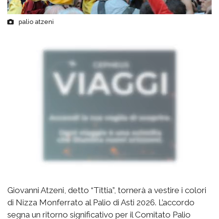
palio atzeni
Giovanni Atzeni, detto “Tittia”, tornerà a vestire i colori
di Nizza Monferrato al Palio di Asti 2026. L’accordo
segna un ritorno significativo per il Comitato Palio