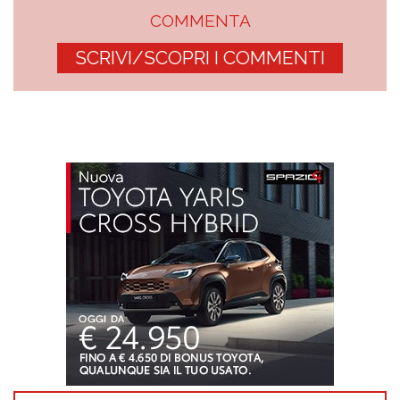
COMMENTA
SCRIVI/SCOPRI I COMMENTI