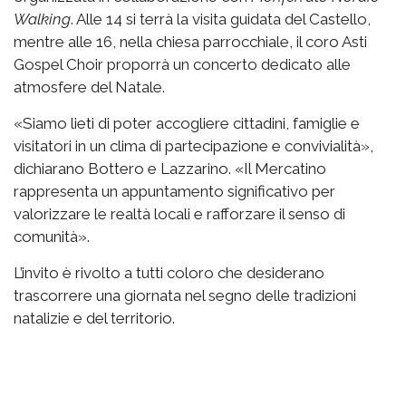
Walking
. Alle 14 si terrà la visita guidata del Castello,
mentre alle 16, nella chiesa parrocchiale, il coro Asti
Gospel Choir proporrà un concerto dedicato alle
atmosfere del Natale.
«Siamo lieti di poter accogliere cittadini, famiglie e
visitatori in un clima di partecipazione e convivialità»,
dichiarano Bottero e Lazzarino. «Il Mercatino
rappresenta un appuntamento significativo per
valorizzare le realtà locali e rafforzare il senso di
comunità».
L’invito è rivolto a tutti coloro che desiderano
trascorrere una giornata nel segno delle tradizioni
natalizie e del territorio.