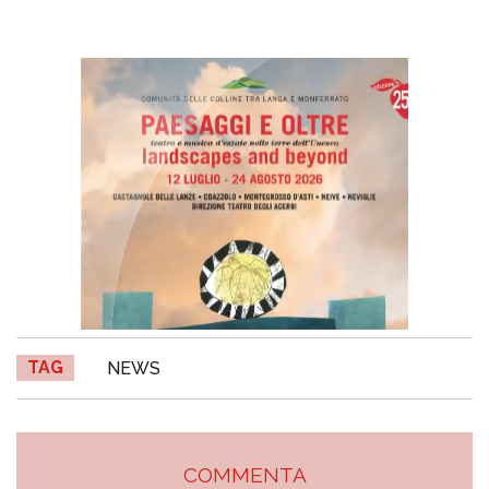
TAG
NEWS
COMMENTA