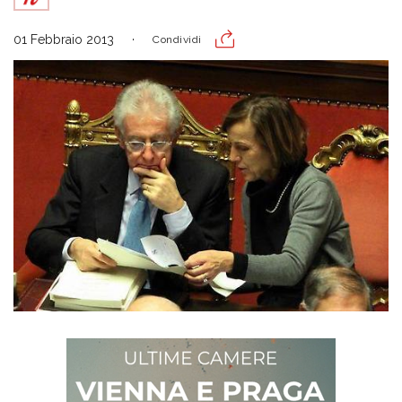
01 Febbraio 2013
Condividi