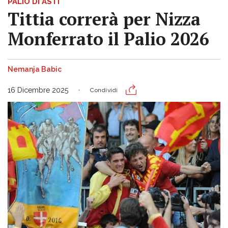
PALIO DI ASTI
Tittia correrà per Nizza
Monferrato il Palio 2026
Nemanja Babic
16 Dicembre 2025
Condividi