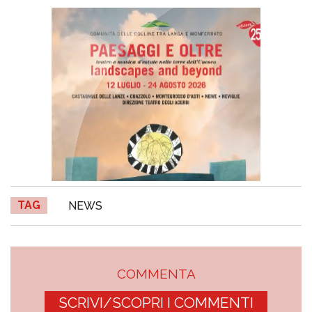
TAG
NEWS
COMMENTA
SCRIVI/SCOPRI I COMMENTI