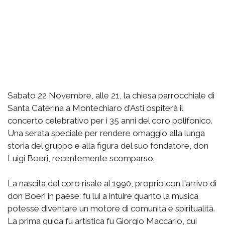
Sabato 22 Novembre, alle 21, la chiesa parrocchiale di
Santa Caterina a Montechiaro d'Asti ospiterà il
concerto celebrativo per i 35 anni del coro polifonico.
Una serata speciale per rendere omaggio alla lunga
storia del gruppo e alla figura del suo fondatore, don
Luigi Boeri, recentemente scomparso.
La nascita del coro risale al 1990, proprio con l'arrivo di
don Boeri in paese: fu lui a intuire quanto la musica
potesse diventare un motore di comunità e spiritualità.
La prima guida fu artistica fu Giorgio Maccario, cui