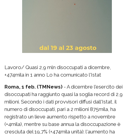
Lavoro/ Quasi 2,9 mln disoccupati a dicembre,
+474mila in 1 anno Lo ha comunicato l'Istat
Roma, 1 feb. (TMNews)
- A dicembre l'esercito dei
disoccupati ha raggiunto quasi la soglia record di 2,9
milioni. Secondo i dati provvisori diffusi dall'Istat, il
numero di disoccupati, pari a 2 milioni 875mila, ha
registrato un lieve aumento rispetto a novembre
(+4mila), mentre su base annua la disoccupazione è
cresciuta del 19,7% (+474mila unità): l'aumento ha