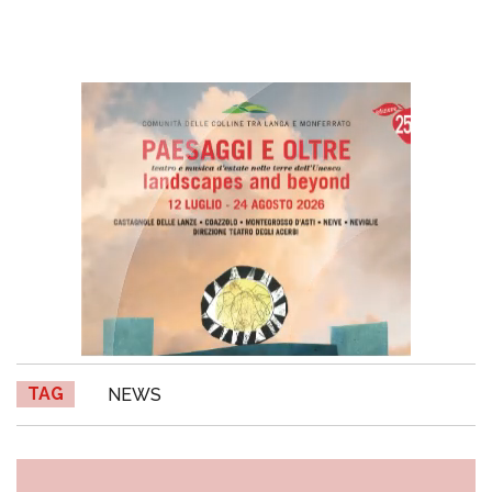
TAG
NEWS