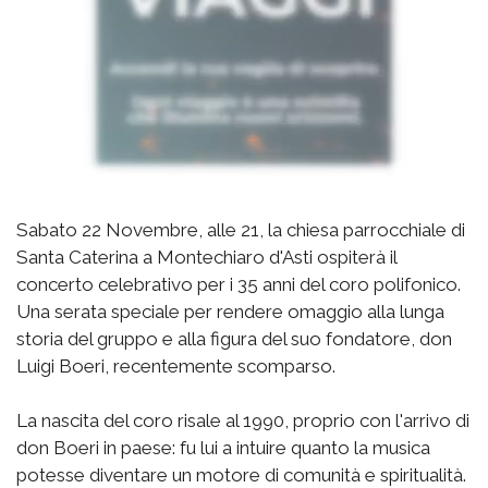
Sabato 22 Novembre, alle 21, la chiesa parrocchiale di
Santa Caterina a Montechiaro d'Asti ospiterà il
concerto celebrativo per i 35 anni del coro polifonico.
Una serata speciale per rendere omaggio alla lunga
storia del gruppo e alla figura del suo fondatore, don
Luigi Boeri, recentemente scomparso.
La nascita del coro risale al 1990, proprio con l'arrivo di
don Boeri in paese: fu lui a intuire quanto la musica
potesse diventare un motore di comunità e spiritualità.