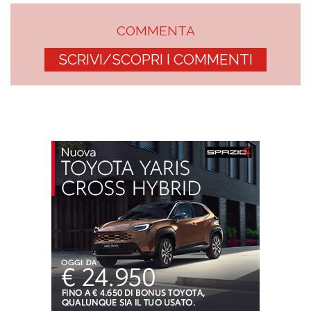
COMMENTA
SCRIVI/SCOPRI I COMMENTI