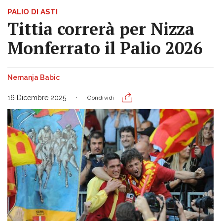
PALIO DI ASTI
Tittia correrà per Nizza
Monferrato il Palio 2026
Nemanja Babic
16 Dicembre 2025
Condividi