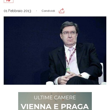
01 Febbraio 2013
Condividi