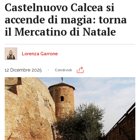
Castelnuovo Calcea si
accende di magia: torna
il Mercatino di Natale
Lorenza Garrone
12 Dicembre 2025
Condividi