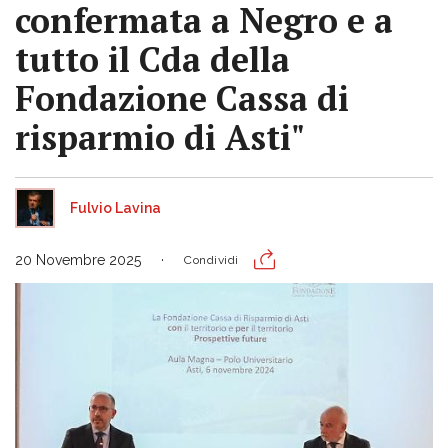
confermata a Negro e a
tutto il Cda della
Fondazione Cassa di
risparmio di Asti"
Fulvio Lavina
20 Novembre 2025
Condividi