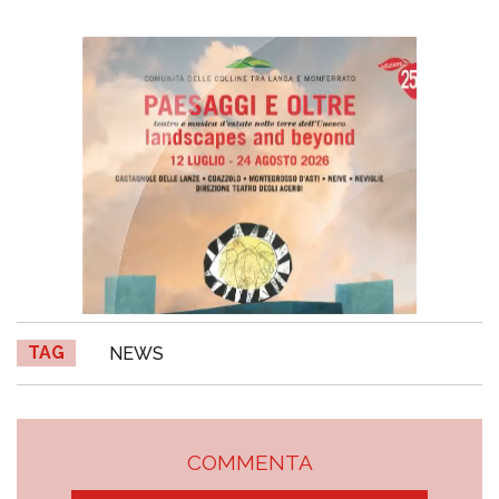
TAG
NEWS
COMMENTA