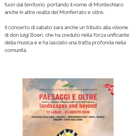
fuori dal territorio, portando il nome di Montechiaro
anche in altre realtà del Monferrato e oltre.
Il concerto di sabato sarà anche un tributo alla visione
di don luigi Boeri, che ha creduto nella forza unificante
della musica e e ha lasciato una tratta profonda nella
comunità.