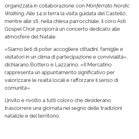
organizzata in collaborazione con
Monferrato Nordic
Walking
. Alle 14 si terrà la visita guidata del Castello,
mentre alle 16, nella chiesa parrocchiale, il coro Asti
Gospel Choir proporrà un concerto dedicato alle
atmosfere del Natale.
«Siamo lieti di poter accogliere cittadini, famiglie e
visitatori in un clima di partecipazione e convivialità»,
dichiarano Bottero e Lazzarino. «Il Mercatino
rappresenta un appuntamento significativo per
valorizzare le realtà locali e rafforzare il senso di
comunità».
L’invito è rivolto a tutti coloro che desiderano
trascorrere una giornata nel segno delle tradizioni
natalizie e del territorio.