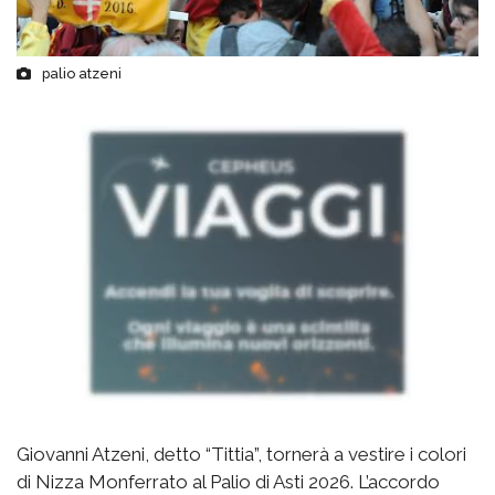
palio atzeni
Giovanni Atzeni, detto “Tittia”, tornerà a vestire i colori
di Nizza Monferrato al Palio di Asti 2026. L’accordo