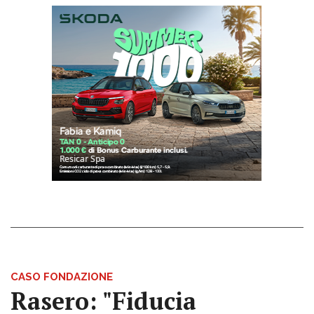
CASO FONDAZIONE
Rasero: "Fiducia