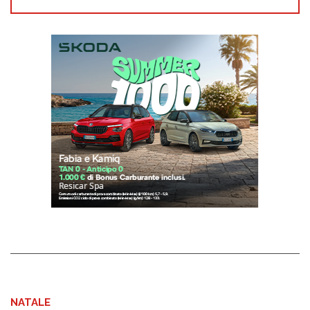
NATALE