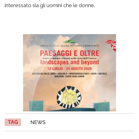
interessato sia gli uomini che le donne.
TAG
NEWS