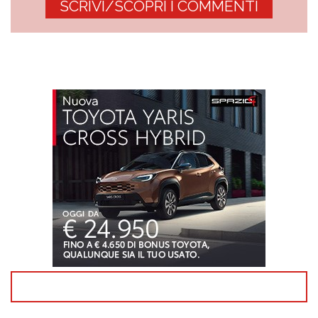
SCRIVI/SCOPRI I COMMENTI