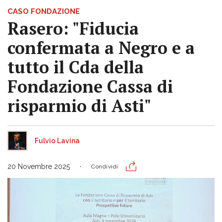
CASO FONDAZIONE
Rasero: "Fiducia
confermata a Negro e a
tutto il Cda della
Fondazione Cassa di
risparmio di Asti"
Fulvio Lavina
20 Novembre 2025
Condividi