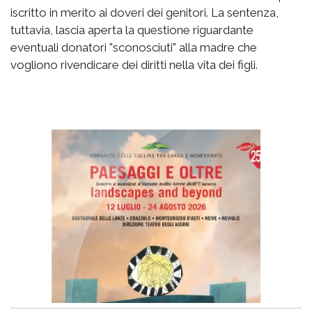
iscritto in merito ai doveri dei genitori. La sentenza,
tuttavia, lascia aperta la questione riguardante
eventuali donatori "sconosciuti" alla madre che
vogliono rivendicare dei diritti nella vita dei figli.