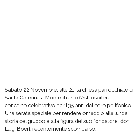
Sabato 22 Novembre, alle 21, la chiesa parrocchiale di
Santa Caterina a Montechiaro d'Asti ospiterà il
concerto celebrativo per i 35 anni del coro polifonico.
Una serata speciale per rendere omaggio alla lunga
storia del gruppo e alla figura del suo fondatore, don
Luigi Boeri, recentemente scomparso.