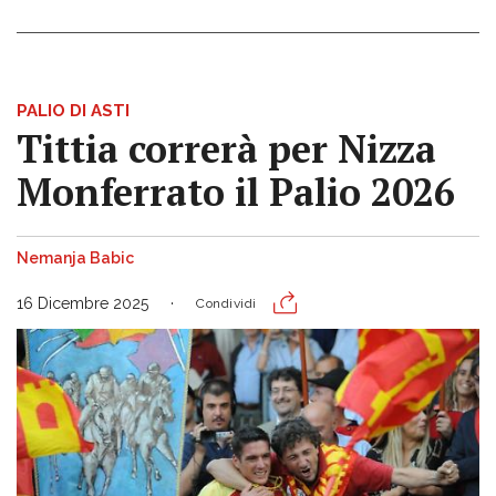
PALIO DI ASTI
Tittia correrà per Nizza
Monferrato il Palio 2026
Nemanja Babic
16 Dicembre 2025
Condividi