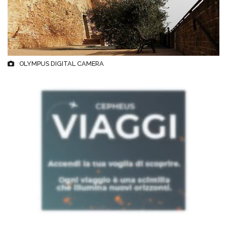
OLYMPUS DIGITAL CAMERA