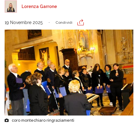
Lorenza Garrone
19 Novembre 2025
Condividi
coro montechiaro ringraziamenti