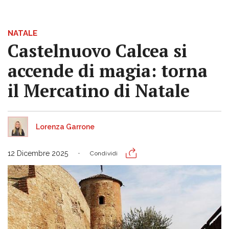
NATALE
Castelnuovo Calcea si
accende di magia: torna
il Mercatino di Natale
Lorenza Garrone
12 Dicembre 2025
Condividi