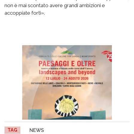
non è mai scontato avere grandi ambizioni e
accoppiate forti».
TAG
NEWS