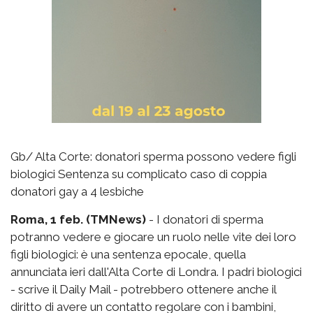
Gb/ Alta Corte: donatori sperma possono vedere figli
biologici Sentenza su complicato caso di coppia
donatori gay a 4 lesbiche
Roma, 1 feb. (TMNews)
- I donatori di sperma
potranno vedere e giocare un ruolo nelle vite dei loro
figli biologici: è una sentenza epocale, quella
annunciata ieri dall'Alta Corte di Londra. I padri biologici
- scrive il Daily Mail - potrebbero ottenere anche il
diritto di avere un contatto regolare con i bambini,