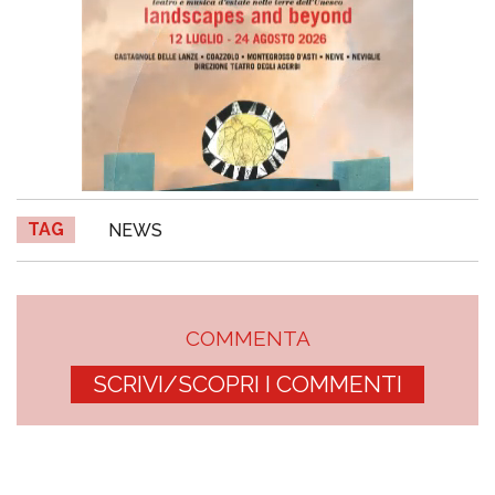
TAG
NEWS
COMMENTA
SCRIVI/SCOPRI I COMMENTI