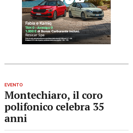
EVENTO
Montechiaro, il coro
polifonico celebra 35
anni