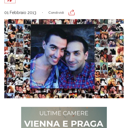
01 Febbraio 2013
Condividi