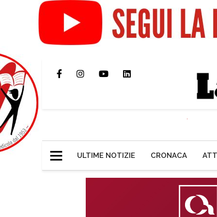
ULTIME NOTIZIE
CRONACA
ATT