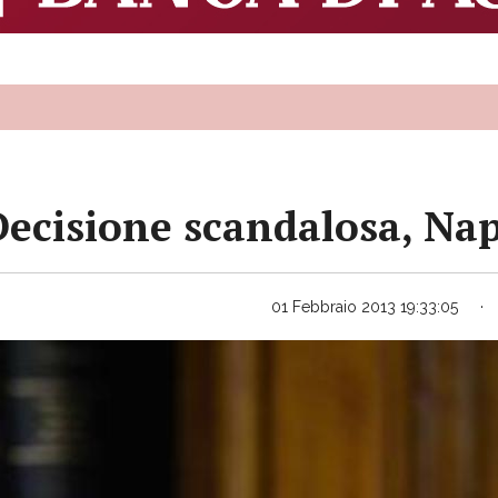
Decisione scandalosa, Na
01 Febbraio 2013 19:33:05