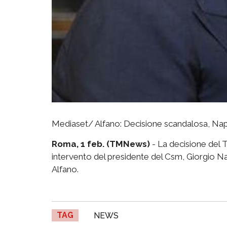
Mediaset/ Alfano: Decisione scandalosa, Nap
Roma, 1 feb. (TMNews)
- La decisione del T
intervento del presidente del Csm, Giorgio Nap
Alfano.
TAG
NEWS