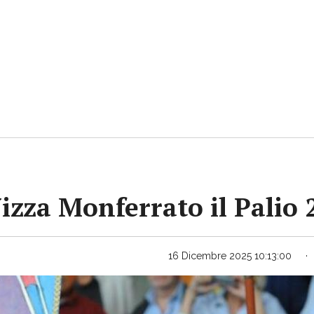
Nizza Monferrato il Palio
16 Dicembre 2025 10:13:00