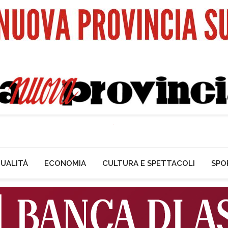
UALITÀ
ECONOMIA
CULTURA E SPETTACOLI
SPO