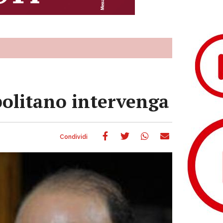
politano intervenga