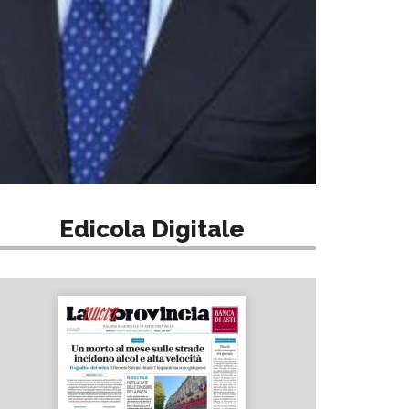
Edicola Digitale