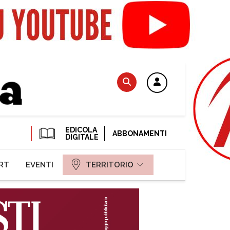
EDICOLA
ABBONAMENTI
DIGITALE
RT
EVENTI
TERRITORIO