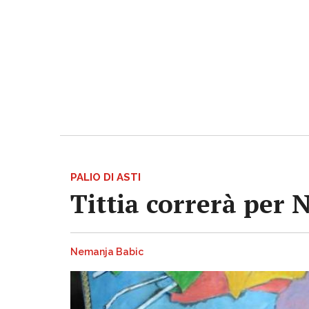
PALIO DI ASTI
Tittia correrà per 
Nemanja Babic