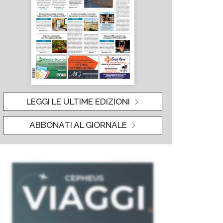
LEGGI LE ULTIME EDIZIONI
ABBONATI AL GIORNALE