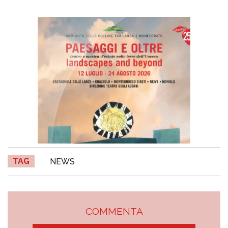
TAG
NEWS
COMMENTA