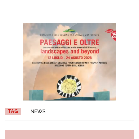
TAG
NEWS