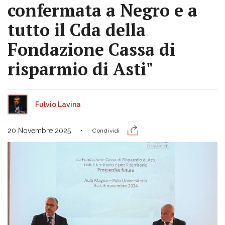
confermata a Negro e a
tutto il Cda della
Fondazione Cassa di
risparmio di Asti"
Fulvio Lavina
20 Novembre 2025
Condividi