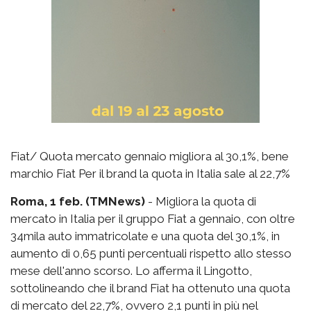
Fiat/ Quota mercato gennaio migliora al 30,1%, bene
marchio Fiat Per il brand la quota in Italia sale al 22,7%
Roma, 1 feb. (TMNews)
- Migliora la quota di
mercato in Italia per il gruppo Fiat a gennaio, con oltre
34mila auto immatricolate e una quota del 30,1%, in
aumento di 0,65 punti percentuali rispetto allo stesso
mese dell'anno scorso. Lo afferma il Lingotto,
sottolineando che il brand Fiat ha ottenuto una quota
di mercato del 22,7%, ovvero 2,1 punti in più nel