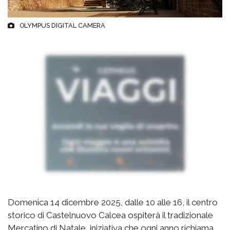
OLYMPUS DIGITAL CAMERA
Domenica 14 dicembre 2025, dalle 10 alle 16, il centro
storico di Castelnuovo Calcea ospiterà il tradizionale
Mercatino di Natale, iniziativa che ogni anno richiama