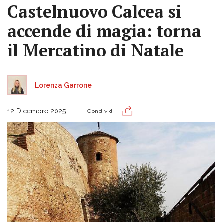
Castelnuovo Calcea si
accende di magia: torna
il Mercatino di Natale
Lorenza Garrone
12 Dicembre 2025
Condividi