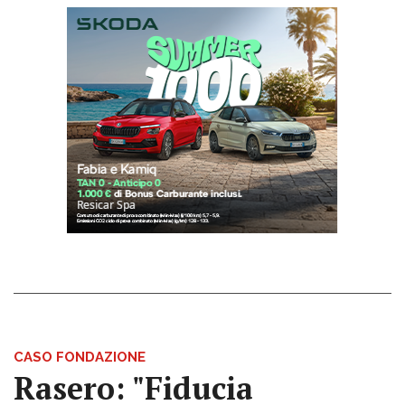
CASO FONDAZIONE
Rasero: "Fiducia