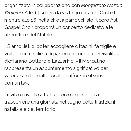
organizzata in collaborazione con
Monferrato Nordic
Walking
. Alle 14 si terrà la visita guidata del Castello,
mentre alle 16, nella chiesa parrocchiale, il coro Asti
Gospel Choir proporrà un concerto dedicato alle
atmosfere del Natale.
«Siamo lieti di poter accogliere cittadini, famiglie e
visitatori in un clima di partecipazione e convivialità»,
dichiarano Bottero e Lazzarino. «Il Mercatino
rappresenta un appuntamento significativo per
valorizzare le realtà locali e rafforzare il senso di
comunità».
L’invito è rivolto a tutti coloro che desiderano
trascorrere una giornata nel segno delle tradizioni
natalizie e del territorio.