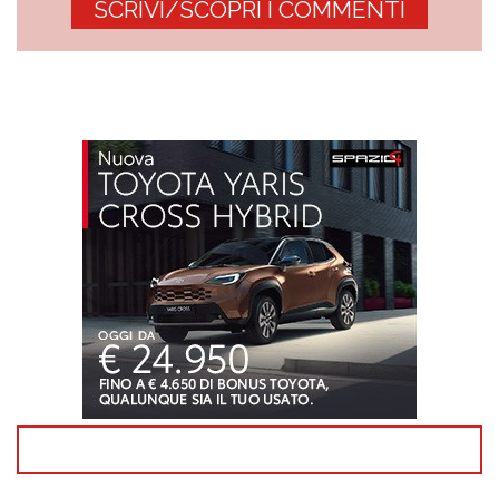
SCRIVI/SCOPRI I COMMENTI