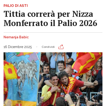
PALIO DI ASTI
Tittia correrà per Nizza
Monferrato il Palio 2026
Nemanja Babic
16 Dicembre 2025
Condividi