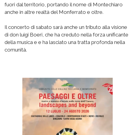
fuori dal territorio, portando il nome di Montechiaro
anche in altre realtà del Monferrato e oltre.
Il concerto di sabato sarà anche un tributo alla visione
di don luigi Boeri, che ha creduto nella forza unificante
della musica e e ha lasciato una tratta profonda nella
comunità.