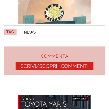
TAG
NEWS
COMMENTA
SCRIVI/SCOPRI I COMMENTI