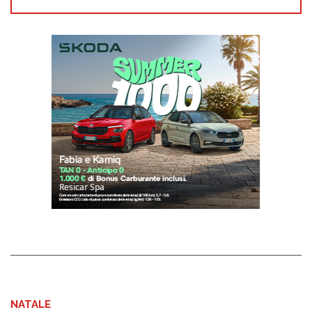
NATALE