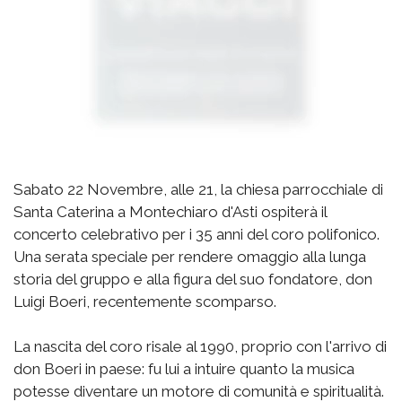
Sabato 22 Novembre, alle 21, la chiesa parrocchiale di
Santa Caterina a Montechiaro d'Asti ospiterà il
concerto celebrativo per i 35 anni del coro polifonico.
Una serata speciale per rendere omaggio alla lunga
storia del gruppo e alla figura del suo fondatore, don
Luigi Boeri, recentemente scomparso.
La nascita del coro risale al 1990, proprio con l'arrivo di
don Boeri in paese: fu lui a intuire quanto la musica
potesse diventare un motore di comunità e spiritualità.