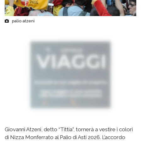
palio atzeni
Giovanni Atzeni, detto “Tittia”, tornerà a vestire i colori
di Nizza Monferrato al Palio di Asti 2026. L’accordo