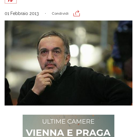
01 Febbraio 2013
Condividi