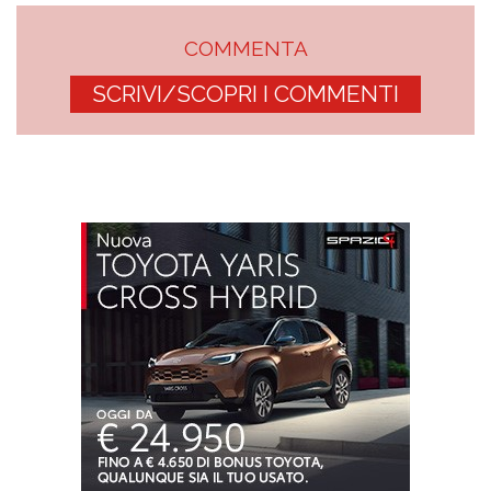
COMMENTA
SCRIVI/SCOPRI I COMMENTI