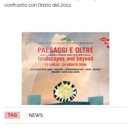
confronto con l'inizio del 2012.
TAG
NEWS