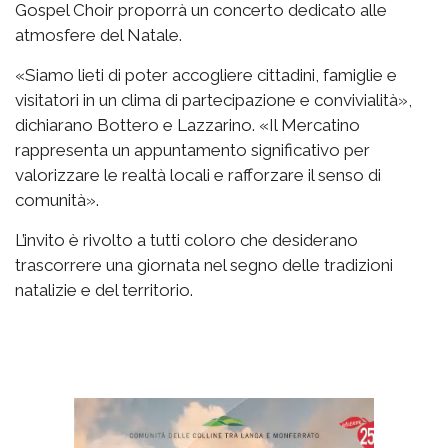
Gospel Choir proporrà un concerto dedicato alle
atmosfere del Natale.
«Siamo lieti di poter accogliere cittadini, famiglie e
visitatori in un clima di partecipazione e convivialità»,
dichiarano Bottero e Lazzarino. «Il Mercatino
rappresenta un appuntamento significativo per
valorizzare le realtà locali e rafforzare il senso di
comunità».
L’invito è rivolto a tutti coloro che desiderano
trascorrere una giornata nel segno delle tradizioni
natalizie e del territorio.