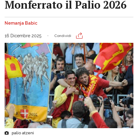
Monferrato il Palio 2026
Nemanja Babic
16 Dicembre 2025
Condividi
palio atzeni