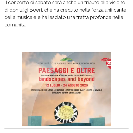
Il concerto di sabato sarà anche un tributo alla visione
di don luigi Boeri, che ha creduto nella forza unificante
della musica e e ha lasciato una tratta profonda nella
comunità.