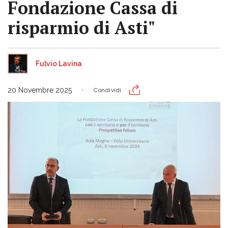
Fondazione Cassa di
risparmio di Asti"
Fulvio Lavina
20 Novembre 2025
Condividi