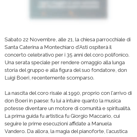
Sabato 22 Novembre, alle 21, la chiesa parrocchiale di
Santa Caterina a Montechiaro d'Asti ospiterà il
concerto celebrativo per i 35 anni del coro polifonico.
Una serata speciale per rendere omaggio alla lunga
storia del gruppo e alla figura del suo fondatore, don
Luigi Boeri, recentemente scomparso.
La nascita del coro risale al 1990, proprio con l'arrivo di
don Boeri in paese: fu lui a intuire quanto la musica
potesse diventare un motore di comunità e spiritualità.
La prima guida fu artistica fu Giorgio Maccario, cui
seguire le prime esecuzioni affidate a Manuela
Vandero. Da allora, la magia del pianoforte, l'acustica