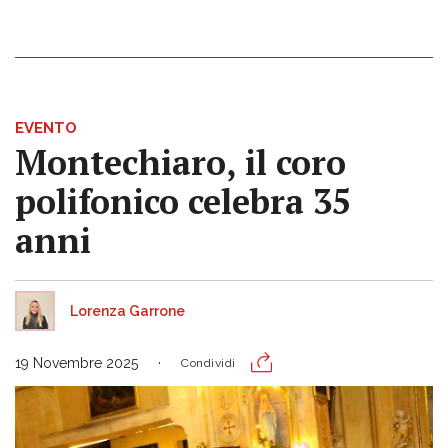
EVENTO
Montechiaro, il coro
polifonico celebra 35
anni
Lorenza Garrone
19 Novembre 2025
Condividi