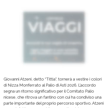
Giovanni Atzeni, detto “Tittia”, tornerà a vestire i colori
di Nizza Monferrato al Palio di Asti 2026. L’accordo
segna un ritorno significativo per il Comitato Palio
nicese, che ritrova un fantino con cui ha condiviso una
parte importante del proprio percorso sportivo. Atzeni