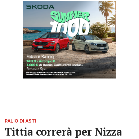
PALIO DI ASTI
Tittia correrà per Nizza