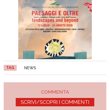
TAG
NEWS
COMMENTA
SCRIVI/SCOPRI I COMMENTI