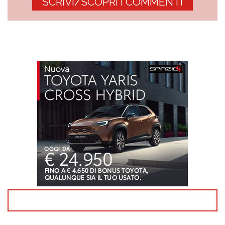
SCRIVI/SCOPRI I COMMENTI