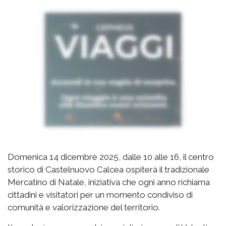
Domenica 14 dicembre 2025, dalle 10 alle 16, il centro
storico di Castelnuovo Calcea ospiterà il tradizionale
Mercatino di Natale, iniziativa che ogni anno richiama
cittadini e visitatori per un momento condiviso di
comunità e valorizzazione del territorio.