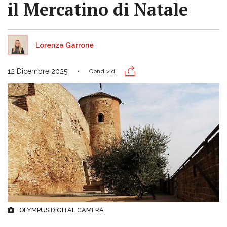
il Mercatino di Natale
Lorenza Garrone
12 Dicembre 2025
Condividi
OLYMPUS DIGITAL CAMERA