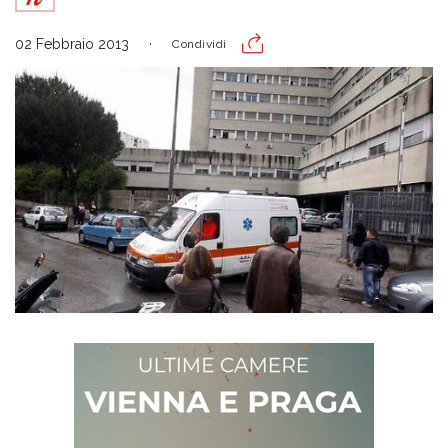
02 Febbraio 2013
Condividi