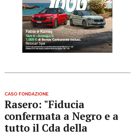
CASO FONDAZIONE
Rasero: "Fiducia
confermata a Negro e a
tutto il Cda della