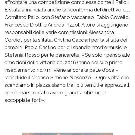
affrontare una competizione complessa come il Palio».
È stata annunciata anche la riconferma del direttivo del
Comitato Palio, con Stefano Vaccaneo, Fabio Covello,
Francesco Diotti e Andrea Pizzol. A loro si aggiungono i
responsabili delle varie commissioni: Alessandra
Cordioli per la sfilata, Cristina Cacciari per la sfilata dei
bambini, Paola Castino per gli sbandieratori e musici e
Stefania Rosso per le bancarelle. «Se solo ripenso alle
emozioni della vittoria del 2016 (anno del suo primo
insediamento ndr) mi viene ancora la pelle d’oca –
conclude il sindaco Simone Nosenzo – Ogni volta che
scendiamo in piazza siamo tra i più temuti e apprezzati,
non è mai scontato avere grandi ambizioni e
accoppiate forti».