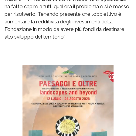
ha fatto capire a tutti qual era il problema e si è mosso
per risolverlo. Tenendo presente che l’obbiettivo è
aumentare la redditività degli investimenti della
Fondazione in modo da avere più fondi da destinare
allo sviluppo del territorio”.