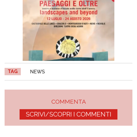
TAG
NEWS
COMMENTA
SCRIVI/SCOPRI I COMMENTI