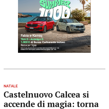
NATALE
Castelnuovo Calcea si
accende di magia: torna