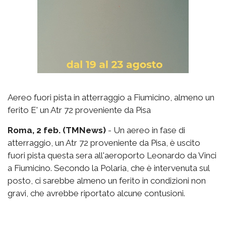
Aereo fuori pista in atterraggio a Fiumicino, almeno un
ferito E' un Atr 72 proveniente da Pisa
Roma, 2 feb. (TMNews)
- Un aereo in fase di
atterraggio, un Atr 72 proveniente da Pisa, è uscito
fuori pista questa sera all'aeroporto Leonardo da Vinci
a Fiumicino. Secondo la Polaria, che è intervenuta sul
posto, ci sarebbe almeno un ferito in condizioni non
gravi, che avrebbe riportato alcune contusioni.