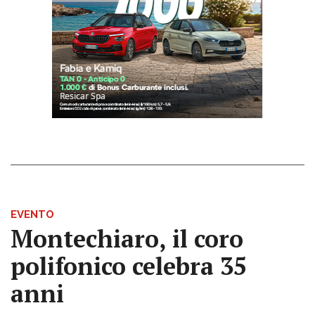
EVENTO
Montechiaro, il coro
polifonico celebra 35
anni