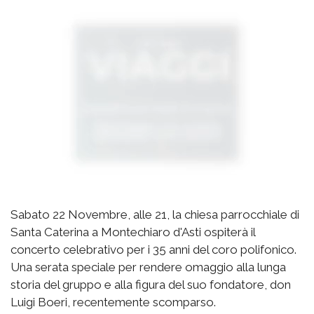
Sabato 22 Novembre, alle 21, la chiesa parrocchiale di
Santa Caterina a Montechiaro d'Asti ospiterà il
concerto celebrativo per i 35 anni del coro polifonico.
Una serata speciale per rendere omaggio alla lunga
storia del gruppo e alla figura del suo fondatore, don
Luigi Boeri, recentemente scomparso.