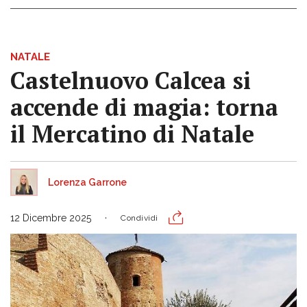
NATALE
Castelnuovo Calcea si
accende di magia: torna
il Mercatino di Natale
Lorenza Garrone
12 Dicembre 2025
Condividi