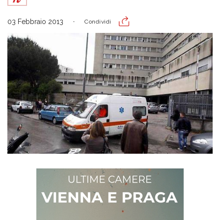
03 Febbraio 2013
Condividi