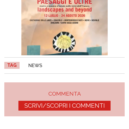
TAG
NEWS
COMMENTA
SCRIVI/SCOPRI I COMMENTI