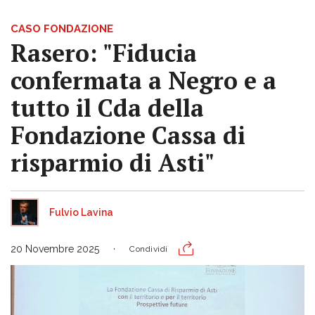
CASO FONDAZIONE
Rasero: "Fiducia
confermata a Negro e a
tutto il Cda della
Fondazione Cassa di
risparmio di Asti"
Fulvio Lavina
20 Novembre 2025
Condividi