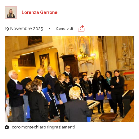
Lorenza Garrone
19 Novembre 2025
Condividi
coro montechiaro ringraziamenti