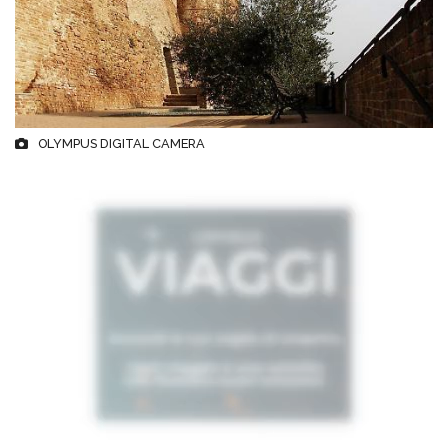
OLYMPUS DIGITAL CAMERA