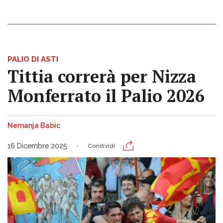
PALIO DI ASTI
Tittia correrà per Nizza
Monferrato il Palio 2026
Nemanja Babic
16 Dicembre 2025
Condividi