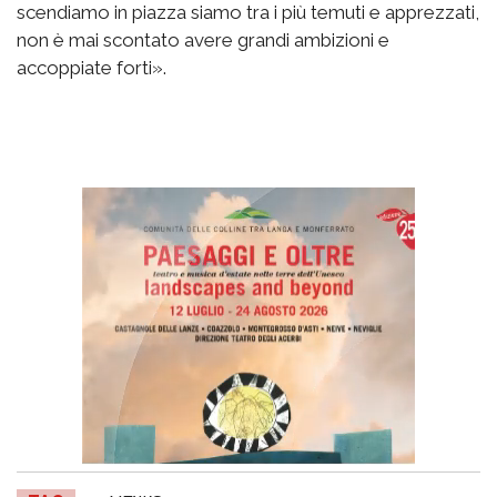
scendiamo in piazza siamo tra i più temuti e apprezzati,
non è mai scontato avere grandi ambizioni e
accoppiate forti».