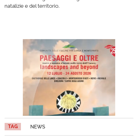
natalizie e del territorio.
TAG
NEWS