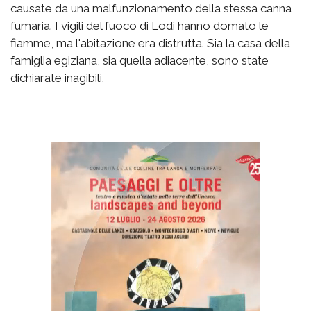
causate da una malfunzionamento della stessa canna
fumaria. I vigili del fuoco di Lodi hanno domato le
fiamme, ma l'abitazione era distrutta. Sia la casa della
famiglia egiziana, sia quella adiacente, sono state
dichiarate inagibili.