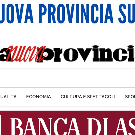
UALITÀ
ECONOMIA
CULTURA E SPETTACOLI
SPO