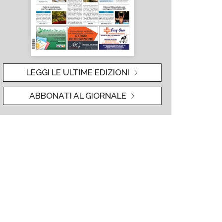
LEGGI LE ULTIME EDIZIONI
ABBONATI AL GIORNALE