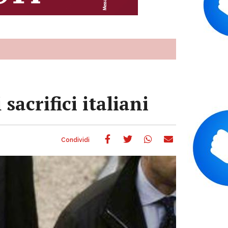
sacrifici italiani