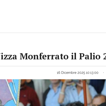
Nizza Monferrato il Palio
16 Dicembre 2025 10:13:00