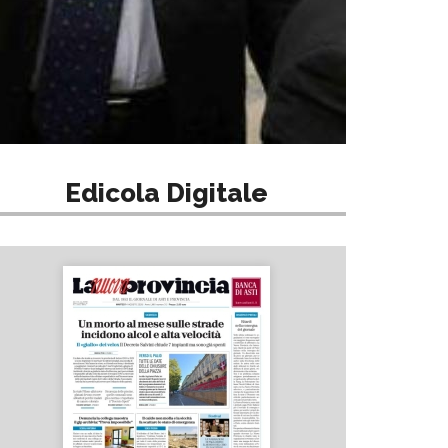
Edicola Digitale