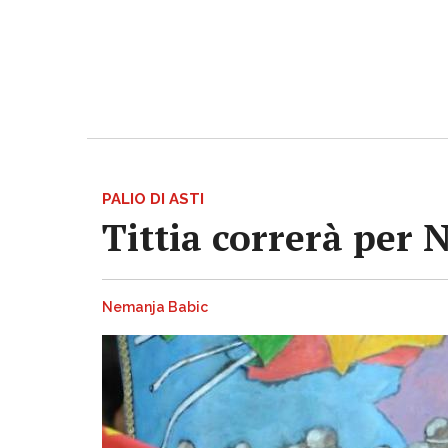
PALIO DI ASTI
Tittia correrà per 
Nemanja Babic