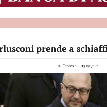
lusconi prende a schiaffi 
04 Febbraio 2013 09:34:21