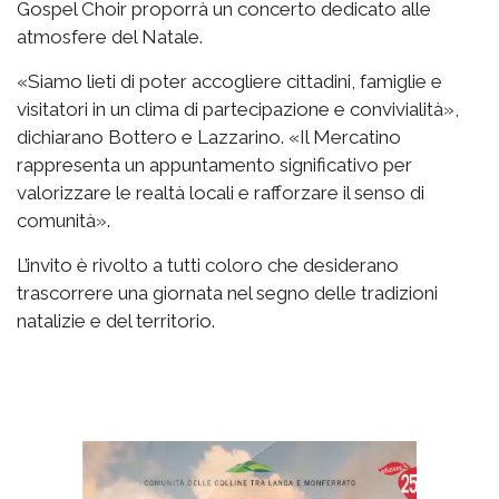
Gospel Choir proporrà un concerto dedicato alle
atmosfere del Natale.
«Siamo lieti di poter accogliere cittadini, famiglie e
visitatori in un clima di partecipazione e convivialità»,
dichiarano Bottero e Lazzarino. «Il Mercatino
rappresenta un appuntamento significativo per
valorizzare le realtà locali e rafforzare il senso di
comunità».
L’invito è rivolto a tutti coloro che desiderano
trascorrere una giornata nel segno delle tradizioni
natalizie e del territorio.