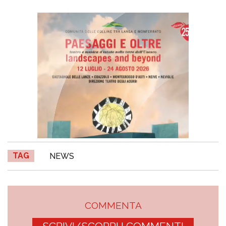
TAG
NEWS
COMMENTA