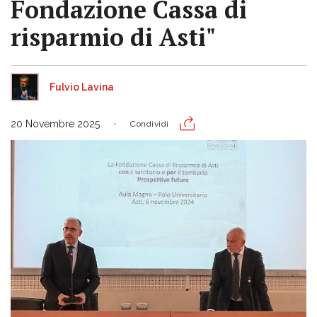
Fondazione Cassa di
risparmio di Asti"
Fulvio Lavina
20 Novembre 2025
Condividi