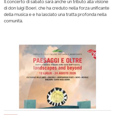
Il concerto di sabato sarà anche un tributo alla visione
di don luigi Boeri, che ha creduto nella forza unificante
della musica e e ha lasciato una tratta profonda nella
comunità.