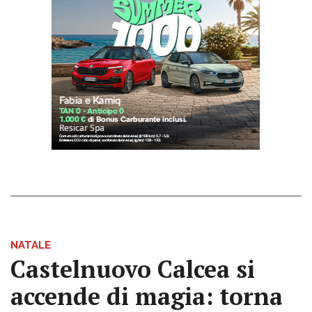
NATALE
Castelnuovo Calcea si
accende di magia: torna