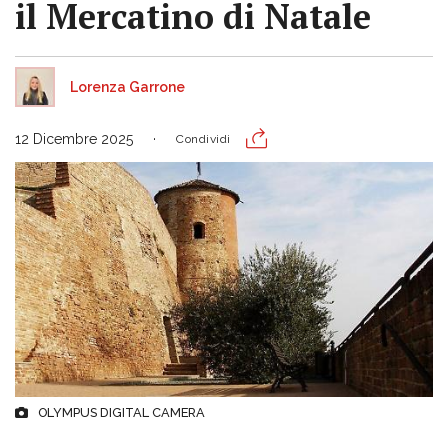
il Mercatino di Natale
Lorenza Garrone
12 Dicembre 2025
Condividi
OLYMPUS DIGITAL CAMERA