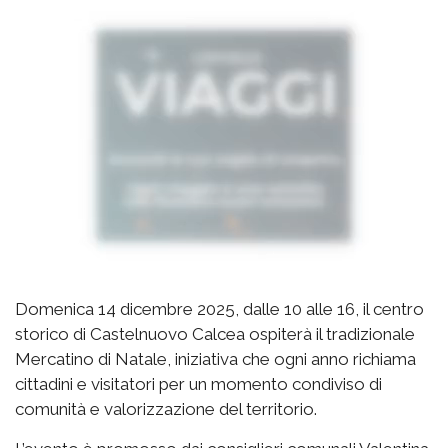
Domenica 14 dicembre 2025, dalle 10 alle 16, il centro
storico di Castelnuovo Calcea ospiterà il tradizionale
Mercatino di Natale, iniziativa che ogni anno richiama
cittadini e visitatori per un momento condiviso di
comunità e valorizzazione del territorio.