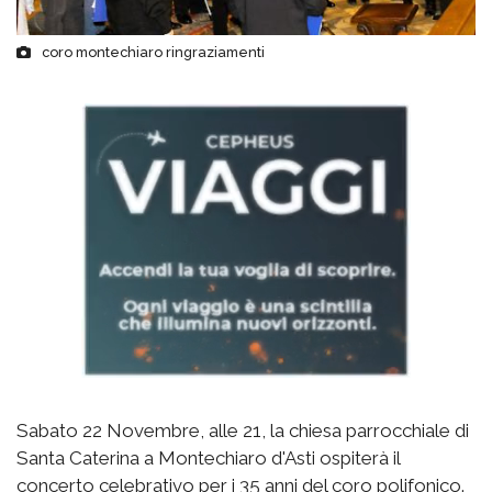
coro montechiaro ringraziamenti
Sabato 22 Novembre, alle 21, la chiesa parrocchiale di
Santa Caterina a Montechiaro d'Asti ospiterà il
concerto celebrativo per i 35 anni del coro polifonico.