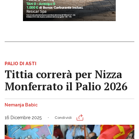
PALIO DI ASTI
Tittia correrà per Nizza
Monferrato il Palio 2026
Nemanja Babic
16 Dicembre 2025
Condividi