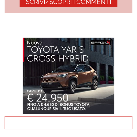
SCRIVI/SCOPRI I COMMENTI