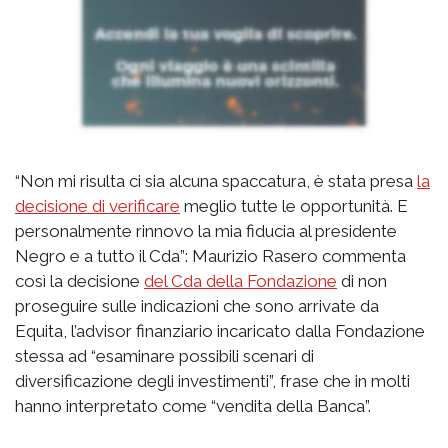
“Non mi risulta ci sia alcuna spaccatura, è stata presa
la
decisione di verificare
meglio tutte le opportunità. E
personalmente rinnovo la mia fiducia al presidente
Negro e a tutto il Cda”: Maurizio Rasero commenta
così la decisione
del Cda della Fondazione
di non
proseguire sulle indicazioni che sono arrivate da
Equita, l’advisor finanziario incaricato dalla Fondazione
stessa ad “esaminare possibili scenari di
diversificazione degli investimenti”, frase che in molti
hanno interpretato come “vendita della Banca”.