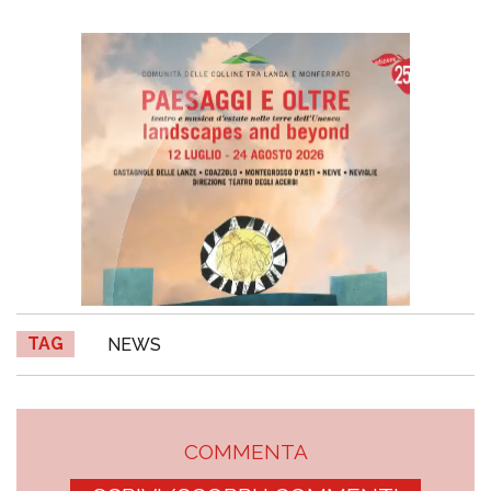
TAG
NEWS
COMMENTA