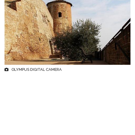
OLYMPUS DIGITAL CAMERA