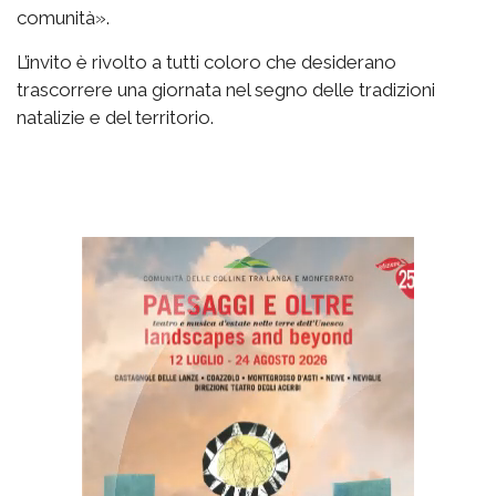
comunità».
L’invito è rivolto a tutti coloro che desiderano
trascorrere una giornata nel segno delle tradizioni
natalizie e del territorio.