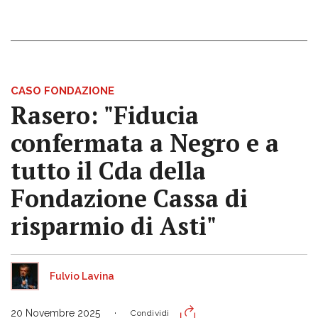
CASO FONDAZIONE
Rasero: "Fiducia
confermata a Negro e a
tutto il Cda della
Fondazione Cassa di
risparmio di Asti"
Fulvio Lavina
20 Novembre 2025
Condividi