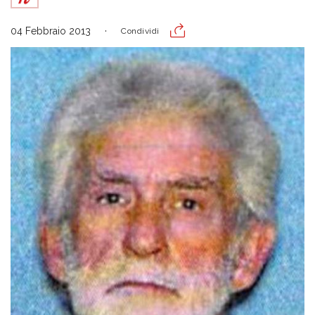
04 Febbraio 2013
Condividi