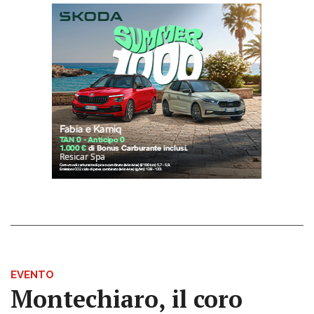
EVENTO
Montechiaro, il coro