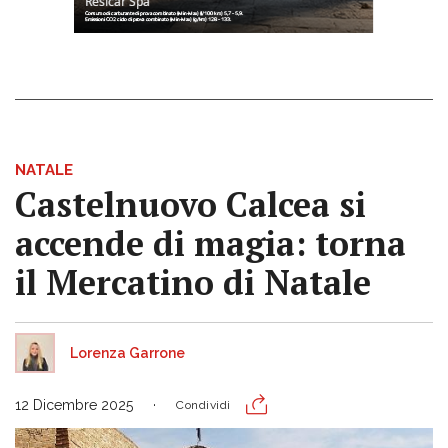
NATALE
Castelnuovo Calcea si
accende di magia: torna
il Mercatino di Natale
Lorenza Garrone
12 Dicembre 2025
Condividi