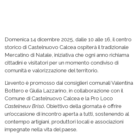
Domenica 14 dicembre 2025, dalle 10 alle 16, il centro
storico di Castelnuovo Calcea ospiterà il tradizionale
Mercatino di Natale, iniziativa che ogni anno richiama
cittadini e visitatori per un momento condiviso di
comunità e valorizzazione del territorio.
L’evento è promosso dai consiglieri comunali Valentina
Bottero e Giulia Lazzarino, in collaborazione con il
Comune di Castelnuovo Calcea e la Pro Loco
Castelneuv Brisó
. Obiettivo della giornata è offrire
un’occasione di incontro aperta a tutti, sostenendo al
contempo artigiani, produttori locali e associazioni
impegnate nella vita del paese.