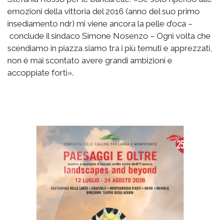
emozioni della vittoria del 2016 (anno del suo primo
insediamento ndr) mi viene ancora la pelle d’oca –
conclude il sindaco Simone Nosenzo – Ogni volta che
scendiamo in piazza siamo tra i più temuti e apprezzati,
non è mai scontato avere grandi ambizioni e
accoppiate forti».