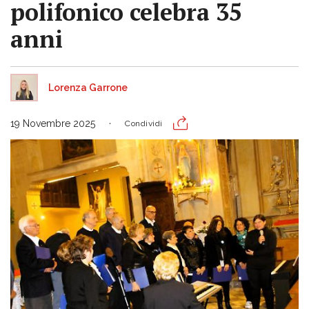
polifonico celebra 35
anni
Lorenza Garrone
19 Novembre 2025
Condividi