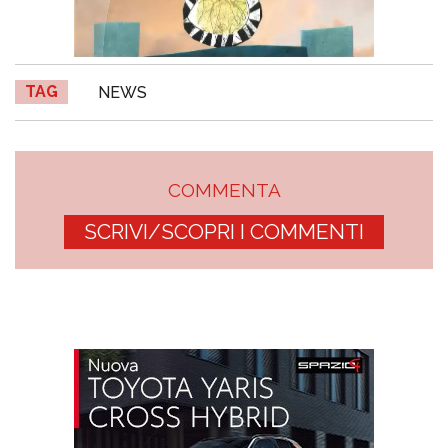
TAG
NEWS
COMMENTA
SCRIVI/SCOPRI I COMMENTI