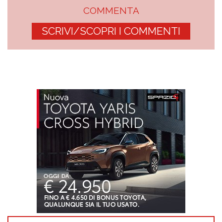
COMMENTA
SCRIVI/SCOPRI I COMMENTI