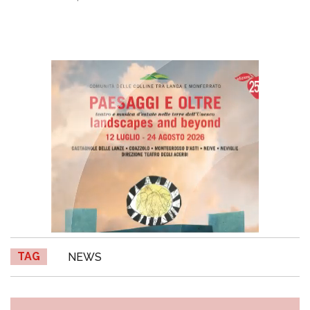
TAG
NEWS