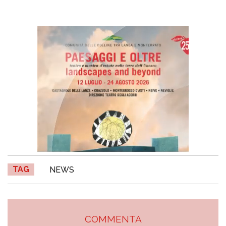
TAG
NEWS
COMMENTA