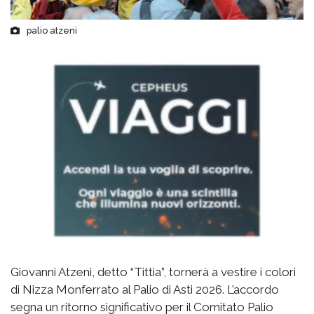
palio atzeni
Giovanni Atzeni, detto “Tittia”, tornerà a vestire i colori
di Nizza Monferrato al Palio di Asti 2026. L’accordo
segna un ritorno significativo per il Comitato Palio