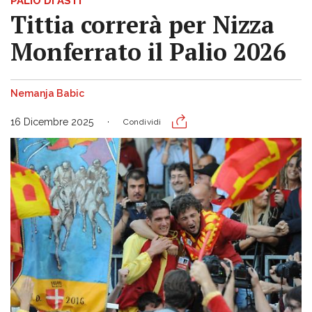
PALIO DI ASTI
Tittia correrà per Nizza
Monferrato il Palio 2026
Nemanja Babic
16 Dicembre 2025
Condividi