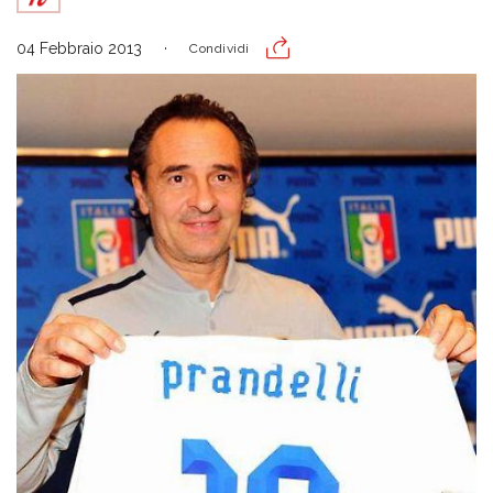
04 Febbraio 2013
Condividi