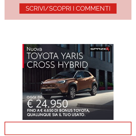
SCRIVI/SCOPRI I COMMENTI