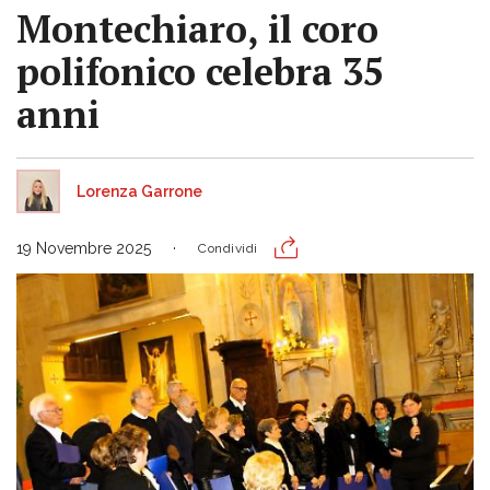
Montechiaro, il coro
polifonico celebra 35
anni
Lorenza Garrone
19 Novembre 2025
Condividi