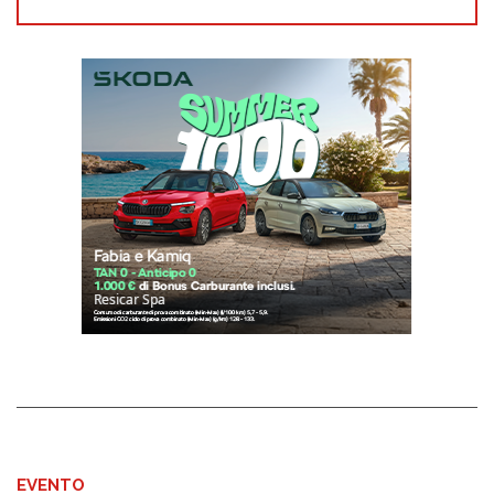
EVENTO