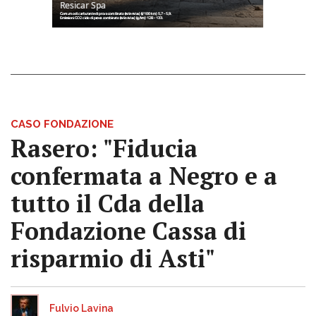
CASO FONDAZIONE
Rasero: "Fiducia
confermata a Negro e a
tutto il Cda della
Fondazione Cassa di
risparmio di Asti"
Fulvio Lavina