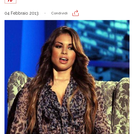
04 Febbraio 2013
Condividi