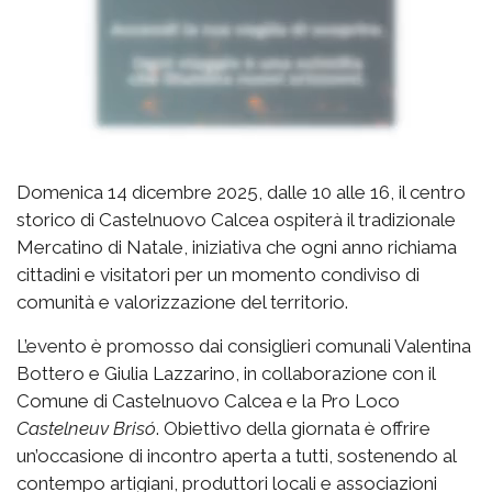
Domenica 14 dicembre 2025, dalle 10 alle 16, il centro
storico di Castelnuovo Calcea ospiterà il tradizionale
Mercatino di Natale, iniziativa che ogni anno richiama
cittadini e visitatori per un momento condiviso di
comunità e valorizzazione del territorio.
L’evento è promosso dai consiglieri comunali Valentina
Bottero e Giulia Lazzarino, in collaborazione con il
Comune di Castelnuovo Calcea e la Pro Loco
Castelneuv Brisó
. Obiettivo della giornata è offrire
un’occasione di incontro aperta a tutti, sostenendo al
contempo artigiani, produttori locali e associazioni