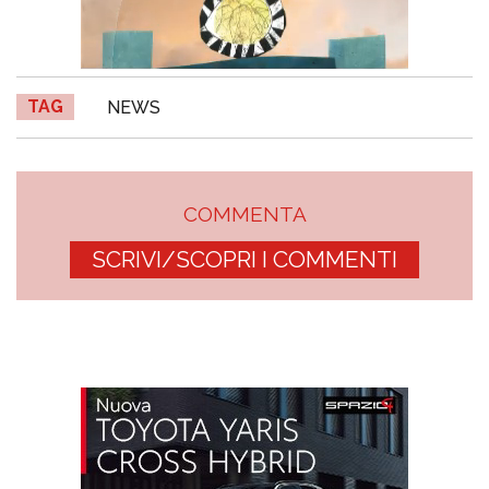
TAG
NEWS
COMMENTA
SCRIVI/SCOPRI I COMMENTI