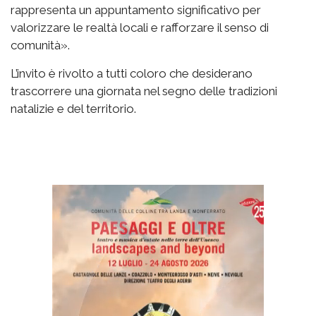
rappresenta un appuntamento significativo per
valorizzare le realtà locali e rafforzare il senso di
comunità».
L’invito è rivolto a tutti coloro che desiderano
trascorrere una giornata nel segno delle tradizioni
natalizie e del territorio.