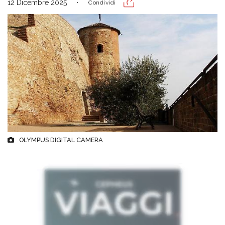
12 Dicembre 2025
Condividi
OLYMPUS DIGITAL CAMERA