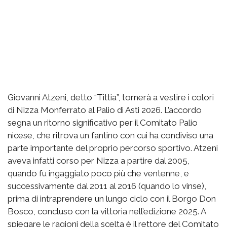
Giovanni Atzeni, detto “Tittia”, tornerà a vestire i colori
di Nizza Monferrato al Palio di Asti 2026. L’accordo
segna un ritorno significativo per il Comitato Palio
nicese, che ritrova un fantino con cui ha condiviso una
parte importante del proprio percorso sportivo. Atzeni
aveva infatti corso per Nizza a partire dal 2005,
quando fu ingaggiato poco più che ventenne, e
successivamente dal 2011 al 2016 (quando lo vinse),
prima di intraprendere un lungo ciclo con il Borgo Don
Bosco, concluso con la vittoria nell’edizione 2025. A
spiegare le ragioni della scelta è il rettore del Comitato