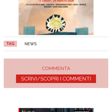
TAG
NEWS
COMMENTA
SCRIVI/SCOPRI I COMMENTI