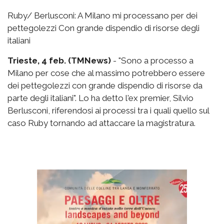
Ruby/ Berlusconi: A Milano mi processano per dei
pettegolezzi Con grande dispendio di risorse degli
italiani
Trieste, 4 feb. (TMNews)
- "Sono a processo a
Milano per cose che al massimo potrebbero essere
dei pettegolezzi con grande dispendio di risorse da
parte degli italiani". Lo ha detto l'ex premier, Silvio
Berlusconi, riferendosi ai processi tra i quali quello sul
caso Ruby tornando ad attaccare la magistratura.