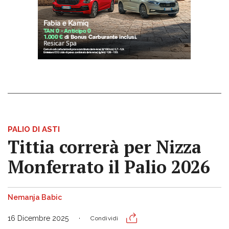
PALIO DI ASTI
Tittia correrà per Nizza
Monferrato il Palio 2026
Nemanja Babic
16 Dicembre 2025
Condividi