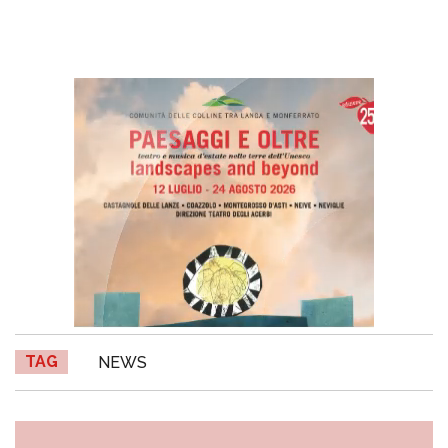
TAG
NEWS