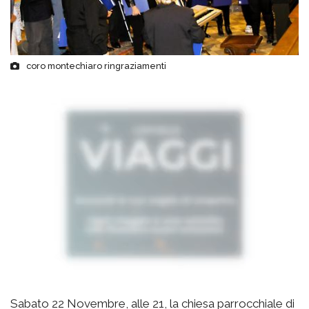
coro montechiaro ringraziamenti
Sabato 22 Novembre, alle 21, la chiesa parrocchiale di