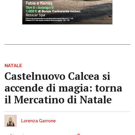
NATALE
Castelnuovo Calcea si
accende di magia: torna
il Mercatino di Natale
Lorenza Garrone