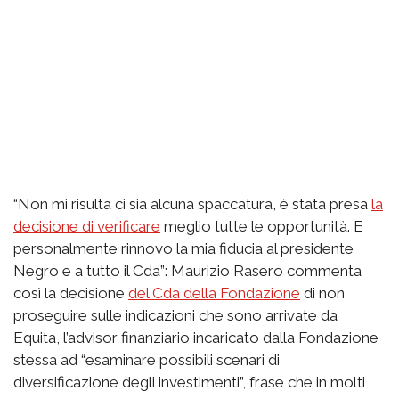
“Non mi risulta ci sia alcuna spaccatura, è stata presa
la
decisione di verificare
meglio tutte le opportunità. E
personalmente rinnovo la mia fiducia al presidente
Negro e a tutto il Cda”: Maurizio Rasero commenta
così la decisione
del Cda della Fondazione
di non
proseguire sulle indicazioni che sono arrivate da
Equita, l’advisor finanziario incaricato dalla Fondazione
stessa ad “esaminare possibili scenari di
diversificazione degli investimenti”, frase che in molti