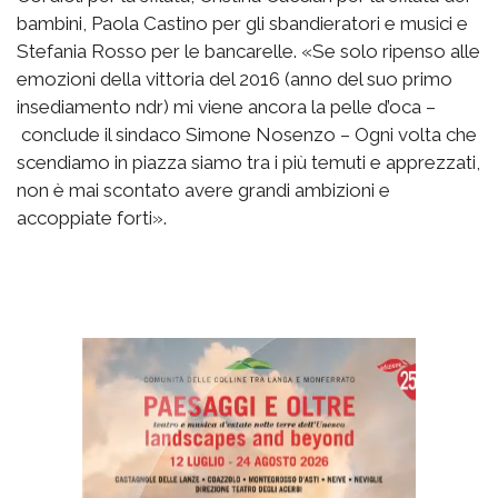
bambini, Paola Castino per gli sbandieratori e musici e
Stefania Rosso per le bancarelle. «Se solo ripenso alle
emozioni della vittoria del 2016 (anno del suo primo
insediamento ndr) mi viene ancora la pelle d’oca –
conclude il sindaco Simone Nosenzo – Ogni volta che
scendiamo in piazza siamo tra i più temuti e apprezzati,
non è mai scontato avere grandi ambizioni e
accoppiate forti».