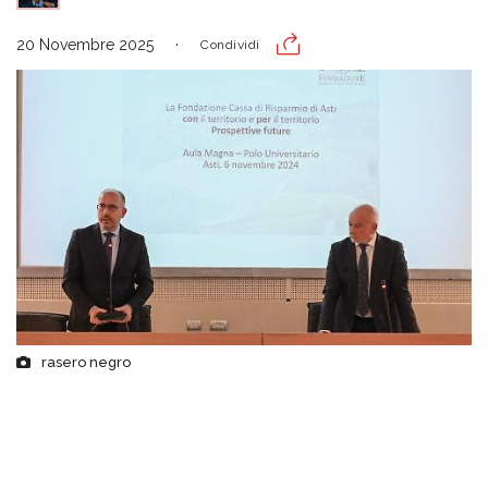
20 Novembre 2025
Condividi
rasero negro