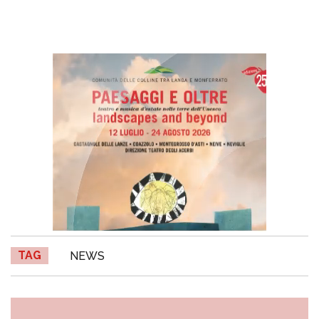
TAG
NEWS