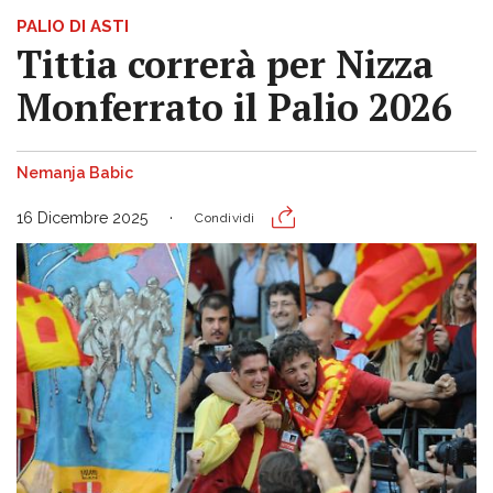
PALIO DI ASTI
Tittia correrà per Nizza
Monferrato il Palio 2026
Nemanja Babic
16 Dicembre 2025
Condividi