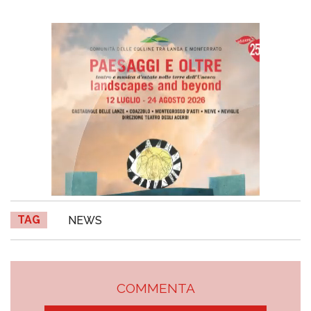
TAG
NEWS
COMMENTA