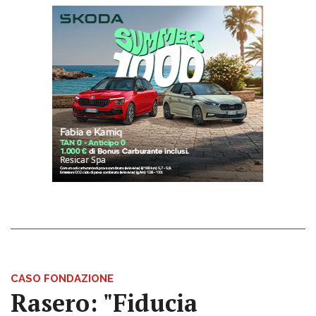
CASO FONDAZIONE
Rasero: "Fiducia