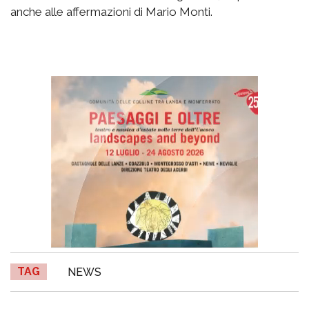
anche alle affermazioni di Mario Monti.
TAG
NEWS