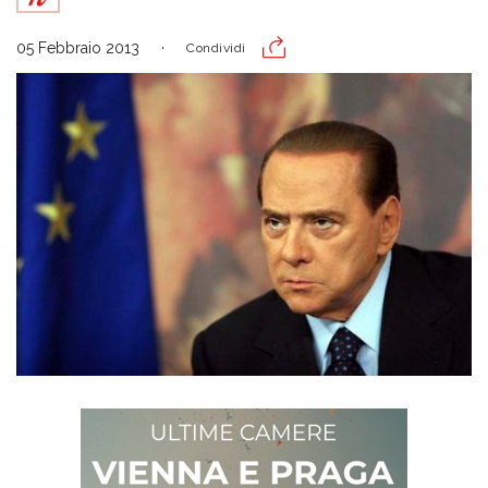
05 Febbraio 2013
Condividi