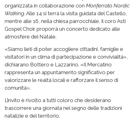
organizzata in collaborazione con
Monferrato Nordic
Walking
. Alle 14 si terrà la visita guidata del Castello,
mentre alle 16, nella chiesa parrocchiale, il coro Asti
Gospel Choir proporrà un concerto dedicato alle
atmosfere del Natale.
«Siamo lieti di poter accogliere cittadini, famiglie e
visitatori in un clima di partecipazione e convivialità»,
dichiarano Bottero e Lazzarino. «Il Mercatino
rappresenta un appuntamento significativo per
valorizzare le realtà locali e rafforzare il senso di
comunità».
L’invito è rivolto a tutti coloro che desiderano
trascorrere una giornata nel segno delle tradizioni
natalizie e del territorio.