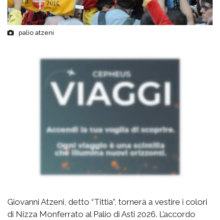
palio atzeni
Giovanni Atzeni, detto “Tittia”, tornerà a vestire i colori
di Nizza Monferrato al Palio di Asti 2026. L’accordo