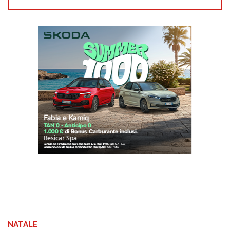
NATALE