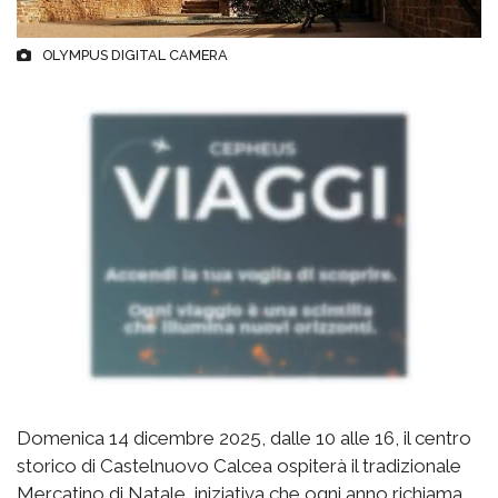
OLYMPUS DIGITAL CAMERA
Domenica 14 dicembre 2025, dalle 10 alle 16, il centro
storico di Castelnuovo Calcea ospiterà il tradizionale
Mercatino di Natale, iniziativa che ogni anno richiama