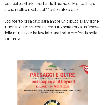
fuori dal territorio, portando il nome di Montechiaro
anche in altre realtà del Monferrato e oltre.
Il concerto di sabato sarà anche un tributo alla visione
di don luigi Boeri, che ha creduto nella forza unificante
della musica e e ha lasciato una tratta profonda nella
comunità.