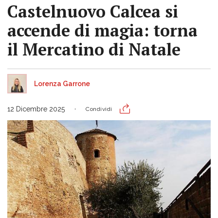
Castelnuovo Calcea si
accende di magia: torna
il Mercatino di Natale
Lorenza Garrone
12 Dicembre 2025
Condividi