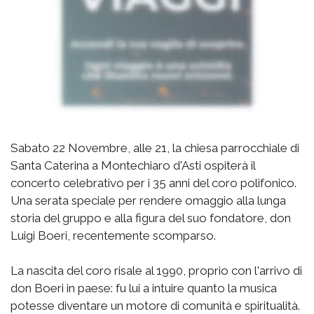
Sabato 22 Novembre, alle 21, la chiesa parrocchiale di
Santa Caterina a Montechiaro d'Asti ospiterà il
concerto celebrativo per i 35 anni del coro polifonico.
Una serata speciale per rendere omaggio alla lunga
storia del gruppo e alla figura del suo fondatore, don
Luigi Boeri, recentemente scomparso.
La nascita del coro risale al 1990, proprio con l'arrivo di
don Boeri in paese: fu lui a intuire quanto la musica
potesse diventare un motore di comunità e spiritualità.