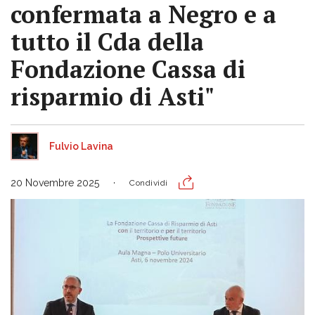
confermata a Negro e a
tutto il Cda della
Fondazione Cassa di
risparmio di Asti"
Fulvio Lavina
20 Novembre 2025
Condividi