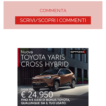
COMMENTA
SCRIVI/SCOPRI I COMMENTI