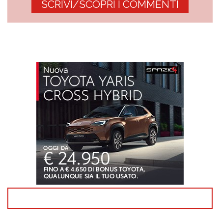
SCRIVI/SCOPRI I COMMENTI