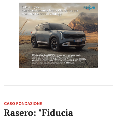
CASO FONDAZIONE
Rasero: "Fiducia