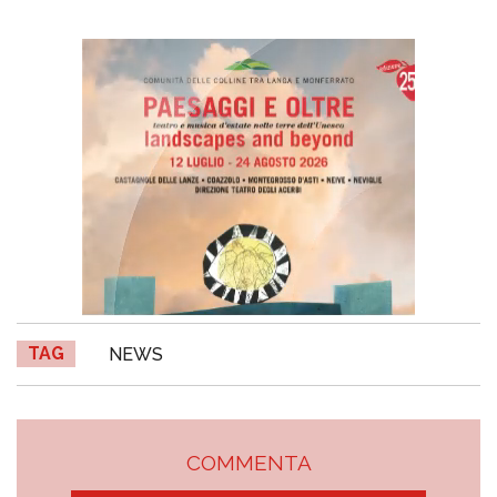
TAG
NEWS
COMMENTA