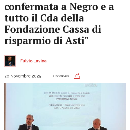
confermata a Negro e a
tutto il Cda della
Fondazione Cassa di
risparmio di Asti"
Fulvio Lavina
20 Novembre 2025
Condividi