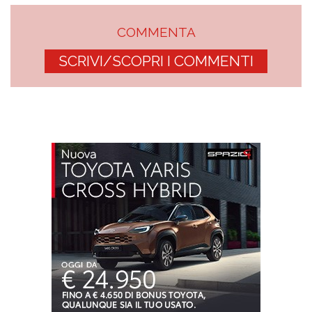
COMMENTA
SCRIVI/SCOPRI I COMMENTI