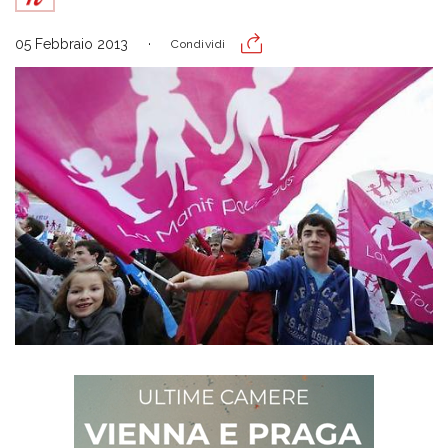
05 Febbraio 2013
Condividi