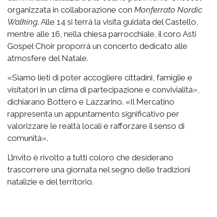
organizzata in collaborazione con
Monferrato Nordic
Walking
. Alle 14 si terrà la visita guidata del Castello,
mentre alle 16, nella chiesa parrocchiale, il coro Asti
Gospel Choir proporrà un concerto dedicato alle
atmosfere del Natale.
«Siamo lieti di poter accogliere cittadini, famiglie e
visitatori in un clima di partecipazione e convivialità»,
dichiarano Bottero e Lazzarino. «Il Mercatino
rappresenta un appuntamento significativo per
valorizzare le realtà locali e rafforzare il senso di
comunità».
L’invito è rivolto a tutti coloro che desiderano
trascorrere una giornata nel segno delle tradizioni
natalizie e del territorio.