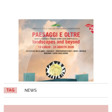
TAG
NEWS