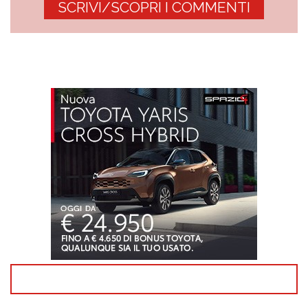
SCRIVI/SCOPRI I COMMENTI