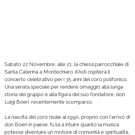
Sabato 22 Novembre, alle 21, la chiesa parrocchiale di
Santa Caterina a Montechiaro d'Asti ospiterà il
concerto celebrativo per i 35 anni del coro polifonico.
Una serata speciale per rendere omaggio alla lunga
storia del gruppo e alla figura del suo fondatore, don
Luigi Boeri, recentemente scomparso.
La nascita del coro risale al 1990, proprio con l'arrivo di
don Boeri in paese: fu lui a intuire quanto la musica
potesse diventare un motore di comunità e spiritualità.