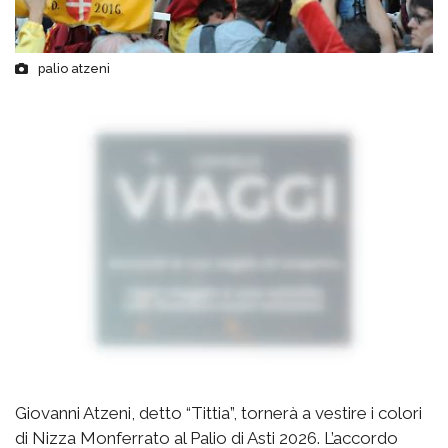
palio atzeni
Giovanni Atzeni, detto “Tittia”, tornerà a vestire i colori
di Nizza Monferrato al Palio di Asti 2026. L’accordo