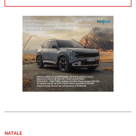
NATALE