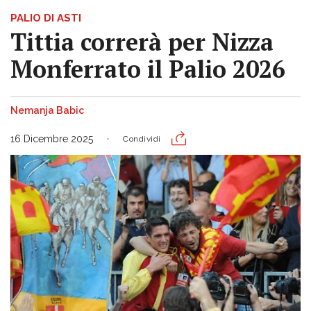
PALIO DI ASTI
Tittia correrà per Nizza
Monferrato il Palio 2026
Nemanja Babic
16 Dicembre 2025
Condividi