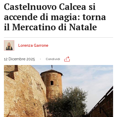
Castelnuovo Calcea si
accende di magia: torna
il Mercatino di Natale
Lorenza Garrone
12 Dicembre 2025
Condividi