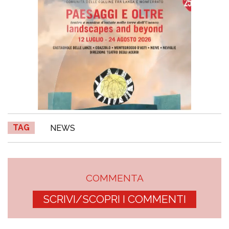
TAG
NEWS
COMMENTA
SCRIVI/SCOPRI I COMMENTI