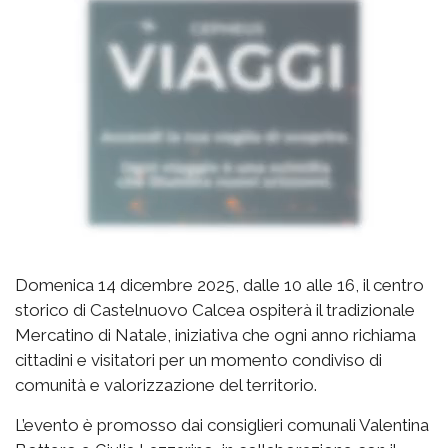
Domenica 14 dicembre 2025, dalle 10 alle 16, il centro
storico di Castelnuovo Calcea ospiterà il tradizionale
Mercatino di Natale, iniziativa che ogni anno richiama
cittadini e visitatori per un momento condiviso di
comunità e valorizzazione del territorio.
L’evento è promosso dai consiglieri comunali Valentina