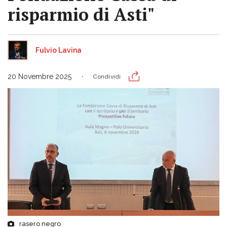
risparmio di Asti"
Fulvio Lavina
20 Novembre 2025
Condividi
rasero negro