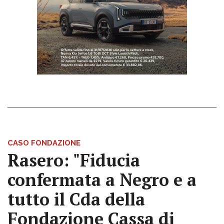
CASO FONDAZIONE
Rasero: "Fiducia
confermata a Negro e a
tutto il Cda della
Fondazione Cassa di