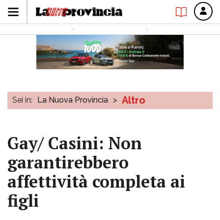
Altro
Sei in:
La Nuova Provincia
>
Gay/ Casini: Non
garantirebbero
affettività completa ai
figli