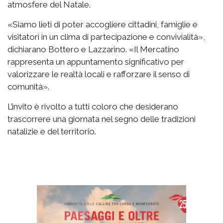
atmosfere del Natale.
«Siamo lieti di poter accogliere cittadini, famiglie e
visitatori in un clima di partecipazione e convivialità»,
dichiarano Bottero e Lazzarino. «Il Mercatino
rappresenta un appuntamento significativo per
valorizzare le realtà locali e rafforzare il senso di
comunità».
L’invito è rivolto a tutti coloro che desiderano
trascorrere una giornata nel segno delle tradizioni
natalizie e del territorio.