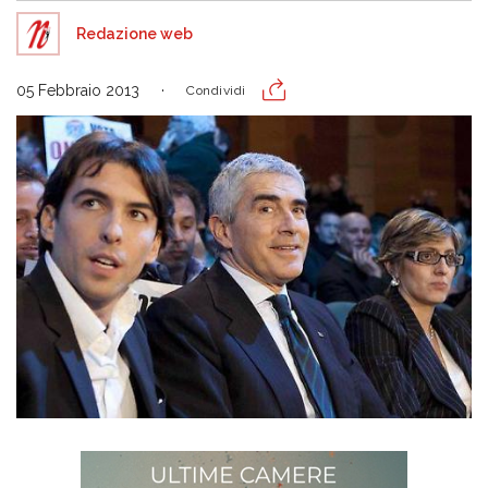
Redazione web
05 Febbraio 2013
Condividi