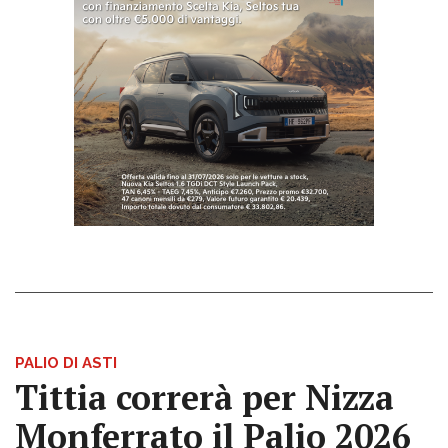
PALIO DI ASTI
Tittia correrà per Nizza
Monferrato il Palio 2026