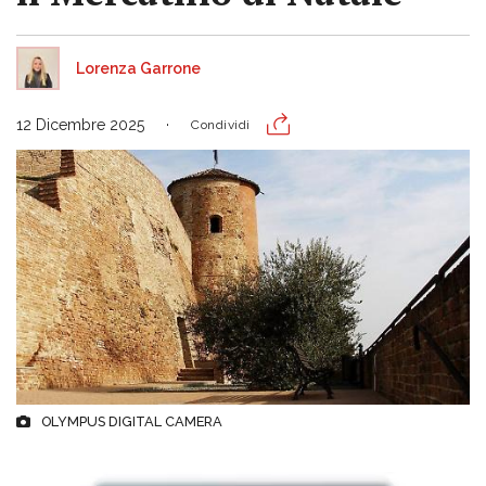
Lorenza Garrone
12 Dicembre 2025
Condividi
OLYMPUS DIGITAL CAMERA