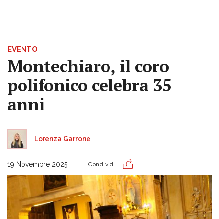
EVENTO
Montechiaro, il coro
polifonico celebra 35
anni
Lorenza Garrone
19 Novembre 2025
Condividi