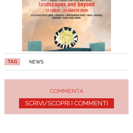
TAG
NEWS
COMMENTA
SCRIVI/SCOPRI I COMMENTI