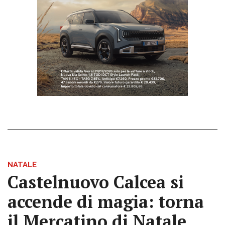
NATALE
Castelnuovo Calcea si
accende di magia: torna
il Mercatino di Natale