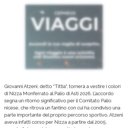
Giovanni Atzeni, detto “Tittia”, tornerà a vestire i colori
di Nizza Monferrato al Palio di Asti 2026. L’accordo
segna un ritorno significativo per il Comitato Palio
nicese, che ritrova un fantino con cui ha condiviso una
parte importante del proprio percorso sportivo. Atzeni
aveva infatti corso per Nizza a partire dal 2005,