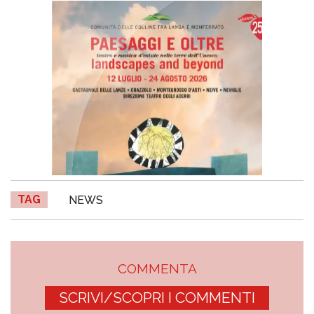
TAG
NEWS
COMMENTA
SCRIVI/SCOPRI I COMMENTI