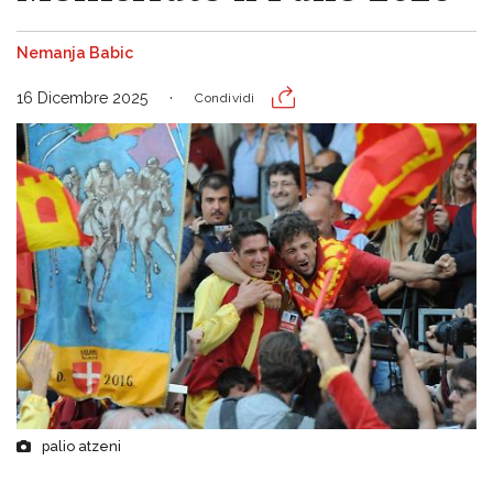
Nemanja Babic
16 Dicembre 2025
Condividi
palio atzeni