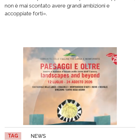
non è mai scontato avere grandi ambizioni e
accoppiate forti».
TAG
NEWS