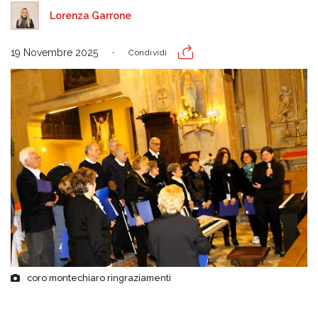
Lorenza Garrone
19 Novembre 2025
Condividi
coro montechiaro ringraziamenti