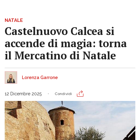
NATALE
Castelnuovo Calcea si
accende di magia: torna
il Mercatino di Natale
Lorenza Garrone
12 Dicembre 2025
Condividi