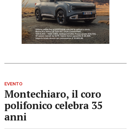
EVENTO
Montechiaro, il coro
polifonico celebra 35
anni