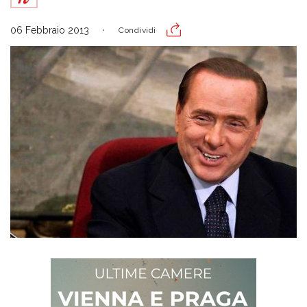
06 Febbraio 2013
Condividi