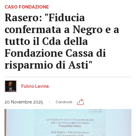
CASO FONDAZIONE
Rasero: "Fiducia
confermata a Negro e a
tutto il Cda della
Fondazione Cassa di
risparmio di Asti"
Fulvio Lavina
20 Novembre 2025
Condividi