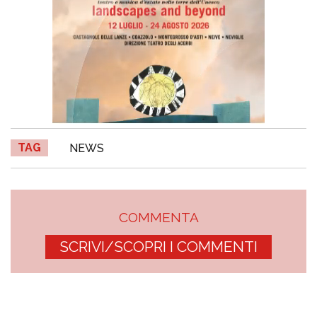
TAG
NEWS
COMMENTA
SCRIVI/SCOPRI I COMMENTI