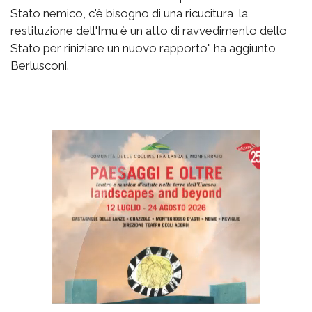
Stato nemico, c'è bisogno di una ricucitura, la
restituzione dell'Imu è un atto di ravvedimento dello
Stato per riniziare un nuovo rapporto" ha aggiunto
Berlusconi.