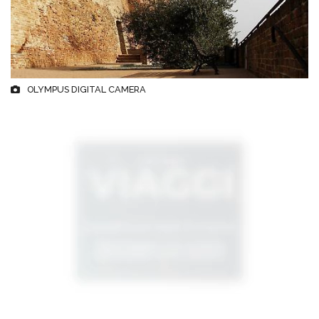
OLYMPUS DIGITAL CAMERA