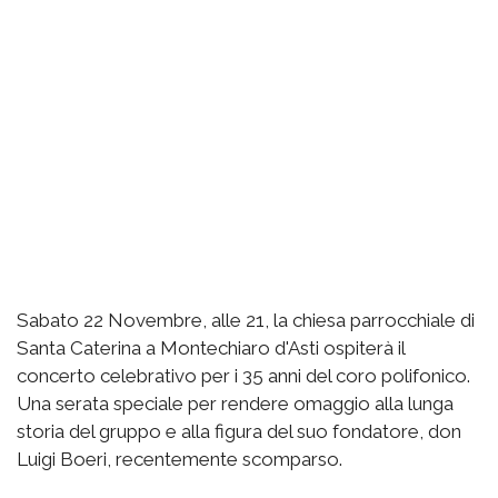
Sabato 22 Novembre, alle 21, la chiesa parrocchiale di
Santa Caterina a Montechiaro d'Asti ospiterà il
concerto celebrativo per i 35 anni del coro polifonico.
Una serata speciale per rendere omaggio alla lunga
storia del gruppo e alla figura del suo fondatore, don
Luigi Boeri, recentemente scomparso.