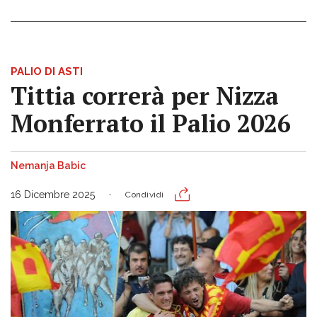
PALIO DI ASTI
Tittia correrà per Nizza
Monferrato il Palio 2026
Nemanja Babic
16 Dicembre 2025
Condividi