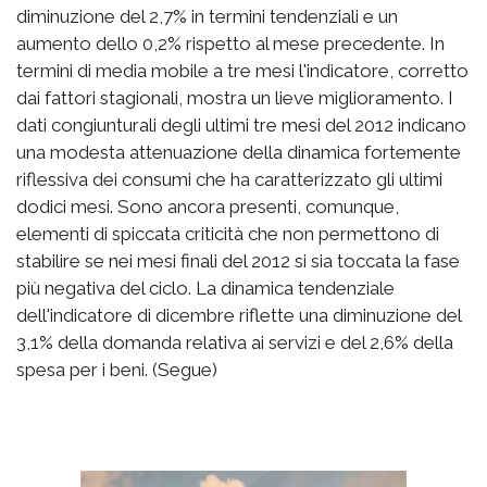
diminuzione del 2,7% in termini tendenziali e un
aumento dello 0,2% rispetto al mese precedente. In
termini di media mobile a tre mesi l'indicatore, corretto
dai fattori stagionali, mostra un lieve miglioramento. I
dati congiunturali degli ultimi tre mesi del 2012 indicano
una modesta attenuazione della dinamica fortemente
riflessiva dei consumi che ha caratterizzato gli ultimi
dodici mesi. Sono ancora presenti, comunque,
elementi di spiccata criticità che non permettono di
stabilire se nei mesi finali del 2012 si sia toccata la fase
più negativa del ciclo. La dinamica tendenziale
dell'indicatore di dicembre riflette una diminuzione del
3,1% della domanda relativa ai servizi e del 2,6% della
spesa per i beni. (Segue)