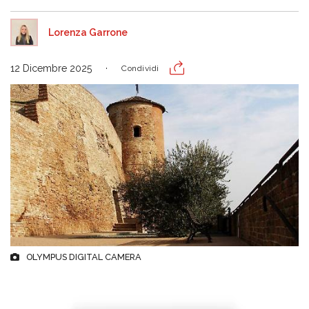
Lorenza Garrone
12 Dicembre 2025
Condividi
OLYMPUS DIGITAL CAMERA