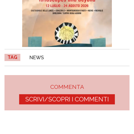
TAG
NEWS
COMMENTA
SCRIVI/SCOPRI I COMMENTI