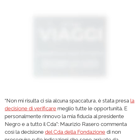
“Non mi risulta ci sia alcuna spaccatura, è stata presa
la
decisione di verificare
meglio tutte le opportunità. E
personalmente rinnovo la mia fiducia al presidente
Negro e a tutto il Cda”: Maurizio Rasero commenta
così la decisione
del Cda della Fondazione
di non
proseguire sulle indicazioni che sono arrivate da