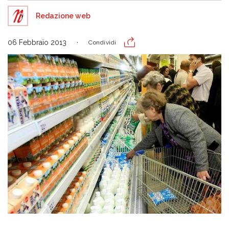
Redazione web
06 Febbraio 2013
Condividi