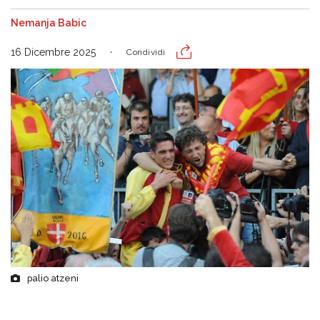
Nemanja Babic
16 Dicembre 2025
Condividi
palio atzeni