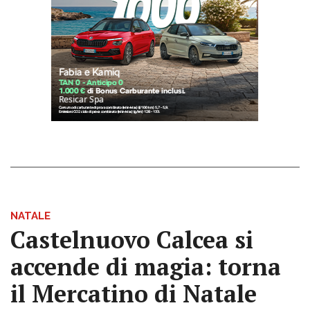
NATALE
Castelnuovo Calcea si
accende di magia: torna
il Mercatino di Natale