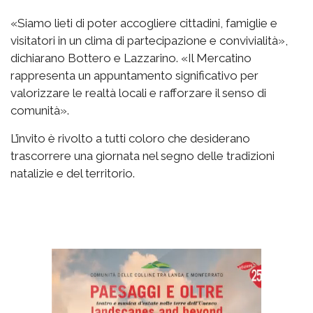
«Siamo lieti di poter accogliere cittadini, famiglie e
visitatori in un clima di partecipazione e convivialità»,
dichiarano Bottero e Lazzarino. «Il Mercatino
rappresenta un appuntamento significativo per
valorizzare le realtà locali e rafforzare il senso di
comunità».
L’invito è rivolto a tutti coloro che desiderano
trascorrere una giornata nel segno delle tradizioni
natalizie e del territorio.