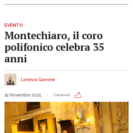
EVENTO
Montechiaro, il coro
polifonico celebra 35
anni
Lorenza Garrone
19 Novembre 2025
Condividi