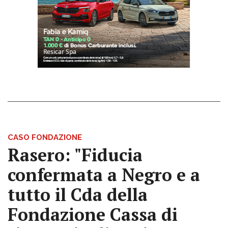
CASO FONDAZIONE
Rasero: "Fiducia
confermata a Negro e a
tutto il Cda della
Fondazione Cassa di