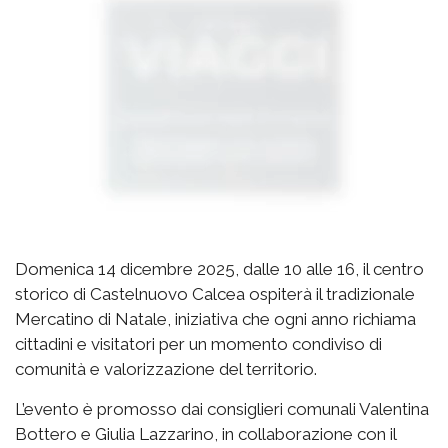
Domenica 14 dicembre 2025, dalle 10 alle 16, il centro
storico di Castelnuovo Calcea ospiterà il tradizionale
Mercatino di Natale, iniziativa che ogni anno richiama
cittadini e visitatori per un momento condiviso di
comunità e valorizzazione del territorio.
L’evento è promosso dai consiglieri comunali Valentina
Bottero e Giulia Lazzarino, in collaborazione con il