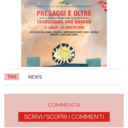
TAG
NEWS
COMMENTA
SCRIVI/SCOPRI I COMMENTI