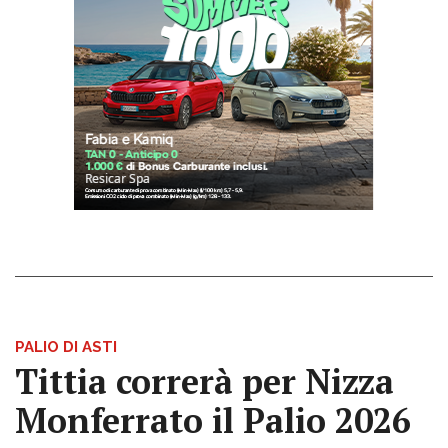
PALIO DI ASTI
Tittia correrà per Nizza
Monferrato il Palio 2026