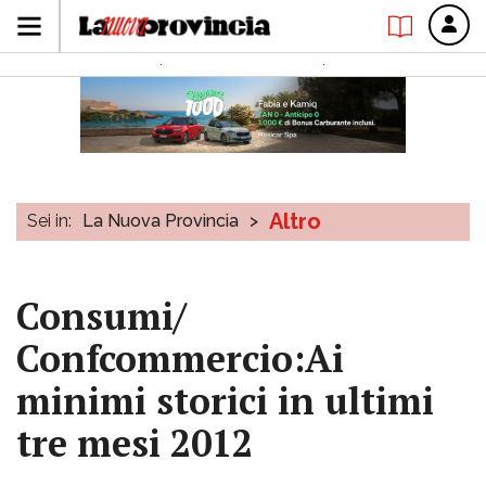
Altro
Sei in:
La Nuova Provincia
>
Consumi/
Confcommercio:Ai
minimi storici in ultimi
tre mesi 2012