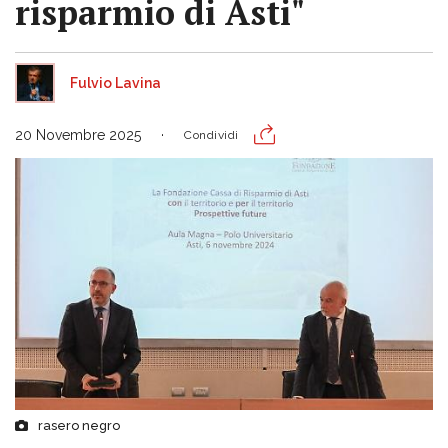
risparmio di Asti"
Fulvio Lavina
20 Novembre 2025
Condividi
rasero negro