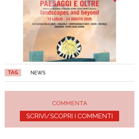
TAG
NEWS
COMMENTA
SCRIVI/SCOPRI I COMMENTI