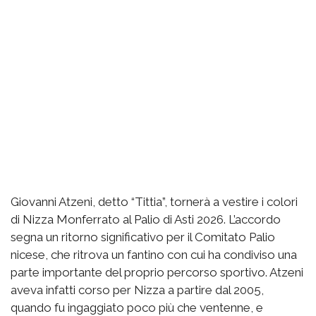
Giovanni Atzeni, detto “Tittia”, tornerà a vestire i colori
di Nizza Monferrato al Palio di Asti 2026. L’accordo
segna un ritorno significativo per il Comitato Palio
nicese, che ritrova un fantino con cui ha condiviso una
parte importante del proprio percorso sportivo. Atzeni
aveva infatti corso per Nizza a partire dal 2005,
quando fu ingaggiato poco più che ventenne, e