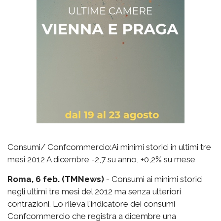
Consumi/ Confcommercio:Ai minimi storici in ultimi tre
mesi 2012 A dicembre -2,7 su anno, +0,2% su mese
Roma, 6 feb. (TMNews)
- Consumi ai minimi storici
negli ultimi tre mesi del 2012 ma senza ulteriori
contrazioni. Lo rileva l'indicatore dei consumi
Confcommercio che registra a dicembre una