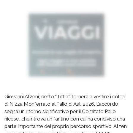
Giovanni Atzeni, detto “Tittia”, tornerà a vestire i colori
di Nizza Monferrato al Palio di Asti 2026. L’accordo
segna un ritorno significativo per il Comitato Palio
nicese, che ritrova un fantino con cui ha condiviso una
parte importante del proprio percorso sportivo. Atzeni