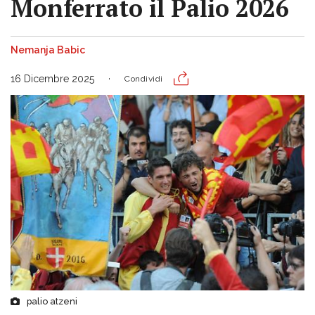
Monferrato il Palio 2026
Nemanja Babic
16 Dicembre 2025
Condividi
palio atzeni