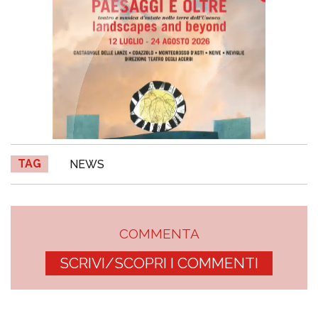
TAG
NEWS
COMMENTA
SCRIVI/SCOPRI I COMMENTI