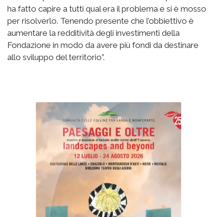
ha fatto capire a tutti qual era il problema e si è mosso
per risolverlo. Tenendo presente che l’obbiettivo è
aumentare la redditività degli investimenti della
Fondazione in modo da avere più fondi da destinare
allo sviluppo del territorio”.