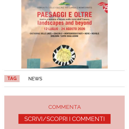
TAG
NEWS
COMMENTA
SCRIVI/SCOPRI I COMMENTI