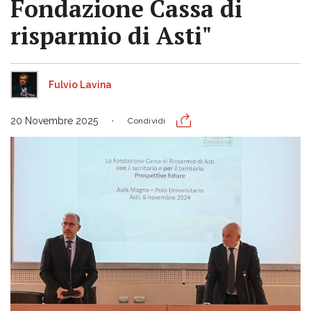
Fondazione Cassa di
risparmio di Asti"
Fulvio Lavina
20 Novembre 2025
Condividi