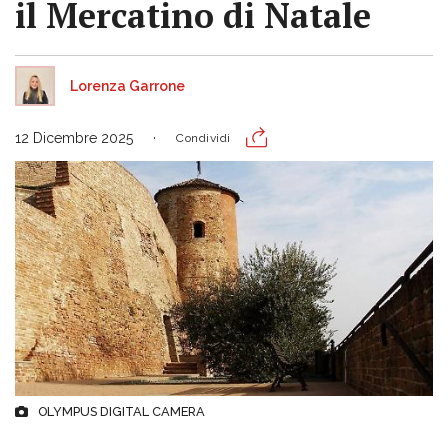
il Mercatino di Natale
Lorenza Garrone
12 Dicembre 2025
Condividi
OLYMPUS DIGITAL CAMERA