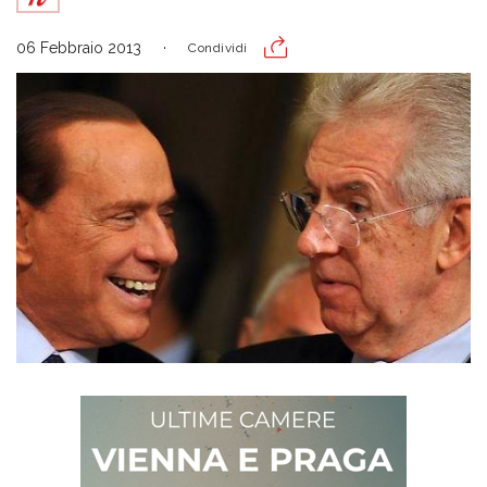
06 Febbraio 2013
Condividi