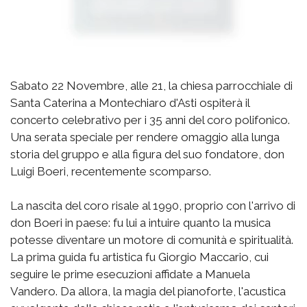
Sabato 22 Novembre, alle 21, la chiesa parrocchiale di
Santa Caterina a Montechiaro d'Asti ospiterà il
concerto celebrativo per i 35 anni del coro polifonico.
Una serata speciale per rendere omaggio alla lunga
storia del gruppo e alla figura del suo fondatore, don
Luigi Boeri, recentemente scomparso.
La nascita del coro risale al 1990, proprio con l'arrivo di
don Boeri in paese: fu lui a intuire quanto la musica
potesse diventare un motore di comunità e spiritualità.
La prima guida fu artistica fu Giorgio Maccario, cui
seguire le prime esecuzioni affidate a Manuela
Vandero. Da allora, la magia del pianoforte, l'acustica