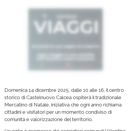
Domenica 14 dicembre 2025, dalle 10 alle 16, il centro
storico di Castelnuovo Calcea ospiterà il tradizionale
Mercatino di Natale, iniziativa che ogni anno richiama
cittadini e visitatori per un momento condiviso di
comunità e valorizzazione del territorio.