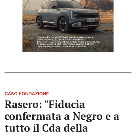
CASO FONDAZIONE
Rasero: "Fiducia
confermata a Negro e a
tutto il Cda della