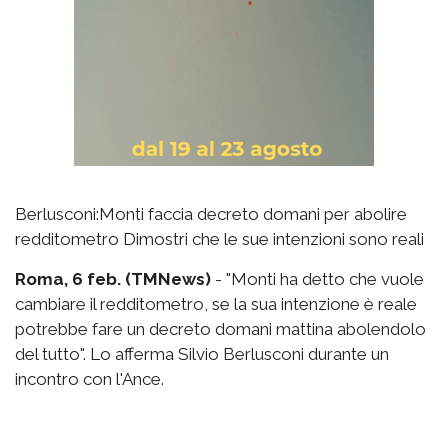
Berlusconi:Monti faccia decreto domani per abolire
redditometro Dimostri che le sue intenzioni sono reali
Roma, 6 feb. (TMNews)
- "Monti ha detto che vuole
cambiare il redditometro, se la sua intenzione è reale
potrebbe fare un decreto domani mattina abolendolo
del tutto". Lo afferma Silvio Berlusconi durante un
incontro con l'Ance.