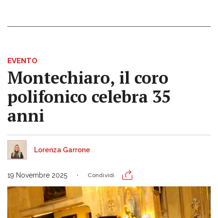
EVENTO
Montechiaro, il coro
polifonico celebra 35
anni
Lorenza Garrone
19 Novembre 2025
Condividi