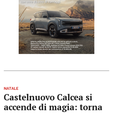
NATALE
Castelnuovo Calcea si
accende di magia: torna