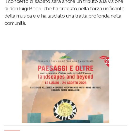
Il concerto di sabato sarà anche un tributo alla visione
di don luigi Boeri, che ha creduto nella forza unificante
della musica e e ha lasciato una tratta profonda nella
comunità.