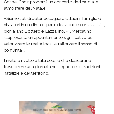
Gospel Choir proporrà un concerto dedicato alle
atmosfere del Natale.
«Siamo lieti di poter accogliere cittadini, famiglie e
visitatori in un clima di partecipazione e convivialità»,
dichiarano Bottero e Lazzarino. «Il Mercatino
rappresenta un appuntamento significativo per
valorizzare le realtà locali e rafforzare il senso di
comunità».
L’invito è rivolto a tutti coloro che desiderano
trascorrere una giornata nel segno delle tradizioni
natalizie e del territorio.