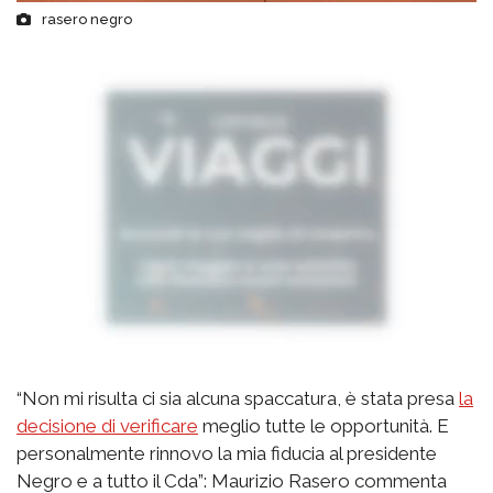
rasero negro
“Non mi risulta ci sia alcuna spaccatura, è stata presa
la
decisione di verificare
meglio tutte le opportunità. E
personalmente rinnovo la mia fiducia al presidente
Negro e a tutto il Cda”: Maurizio Rasero commenta