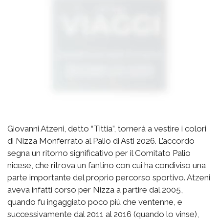
Giovanni Atzeni, detto “Tittia”, tornerà a vestire i colori
di Nizza Monferrato al Palio di Asti 2026. L’accordo
segna un ritorno significativo per il Comitato Palio
nicese, che ritrova un fantino con cui ha condiviso una
parte importante del proprio percorso sportivo. Atzeni
aveva infatti corso per Nizza a partire dal 2005,
quando fu ingaggiato poco più che ventenne, e
successivamente dal 2011 al 2016 (quando lo vinse),