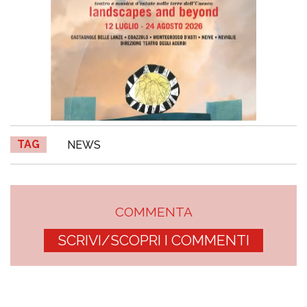
TAG
NEWS
COMMENTA
SCRIVI/SCOPRI I COMMENTI