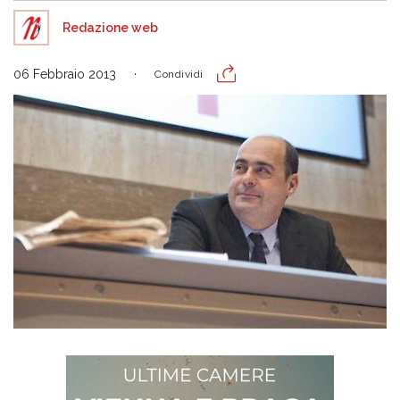
Redazione web
06 Febbraio 2013
Condividi