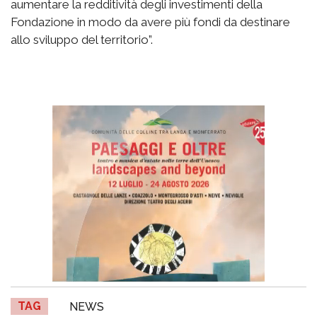
aumentare la redditività degli investimenti della
Fondazione in modo da avere più fondi da destinare
allo sviluppo del territorio”.
TAG
NEWS