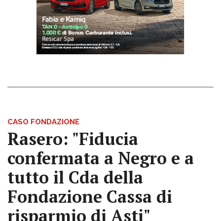
CASO FONDAZIONE
Rasero: "Fiducia
confermata a Negro e a
tutto il Cda della
Fondazione Cassa di
risparmio di Asti"