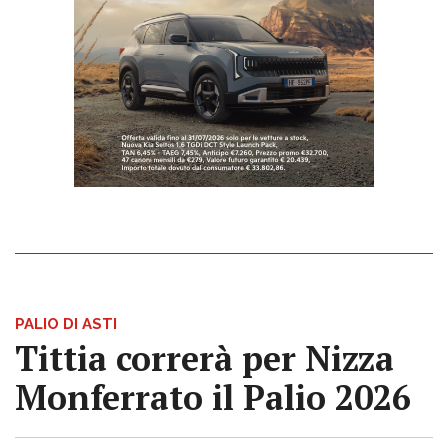
PALIO DI ASTI
Tittia correrà per Nizza
Monferrato il Palio 2026