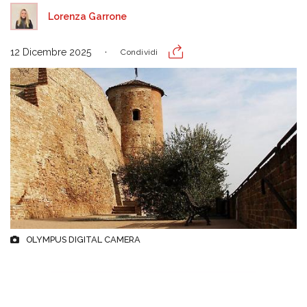
Lorenza Garrone
12 Dicembre 2025
Condividi
OLYMPUS DIGITAL CAMERA