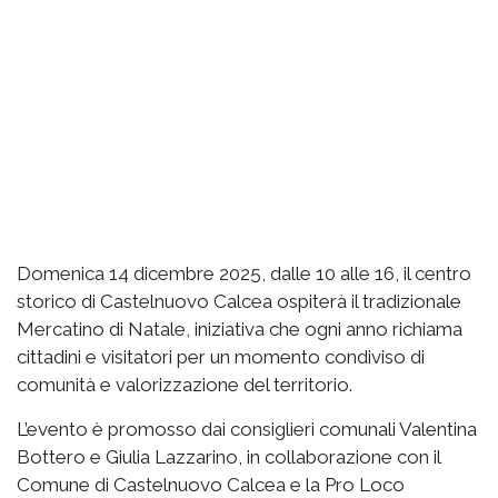
Domenica 14 dicembre 2025, dalle 10 alle 16, il centro
storico di Castelnuovo Calcea ospiterà il tradizionale
Mercatino di Natale, iniziativa che ogni anno richiama
cittadini e visitatori per un momento condiviso di
comunità e valorizzazione del territorio.
L’evento è promosso dai consiglieri comunali Valentina
Bottero e Giulia Lazzarino, in collaborazione con il
Comune di Castelnuovo Calcea e la Pro Loco