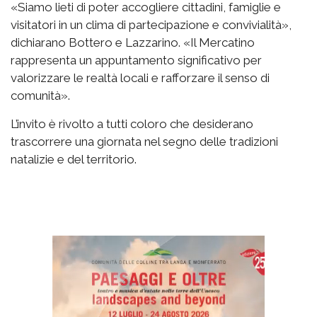
«Siamo lieti di poter accogliere cittadini, famiglie e
visitatori in un clima di partecipazione e convivialità»,
dichiarano Bottero e Lazzarino. «Il Mercatino
rappresenta un appuntamento significativo per
valorizzare le realtà locali e rafforzare il senso di
comunità».
L’invito è rivolto a tutti coloro che desiderano
trascorrere una giornata nel segno delle tradizioni
natalizie e del territorio.