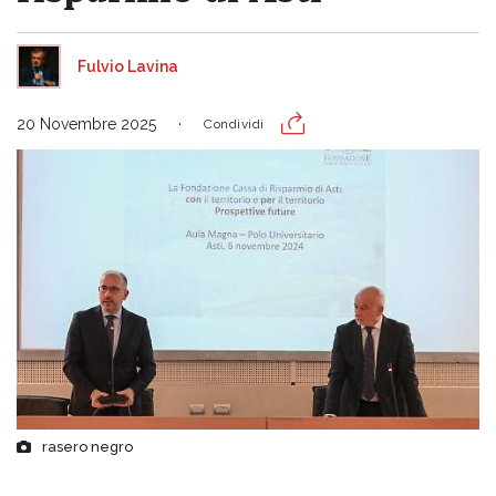
Fulvio Lavina
20 Novembre 2025
Condividi
rasero negro