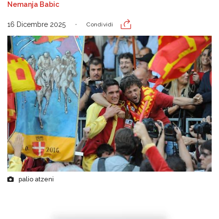
Nemanja Babic
16 Dicembre 2025
Condividi
palio atzeni