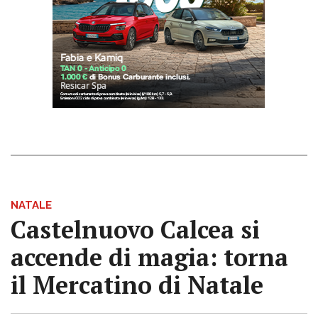
NATALE
Castelnuovo Calcea si
accende di magia: torna
il Mercatino di Natale