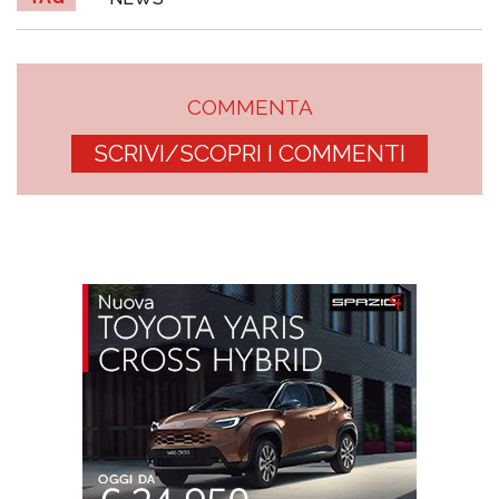
COMMENTA
SCRIVI/SCOPRI I COMMENTI