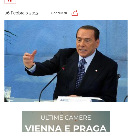
06 Febbraio 2013
Condividi