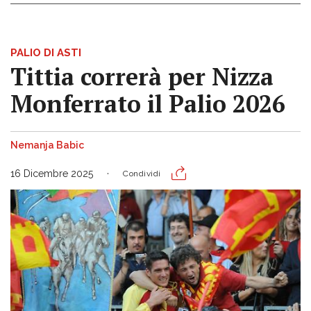
PALIO DI ASTI
Tittia correrà per Nizza
Monferrato il Palio 2026
Nemanja Babic
16 Dicembre 2025
Condividi