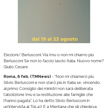
Elezioni/ Berlusconi: Via Imu o non mi chiamo più
Berlusconi Se non lo faccio lascio Italia. Nuovo nome?
Giulio Cesare
Roma, 6 feb. (TMNews)
- "Non mi chiamerò più
Silvio Berlusconi e non starò più in Italia se, vincendo,
al primo Consiglio dei ministri non sarà deliberata
l'abolizione Imu e la restituzione alle famiglie che
l'hanno pagata". Lo ha detto Silvio Berlusconi in
un'intervista al TgLa7. E a Mentana che gli chiedeva