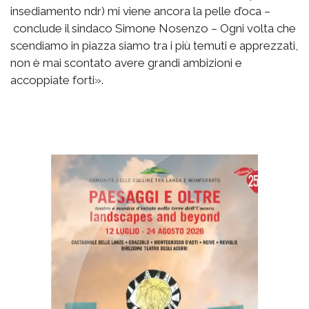
insediamento ndr) mi viene ancora la pelle d’oca –
conclude il sindaco Simone Nosenzo – Ogni volta che
scendiamo in piazza siamo tra i più temuti e apprezzati,
non è mai scontato avere grandi ambizioni e
accoppiate forti».