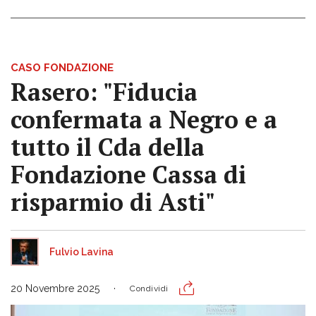
CASO FONDAZIONE
Rasero: "Fiducia
confermata a Negro e a
tutto il Cda della
Fondazione Cassa di
risparmio di Asti"
Fulvio Lavina
20 Novembre 2025
Condividi