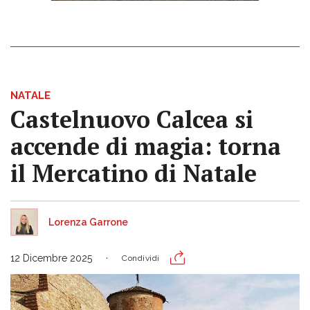
NATALE
Castelnuovo Calcea si
accende di magia: torna
il Mercatino di Natale
Lorenza Garrone
12 Dicembre 2025
Condividi