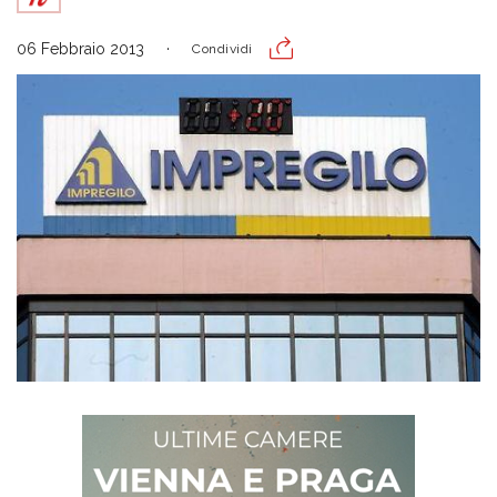
06 Febbraio 2013
Condividi