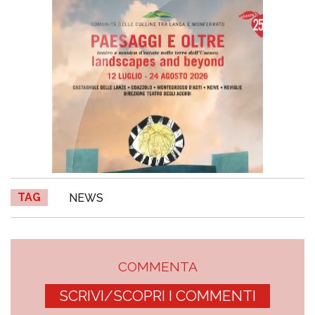
TAG
NEWS
COMMENTA
SCRIVI/SCOPRI I COMMENTI