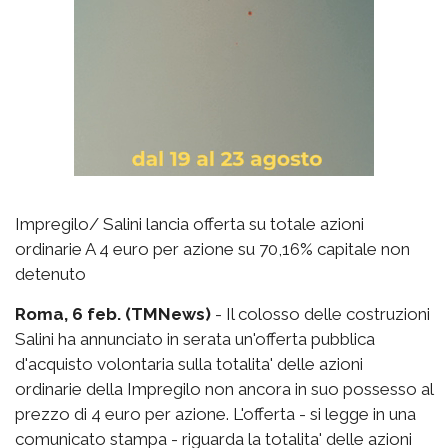
Impregilo/ Salini lancia offerta su totale azioni
ordinarie A 4 euro per azione su 70,16% capitale non
detenuto
Roma, 6 feb. (TMNews)
- Il colosso delle costruzioni
Salini ha annunciato in serata un'offerta pubblica
d'acquisto volontaria sulla totalita' delle azioni
ordinarie della Impregilo non ancora in suo possesso al
prezzo di 4 euro per azione. L'offerta - si legge in una
comunicato stampa - riguarda la totalita' delle azioni