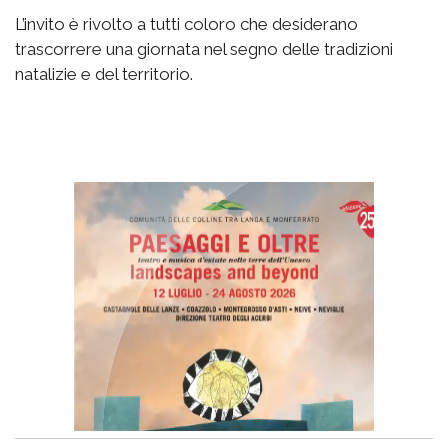
L’invito è rivolto a tutti coloro che desiderano
trascorrere una giornata nel segno delle tradizioni
natalizie e del territorio.