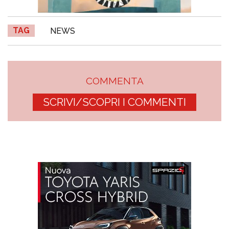
TAG
NEWS
COMMENTA
SCRIVI/SCOPRI I COMMENTI