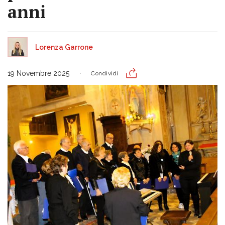
anni
Lorenza Garrone
19 Novembre 2025
Condividi