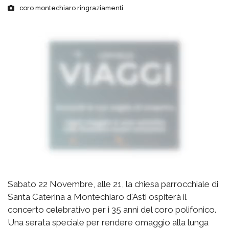
coro montechiaro ringraziamenti
Sabato 22 Novembre, alle 21, la chiesa parrocchiale di
Santa Caterina a Montechiaro d'Asti ospiterà il
concerto celebrativo per i 35 anni del coro polifonico.
Una serata speciale per rendere omaggio alla lunga