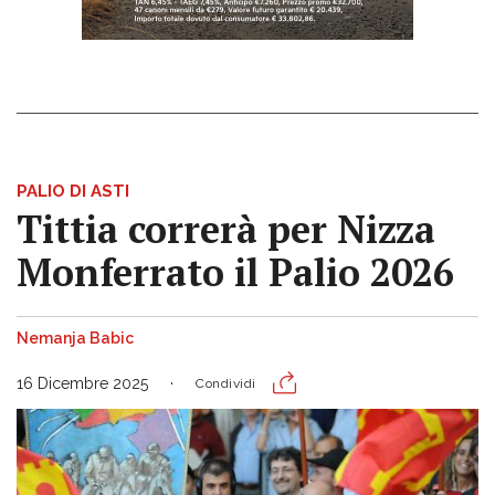
PALIO DI ASTI
Tittia correrà per Nizza
Monferrato il Palio 2026
Nemanja Babic
16 Dicembre 2025
Condividi