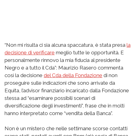
“Non mi risulta ci sia alcuna spaccatura, è stata presa
la
decisione di verificare
meglio tutte le opportunità. E
personalmente rinnovo la mia fiducia al presidente
Negro e a tutto il Cda”: Maurizio Rasero commenta
così la decisione
del Cda della Fondazione
di non
proseguire sulle indicazioni che sono arrivate da
Equita, l’advisor finanziario incaricato dalla Fondazione
stessa ad “esaminare possibili scenari di
diversificazione degli investimenti”, frase che in molti
hanno interpretato come “vendita della Banca”.
Non è un mistero che nelle settimane scorse contatti