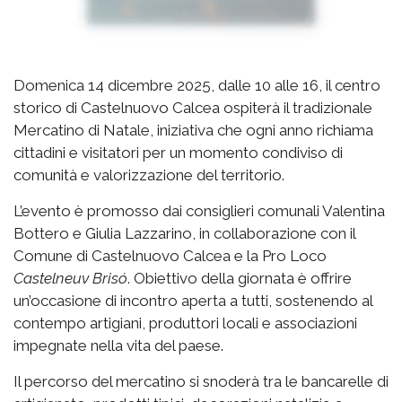
Domenica 14 dicembre 2025, dalle 10 alle 16, il centro
storico di Castelnuovo Calcea ospiterà il tradizionale
Mercatino di Natale, iniziativa che ogni anno richiama
cittadini e visitatori per un momento condiviso di
comunità e valorizzazione del territorio.
L’evento è promosso dai consiglieri comunali Valentina
Bottero e Giulia Lazzarino, in collaborazione con il
Comune di Castelnuovo Calcea e la Pro Loco
Castelneuv Brisó
. Obiettivo della giornata è offrire
un’occasione di incontro aperta a tutti, sostenendo al
contempo artigiani, produttori locali e associazioni
impegnate nella vita del paese.
Il percorso del mercatino si snoderà tra le bancarelle di