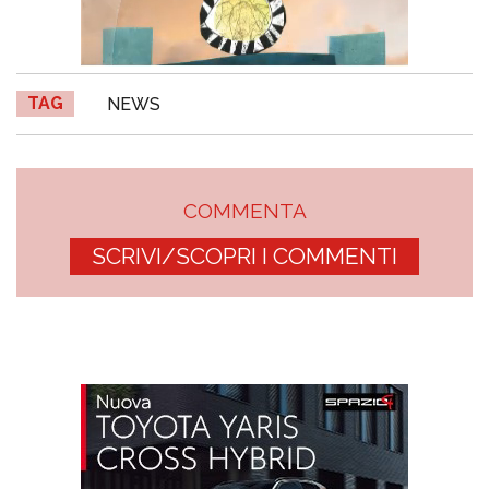
TAG
NEWS
COMMENTA
SCRIVI/SCOPRI I COMMENTI