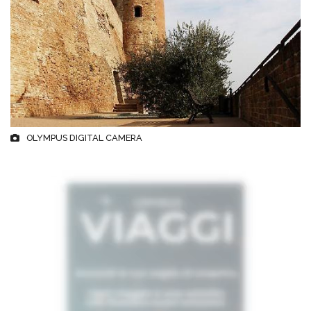
OLYMPUS DIGITAL CAMERA