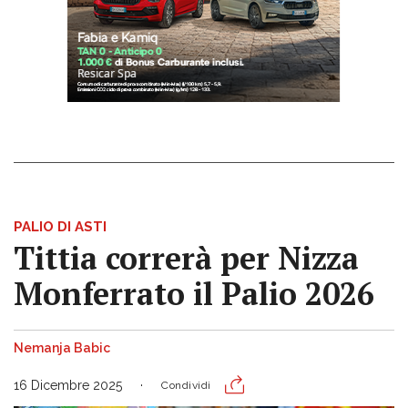
PALIO DI ASTI
Tittia correrà per Nizza
Monferrato il Palio 2026
Nemanja Babic
16 Dicembre 2025
Condividi