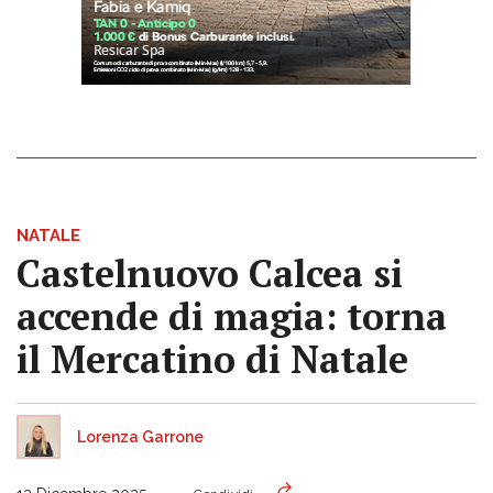
NATALE
Castelnuovo Calcea si
accende di magia: torna
il Mercatino di Natale
Lorenza Garrone