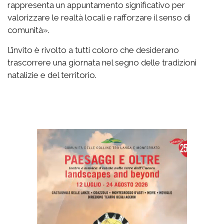
rappresenta un appuntamento significativo per
valorizzare le realtà locali e rafforzare il senso di
comunità».
L’invito è rivolto a tutti coloro che desiderano
trascorrere una giornata nel segno delle tradizioni
natalizie e del territorio.