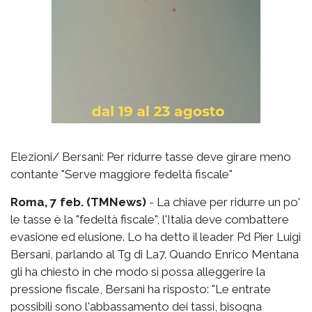
Elezioni/ Bersani: Per ridurre tasse deve girare meno
contante "Serve maggiore fedeltà fiscale"
Roma, 7 feb. (TMNews)
- La chiave per ridurre un po'
le tasse è la "fedeltà fiscale", l'Italia deve combattere
evasione ed elusione. Lo ha detto il leader Pd Pier Luigi
Bersani, parlando al Tg di La7. Quando Enrico Mentana
gli ha chiesto in che modo si possa alleggerire la
pressione fiscale, Bersani ha risposto: "Le entrate
possibili sono l'abbassamento dei tassi, bisogna