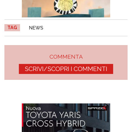
TAG
NEWS
COMMENTA
SCRIVI/SCOPRI I COMMENTI