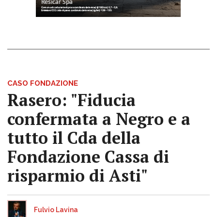
CASO FONDAZIONE
Rasero: "Fiducia
confermata a Negro e a
tutto il Cda della
Fondazione Cassa di
risparmio di Asti"
Fulvio Lavina