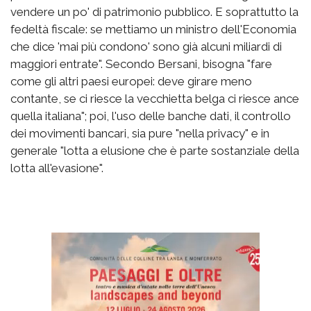
vendere un po' di patrimonio pubblico. E soprattutto la
fedeltà fiscale: se mettiamo un ministro dell'Economia
che dice 'mai più condono' sono già alcuni miliardi di
maggiori entrate". Secondo Bersani, bisogna "fare
come gli altri paesi europei: deve girare meno
contante, se ci riesce la vecchietta belga ci riesce ance
quella italiana"; poi, l'uso delle banche dati, il controllo
dei movimenti bancari, sia pure "nella privacy" e in
generale "lotta a elusione che è parte sostanziale della
lotta all'evasione".