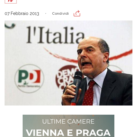
07 Febbraio 2013
Condividi