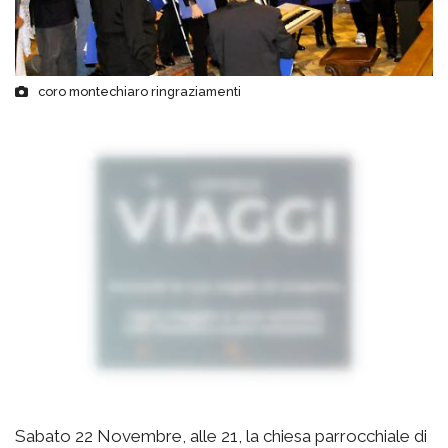
coro montechiaro ringraziamenti
Sabato 22 Novembre, alle 21, la chiesa parrocchiale di