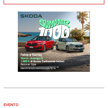
EVENTO