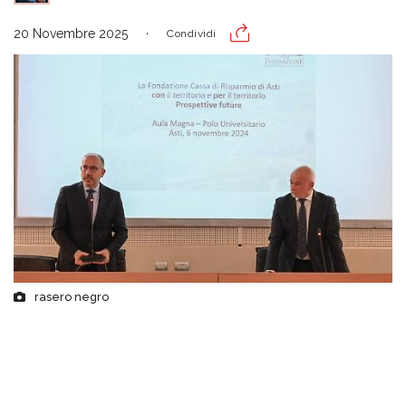
20 Novembre 2025
Condividi
rasero negro