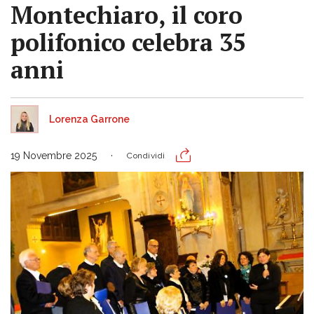
Montechiaro, il coro
polifonico celebra 35
anni
Lorenza Garrone
19 Novembre 2025
Condividi