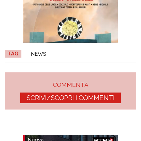
TAG
NEWS
COMMENTA
SCRIVI/SCOPRI I COMMENTI