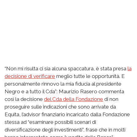
“Non mi risulta ci sia alcuna spaccatura, è stata presa
la
decisione di verificare
meglio tutte le opportunità. E
personalmente rinnovo la mia fiducia al presidente
Negro e a tutto il Cda”: Maurizio Rasero commenta
così la decisione
del Cda della Fondazione
di non
proseguire sulle indicazioni che sono arrivate da
Equita, l’advisor finanziario incaricato dalla Fondazione
stessa ad “esaminare possibili scenari di
diversificazione degli investimenti”, frase che in molti