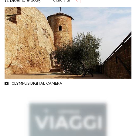
12 Dicembre 2025
Condividi
OLYMPUS DIGITAL CAMERA