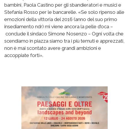
bambini, Paola Castino per gli sbandieratori e musici e
Stefania Rosso per le bancarelle. «Se solo ripenso alle
emozioni della vittoria del 2016 (anno del suo primo
insediamento ndr) mi viene ancora la pelle d’oca –
conclude il sindaco Simone Nosenzo – Ogni volta che
scendiamo in piazza siamo tra i più temuti e apprezzati,
non è mai scontato avere grandi ambizioni e
accoppiate forti».