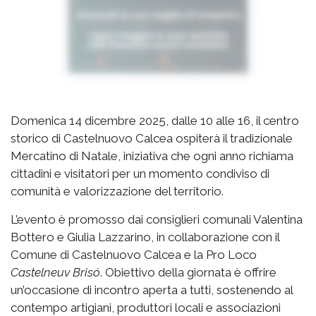
Domenica 14 dicembre 2025, dalle 10 alle 16, il centro
storico di Castelnuovo Calcea ospiterà il tradizionale
Mercatino di Natale, iniziativa che ogni anno richiama
cittadini e visitatori per un momento condiviso di
comunità e valorizzazione del territorio.
L’evento è promosso dai consiglieri comunali Valentina
Bottero e Giulia Lazzarino, in collaborazione con il
Comune di Castelnuovo Calcea e la Pro Loco
Castelneuv Brisó
. Obiettivo della giornata è offrire
un’occasione di incontro aperta a tutti, sostenendo al
contempo artigiani, produttori locali e associazioni