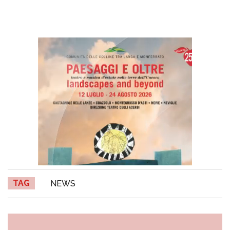
TAG
NEWS