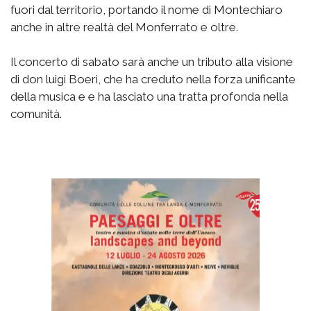
fuori dal territorio, portando il nome di Montechiaro
anche in altre realtà del Monferrato e oltre.
Il concerto di sabato sarà anche un tributo alla visione
di don luigi Boeri, che ha creduto nella forza unificante
della musica e e ha lasciato una tratta profonda nella
comunità.