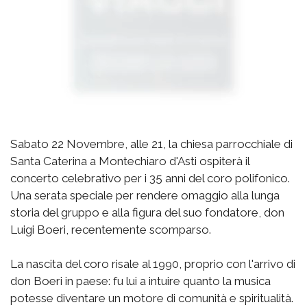
Sabato 22 Novembre, alle 21, la chiesa parrocchiale di
Santa Caterina a Montechiaro d'Asti ospiterà il
concerto celebrativo per i 35 anni del coro polifonico.
Una serata speciale per rendere omaggio alla lunga
storia del gruppo e alla figura del suo fondatore, don
Luigi Boeri, recentemente scomparso.
La nascita del coro risale al 1990, proprio con l'arrivo di
don Boeri in paese: fu lui a intuire quanto la musica
potesse diventare un motore di comunità e spiritualità.