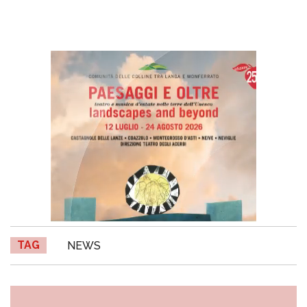
TAG
NEWS