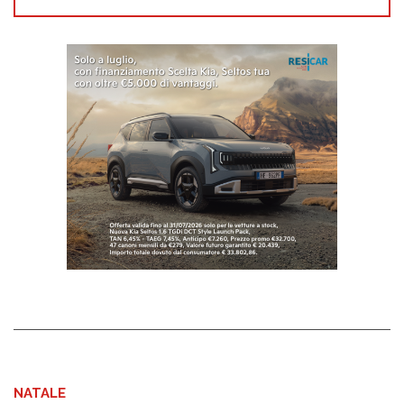
NATALE