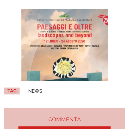
TAG
NEWS
COMMENTA