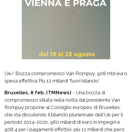
Ue/ Bozza compromesso Van Rompuy, 908 mld euro
spesa effettiva Più 12 miliardi 'fuori bilancio'
Bruxelles, 8 feb. (TMNews)
- Una bozza di
compromesso stilata nella notta dal presidente Van
Rompuy propone al Consiglio europeo di Bruxelles,
che sta discutendo il bilancio pluriennale dell'Ue per il
periodo 2014-2020, 960 miliardi di euro in impegni e
908,4 per i pagamenti effettivi, più 12 miliardi che però