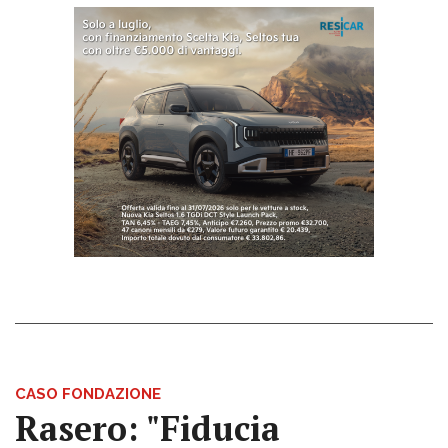
CASO FONDAZIONE
Rasero: "Fiducia