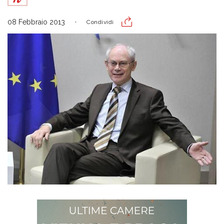
08 Febbraio 2013
Condividi