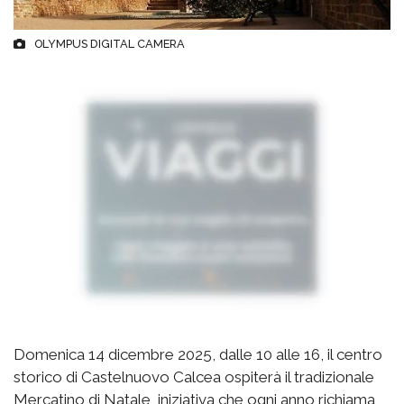
OLYMPUS DIGITAL CAMERA
Domenica 14 dicembre 2025, dalle 10 alle 16, il centro
storico di Castelnuovo Calcea ospiterà il tradizionale
Mercatino di Natale, iniziativa che ogni anno richiama