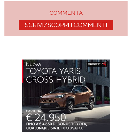
COMMENTA
SCRIVI/SCOPRI I COMMENTI