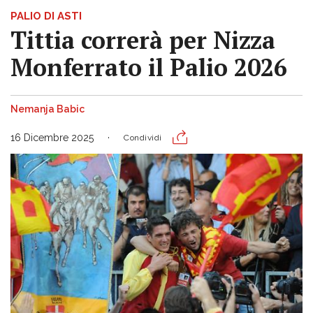
PALIO DI ASTI
Tittia correrà per Nizza
Monferrato il Palio 2026
Nemanja Babic
16 Dicembre 2025
Condividi