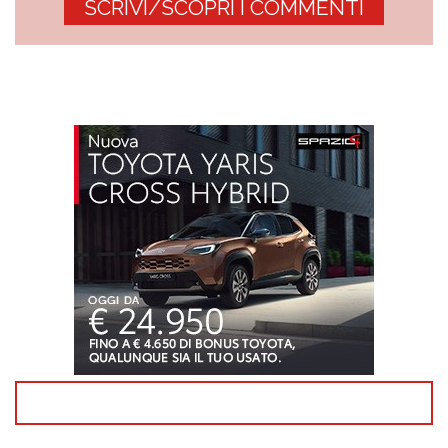
SCRIVI/SCOPRI I COMMENTI