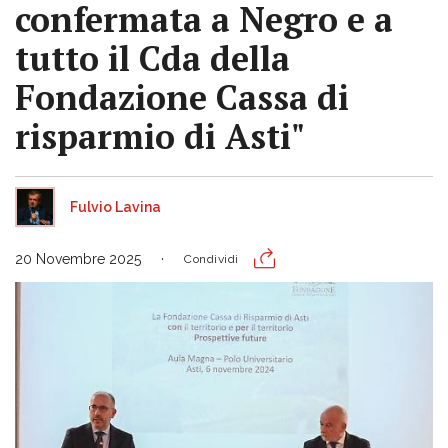
confermata a Negro e a
tutto il Cda della
Fondazione Cassa di
risparmio di Asti"
Fulvio Lavina
20 Novembre 2025
Condividi