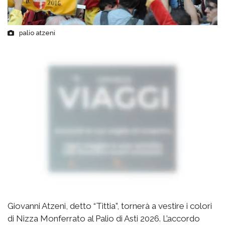
palio atzeni
Giovanni Atzeni, detto “Tittia”, tornerà a vestire i colori
di Nizza Monferrato al Palio di Asti 2026. L’accordo