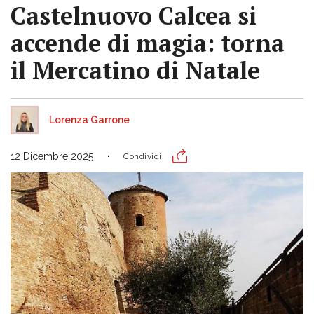
Castelnuovo Calcea si
accende di magia: torna
il Mercatino di Natale
Lorenza Garrone
12 Dicembre 2025
Condividi