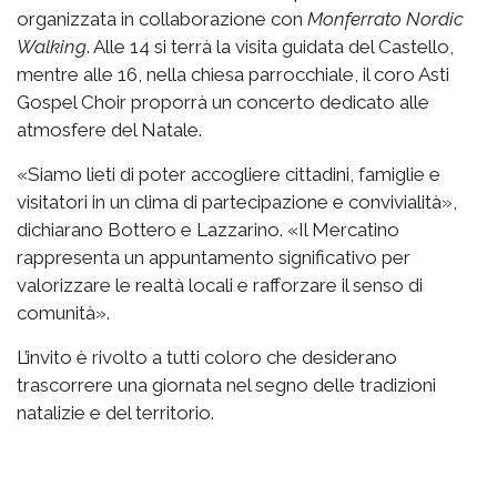
organizzata in collaborazione con
Monferrato Nordic
Walking
. Alle 14 si terrà la visita guidata del Castello,
mentre alle 16, nella chiesa parrocchiale, il coro Asti
Gospel Choir proporrà un concerto dedicato alle
atmosfere del Natale.
«Siamo lieti di poter accogliere cittadini, famiglie e
visitatori in un clima di partecipazione e convivialità»,
dichiarano Bottero e Lazzarino. «Il Mercatino
rappresenta un appuntamento significativo per
valorizzare le realtà locali e rafforzare il senso di
comunità».
L’invito è rivolto a tutti coloro che desiderano
trascorrere una giornata nel segno delle tradizioni
natalizie e del territorio.