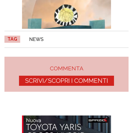
TAG
NEWS
COMMENTA
SCRIVI/SCOPRI I COMMENTI