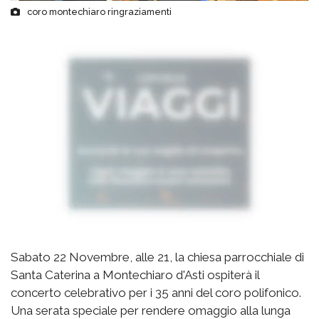
coro montechiaro ringraziamenti
Sabato 22 Novembre, alle 21, la chiesa parrocchiale di
Santa Caterina a Montechiaro d'Asti ospiterà il
concerto celebrativo per i 35 anni del coro polifonico.
Una serata speciale per rendere omaggio alla lunga