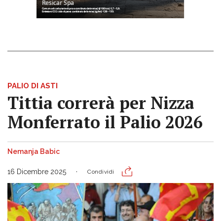
PALIO DI ASTI
Tittia correrà per Nizza
Monferrato il Palio 2026
Nemanja Babic
16 Dicembre 2025
Condividi