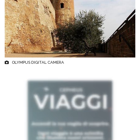
OLYMPUS DIGITAL CAMERA