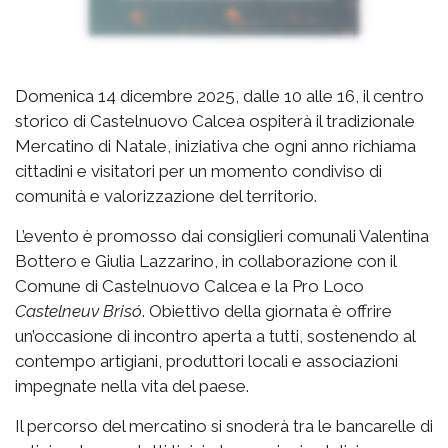
Domenica 14 dicembre 2025, dalle 10 alle 16, il centro
storico di Castelnuovo Calcea ospiterà il tradizionale
Mercatino di Natale, iniziativa che ogni anno richiama
cittadini e visitatori per un momento condiviso di
comunità e valorizzazione del territorio.
L’evento è promosso dai consiglieri comunali Valentina
Bottero e Giulia Lazzarino, in collaborazione con il
Comune di Castelnuovo Calcea e la Pro Loco
Castelneuv Brisó
. Obiettivo della giornata è offrire
un’occasione di incontro aperta a tutti, sostenendo al
contempo artigiani, produttori locali e associazioni
impegnate nella vita del paese.
Il percorso del mercatino si snoderà tra le bancarelle di