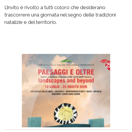
L’invito è rivolto a tutti coloro che desiderano
trascorrere una giornata nel segno delle tradizioni
natalizie e del territorio.