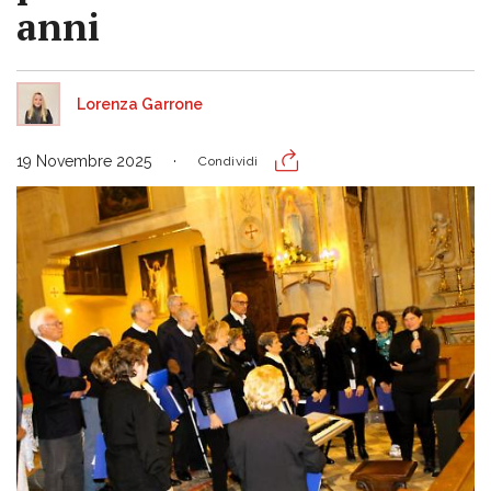
anni
Lorenza Garrone
19 Novembre 2025
Condividi