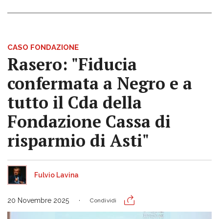
CASO FONDAZIONE
Rasero: "Fiducia
confermata a Negro e a
tutto il Cda della
Fondazione Cassa di
risparmio di Asti"
Fulvio Lavina
20 Novembre 2025
Condividi