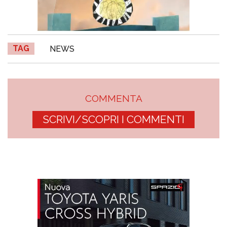
TAG
NEWS
COMMENTA
SCRIVI/SCOPRI I COMMENTI