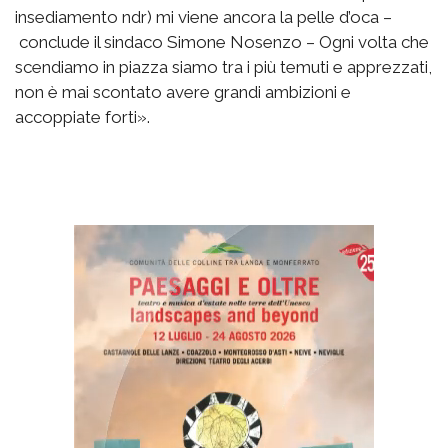
insediamento ndr) mi viene ancora la pelle d’oca –
conclude il sindaco Simone Nosenzo – Ogni volta che
scendiamo in piazza siamo tra i più temuti e apprezzati,
non è mai scontato avere grandi ambizioni e
accoppiate forti».