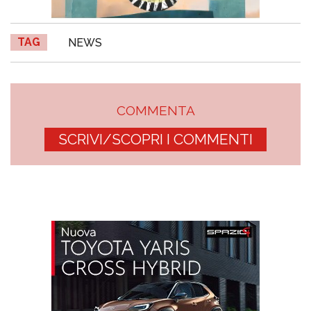
TAG
NEWS
COMMENTA
SCRIVI/SCOPRI I COMMENTI