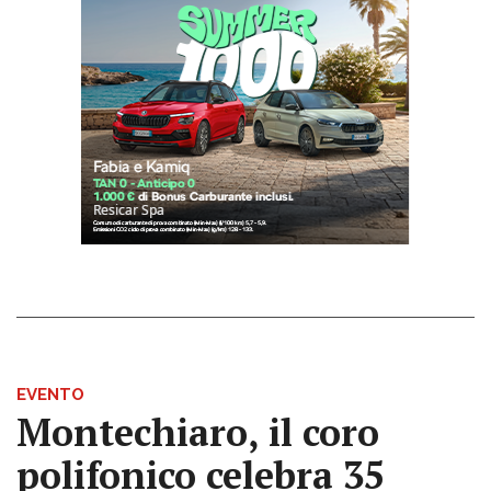
EVENTO
Montechiaro, il coro
polifonico celebra 35