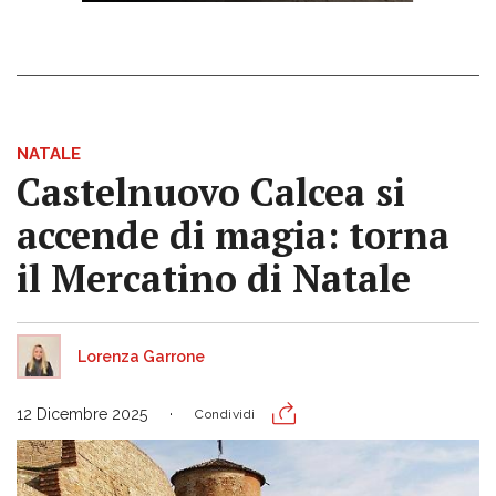
NATALE
Castelnuovo Calcea si
accende di magia: torna
il Mercatino di Natale
Lorenza Garrone
12 Dicembre 2025
Condividi