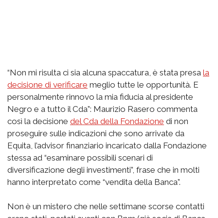
“Non mi risulta ci sia alcuna spaccatura, è stata presa
la
decisione di verificare
meglio tutte le opportunità. E
personalmente rinnovo la mia fiducia al presidente
Negro e a tutto il Cda”: Maurizio Rasero commenta
così la decisione
del Cda della Fondazione
di non
proseguire sulle indicazioni che sono arrivate da
Equita, l’advisor finanziario incaricato dalla Fondazione
stessa ad “esaminare possibili scenari di
diversificazione degli investimenti”, frase che in molti
hanno interpretato come “vendita della Banca”.
Non è un mistero che nelle settimane scorse contatti