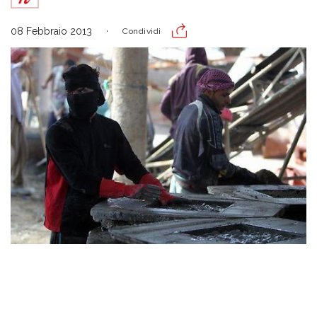
08 Febbraio 2013
Condividi