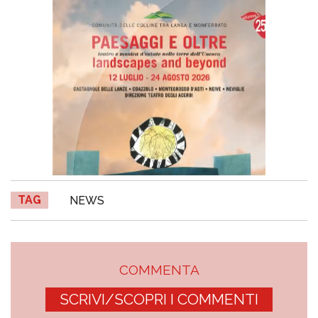
TAG
NEWS
COMMENTA
SCRIVI/SCOPRI I COMMENTI