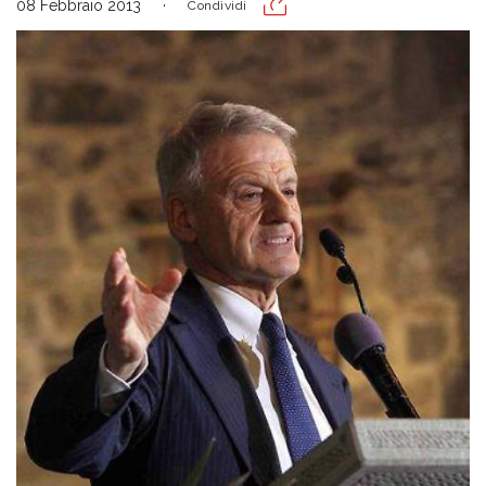
08 Febbraio 2013
Condividi