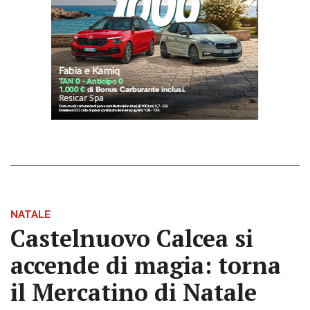
NATALE
Castelnuovo Calcea si
accende di magia: torna
il Mercatino di Natale