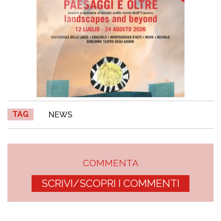
TAG
NEWS
COMMENTA
SCRIVI/SCOPRI I COMMENTI