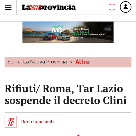
Altro
Sei in:
La Nuova Provincia
>
Rifiuti/ Roma, Tar Lazio
sospende il decreto Clini
Redazione web