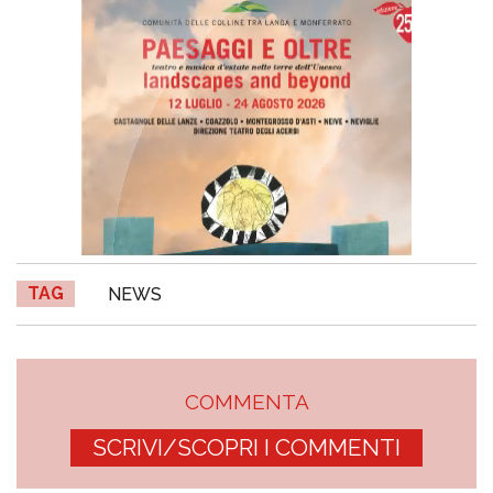
TAG
NEWS
COMMENTA
SCRIVI/SCOPRI I COMMENTI