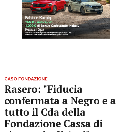
CASO FONDAZIONE
Rasero: "Fiducia
confermata a Negro e a
tutto il Cda della
Fondazione Cassa di