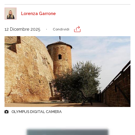
Lorenza Garrone
12 Dicembre 2025
Condividi
OLYMPUS DIGITAL CAMERA