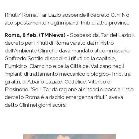
Rifiuti/ Roma, Tar Lazio sospende il decreto Clini No
allo spostamento negli impianti Tmb di altre province
Roma, 8 feb. (TMNews)
- Sospeso dal Tar del Lazio il
decreto per i rifiuti di Roma varato dal ministro
dell'Ambiente Clini che dava mandato al commissario
Goffredo Sottile di spedire i rifiuti della capitale,
Fiumicino, Ciampino e della Città del Vaticano negli
impianti di trattamento meccanico biologico-Tmb, tra
gli altri, di Albano Laziale, Colfelice, Viterbo e
Frosinone. "Se il Tar dà ragione ai sindaci e boccia il mio
decreto Roma è a rischio emergenza rifiuti", aveva
detto Clini nei giorni scorsi.