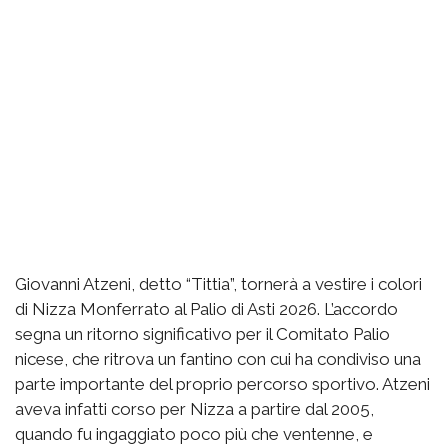
Giovanni Atzeni, detto “Tittia”, tornerà a vestire i colori
di Nizza Monferrato al Palio di Asti 2026. L’accordo
segna un ritorno significativo per il Comitato Palio
nicese, che ritrova un fantino con cui ha condiviso una
parte importante del proprio percorso sportivo. Atzeni
aveva infatti corso per Nizza a partire dal 2005,
quando fu ingaggiato poco più che ventenne, e