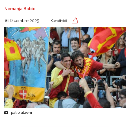
Nemanja Babic
16 Dicembre 2025
Condividi
palio atzeni