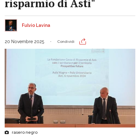
risparmio di Asti"
Fulvio Lavina
20 Novembre 2025
Condividi
rasero negro