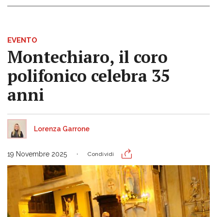
EVENTO
Montechiaro, il coro
polifonico celebra 35
anni
Lorenza Garrone
19 Novembre 2025
Condividi