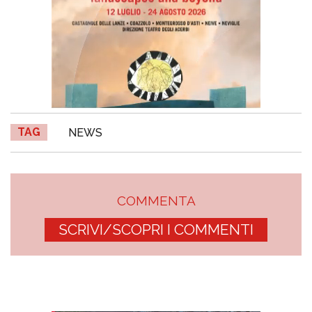
TAG
NEWS
COMMENTA
SCRIVI/SCOPRI I COMMENTI