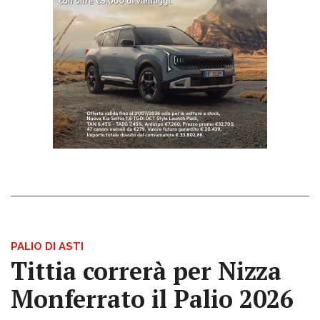
PALIO DI ASTI
Tittia correrà per Nizza
Monferrato il Palio 2026