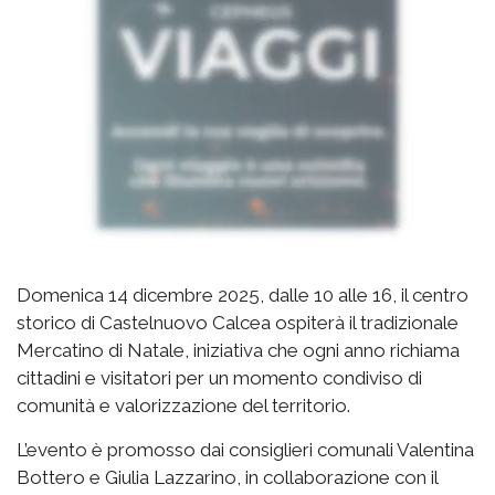
Domenica 14 dicembre 2025, dalle 10 alle 16, il centro
storico di Castelnuovo Calcea ospiterà il tradizionale
Mercatino di Natale, iniziativa che ogni anno richiama
cittadini e visitatori per un momento condiviso di
comunità e valorizzazione del territorio.
L’evento è promosso dai consiglieri comunali Valentina
Bottero e Giulia Lazzarino, in collaborazione con il