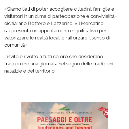
«Siamo lieti di poter accogliere cittadini, famiglie e
visitatori in un clima di partecipazione e convivialità»,
dichiarano Bottero e Lazzarino. «Il Mercatino
rappresenta un appuntamento significativo per
valorizzare le realtà locali e rafforzare il senso di
comunità».
L’invito è rivolto a tutti coloro che desiderano
trascorrere una giornata nel segno delle tradizioni
natalizie e del territorio.