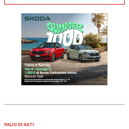
PALIO DI ASTI