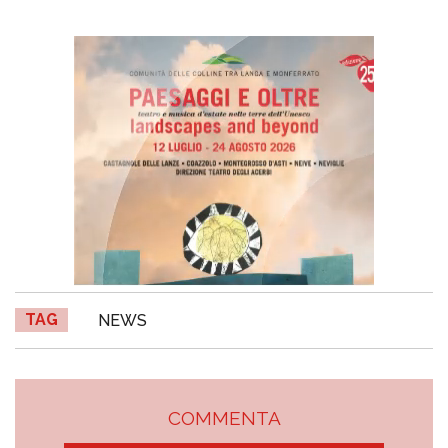
TAG
NEWS
COMMENTA