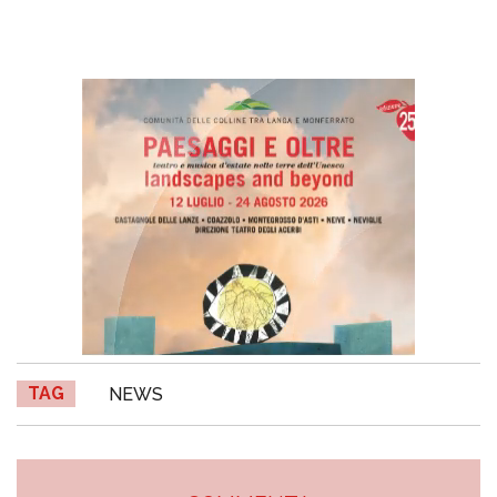
TAG
NEWS