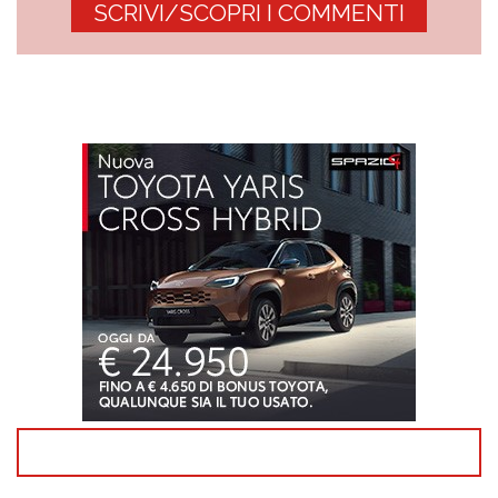
SCRIVI/SCOPRI I COMMENTI