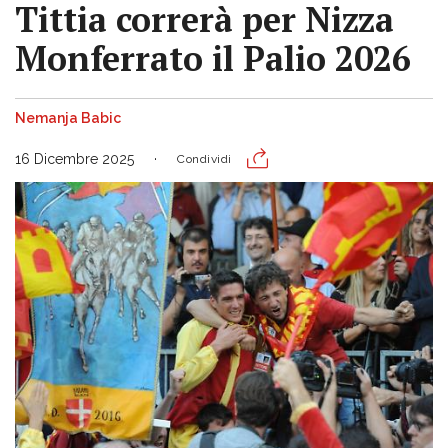
Tittia correrà per Nizza
Monferrato il Palio 2026
Nemanja Babic
16 Dicembre 2025
Condividi