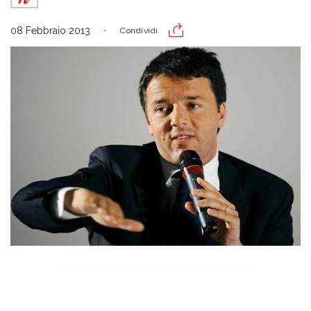
08 Febbraio 2013
Condividi