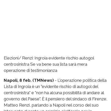
Elezioni/ Renzi: Ingroia evidente rischio autogol
centrosinistra Se va bene sua lista sarà mera
operazione di testimonianza
Napoli, 8 feb. (TMNews)
- L'operazione politica della
Lista di Ingroia è un "evidente rischio di autogol del
centrosinistra" e "non ha alcuna possibilità di andare al
governo del Paese". È il pensiero del sindaco di Firenze,
Matteo Renzi, parlando a Napoli nel corso del suo