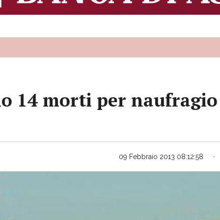
 14 morti per naufragio 
09 Febbraio 2013 08:12:58