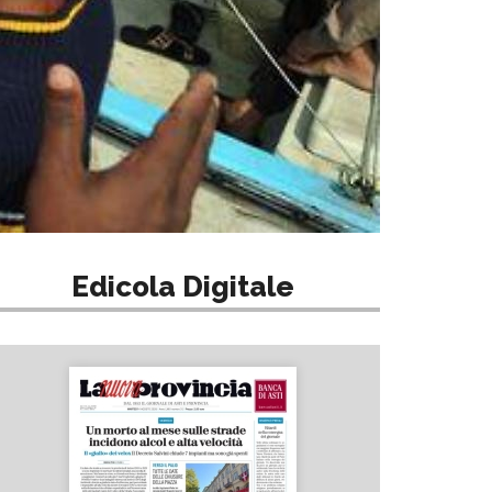
Edicola Digitale