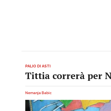
PALIO DI ASTI
Tittia correrà per 
Nemanja Babic