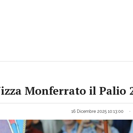
Nizza Monferrato il Palio
16 Dicembre 2025 10:13:00