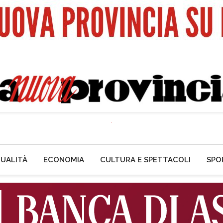
UALITÀ
ECONOMIA
CULTURA E SPETTACOLI
SPO