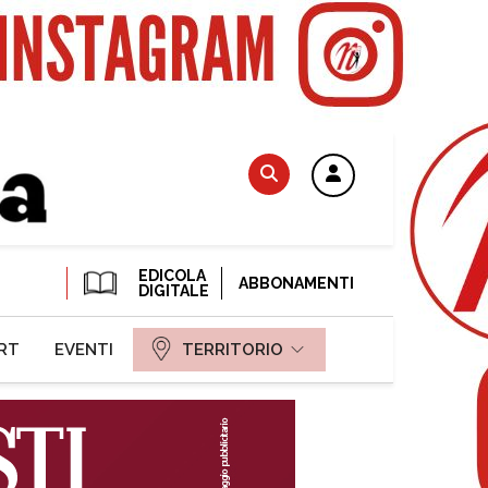
EDICOLA
ABBONAMENTI
DIGITALE
RT
EVENTI
TERRITORIO