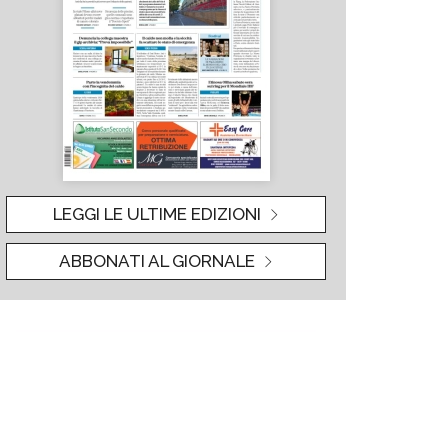
LEGGI LE ULTIME EDIZIONI
ABBONATI AL GIORNALE