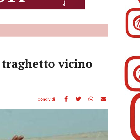
traghetto vicino