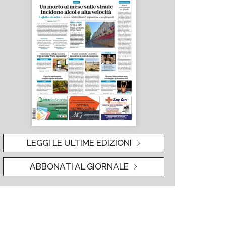
LEGGI LE ULTIME EDIZIONI
ABBONATI AL GIORNALE