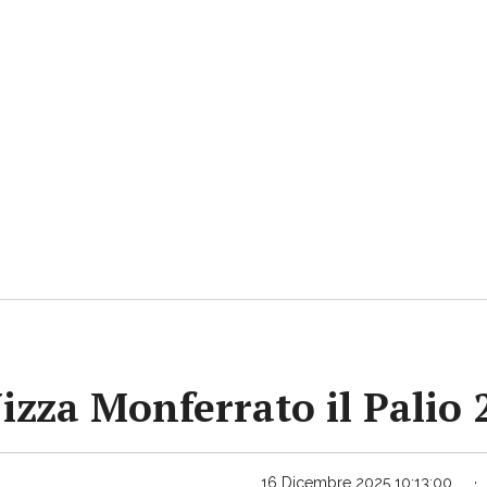
Nizza Monferrato il Palio
16 Dicembre 2025 10:13:00