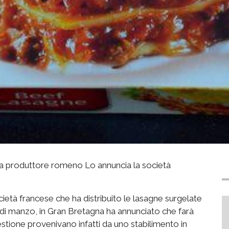
 a produttore romeno Lo annuncia la società
ietà francese che ha distribuito le lasagne surgelate
 di manzo, in Gran Bretagna ha annunciato che farà
stione provenivano infatti da uno stabilimento in