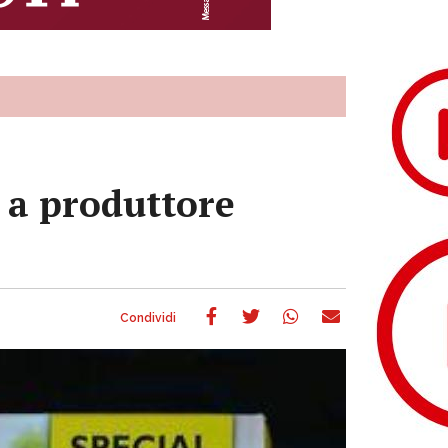
a a produttore