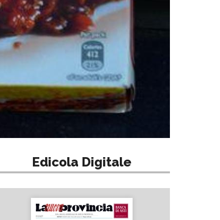
Edicola Digitale