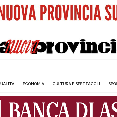
UALITÀ
ECONOMIA
CULTURA E SPETTACOLI
SPO