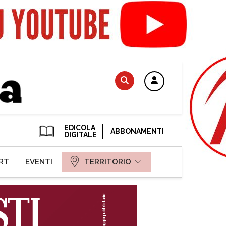
EDICOLA
ABBONAMENTI
DIGITALE
RT
EVENTI
TERRITORIO