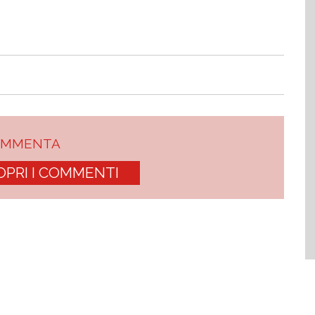
OMMENTA
OPRI I COMMENTI