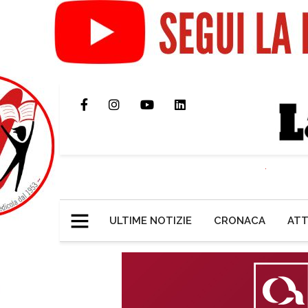
ULTIME NOTIZIE
CRONACA
ATT