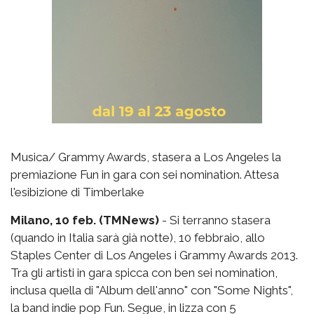
Musica/ Grammy Awards, stasera a Los Angeles la
premiazione Fun in gara con sei nomination. Attesa
l'esibizione di Timberlake
Milano, 10 feb. (TMNews)
- Si terranno stasera
(quando in Italia sarà già notte), 10 febbraio, allo
Staples Center di Los Angeles i Grammy Awards 2013.
Tra gli artisti in gara spicca con ben sei nomination,
inclusa quella di "Album dell'anno" con "Some Nights",
la band indie pop Fun. Segue, in lizza con 5