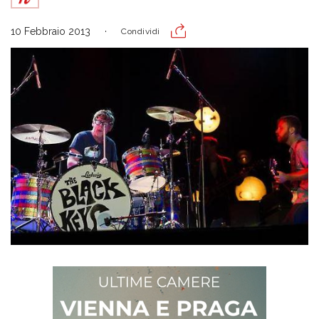
10 Febbraio 2013
Condividi