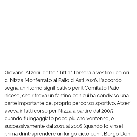
Giovanni Atzeni, detto “Tittia”, tornerà a vestire i colori
di Nizza Monferrato al Palio di Asti 2026. L’accordo
segna un ritorno significativo per il Comitato Palio
nicese, che ritrova un fantino con cui ha condiviso una
parte importante del proprio percorso sportivo. Atzeni
aveva infatti corso per Nizza a partire dal 2005,
quando fu ingaggiato poco più che ventenne, e
successivamente dal 2011 al 2016 (quando lo vinse),
prima di intraprendere un lungo ciclo con il Borgo Don