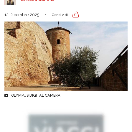
12 Dicembre 2025
Condividi
OLYMPUS DIGITAL CAMERA