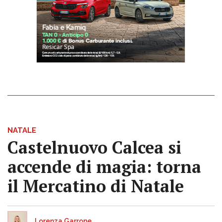
NATALE
Castelnuovo Calcea si
accende di magia: torna
il Mercatino di Natale
Lorenza Garrone