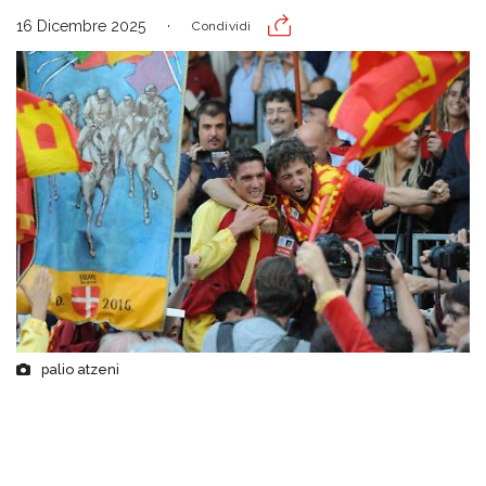
16 Dicembre 2025
Condividi
palio atzeni