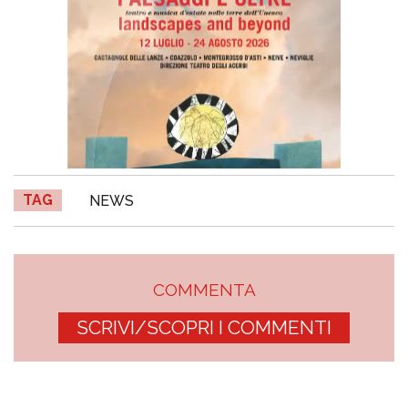
TAG
NEWS
COMMENTA
SCRIVI/SCOPRI I COMMENTI