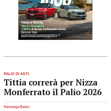
PALIO DI ASTI
Tittia correrà per Nizza
Monferrato il Palio 2026
Nemanja Babic