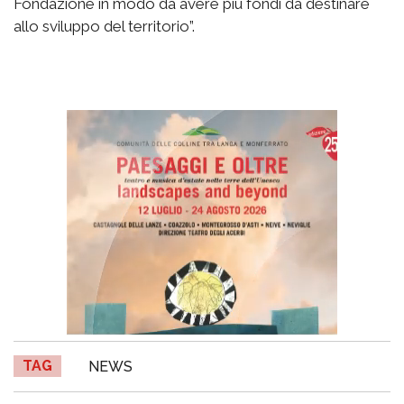
Fondazione in modo da avere più fondi da destinare
allo sviluppo del territorio”.
TAG
NEWS