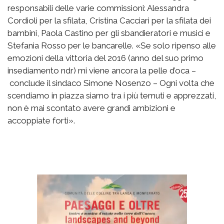
responsabili delle varie commissioni: Alessandra
Cordioli per la sfilata, Cristina Cacciari per la sfilata dei
bambini, Paola Castino per gli sbandieratori e musici e
Stefania Rosso per le bancarelle. «Se solo ripenso alle
emozioni della vittoria del 2016 (anno del suo primo
insediamento ndr) mi viene ancora la pelle d’oca –
conclude il sindaco Simone Nosenzo – Ogni volta che
scendiamo in piazza siamo tra i più temuti e apprezzati,
non è mai scontato avere grandi ambizioni e
accoppiate forti».