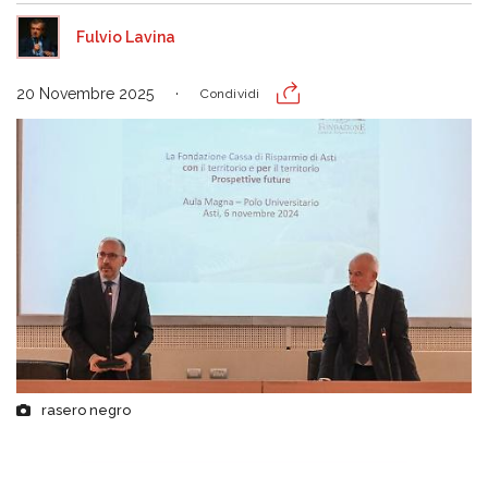
Fulvio Lavina
20 Novembre 2025
Condividi
rasero negro