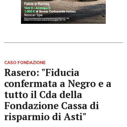
CASO FONDAZIONE
Rasero: "Fiducia
confermata a Negro e a
tutto il Cda della
Fondazione Cassa di
risparmio di Asti"