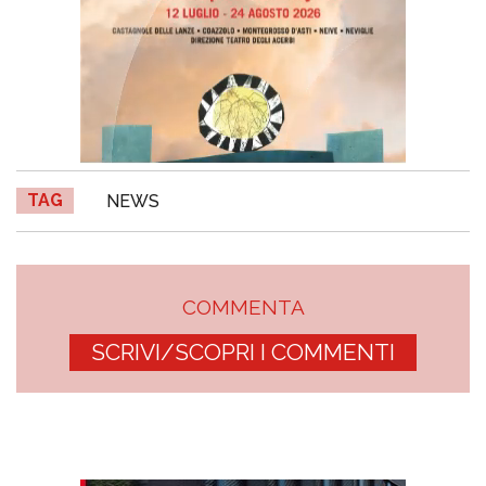
TAG
NEWS
COMMENTA
SCRIVI/SCOPRI I COMMENTI