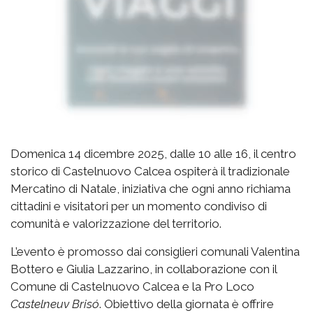
Domenica 14 dicembre 2025, dalle 10 alle 16, il centro
storico di Castelnuovo Calcea ospiterà il tradizionale
Mercatino di Natale, iniziativa che ogni anno richiama
cittadini e visitatori per un momento condiviso di
comunità e valorizzazione del territorio.
L’evento è promosso dai consiglieri comunali Valentina
Bottero e Giulia Lazzarino, in collaborazione con il
Comune di Castelnuovo Calcea e la Pro Loco
Castelneuv Brisó
. Obiettivo della giornata è offrire