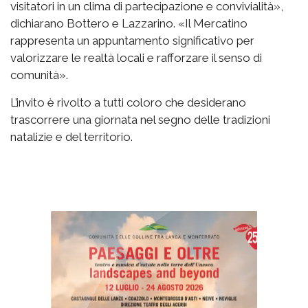
visitatori in un clima di partecipazione e convivialità»,
dichiarano Bottero e Lazzarino. «Il Mercatino
rappresenta un appuntamento significativo per
valorizzare le realtà locali e rafforzare il senso di
comunità».
L’invito è rivolto a tutti coloro che desiderano
trascorrere una giornata nel segno delle tradizioni
natalizie e del territorio.