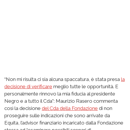
“Non mi risulta ci sia alcuna spaccatura, è stata presa
la
decisione di verificare
meglio tutte le opportunità. E
personalmente rinnovo la mia fiducia al presidente
Negro e a tutto il Cda”: Maurizio Rasero commenta
così la decisione
del Cda della Fondazione
di non
proseguire sulle indicazioni che sono arrivate da
Equita, l’advisor finanziario incaricato dalla Fondazione