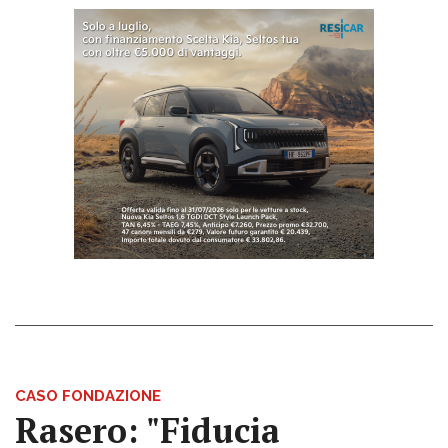
CASO FONDAZIONE
Rasero: "Fiducia