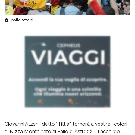
palio atzeni
Giovanni Atzeni, detto “Tittia”, tornerà a vestire i colori
di Nizza Monferrato al Palio di Asti 2026. L’accordo