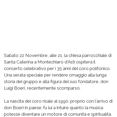
Sabato 22 Novembre, alle 21, la chiesa parrocchiale di
Santa Caterina a Montechiaro d'Asti ospiterà il
concerto celebrativo per i 35 anni del coro polifonico.
Una serata speciale per rendere omaggio alla lunga
storia del gruppo e alla figura del suo fondatore, don
Luigi Boeri, recentemente scomparso.
La nascita del coro risale al 1990, proprio con l'arrivo di
don Boeri in paese: fu lui a intuire quanto la musica
potesse diventare un motore di comunità e spiritualità.