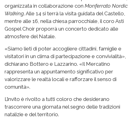
organizzata in collaborazione con
Monferrato Nordic
Walking
. Alle 14 si terrà la visita guidata del Castello,
mentre alle 16, nella chiesa parrocchiale, il coro Asti
Gospel Choir proporrà un concerto dedicato alle
atmosfere del Natale.
«Siamo lieti di poter accogliere cittadini, famiglie e
visitatori in un clima di partecipazione e convivialità»,
dichiarano Bottero e Lazzarino. «Il Mercatino
rappresenta un appuntamento significativo per
valorizzare le realtà locali e rafforzare il senso di
comunità».
L’invito è rivolto a tutti coloro che desiderano
trascorrere una giornata nel segno delle tradizioni
natalizie e del territorio.