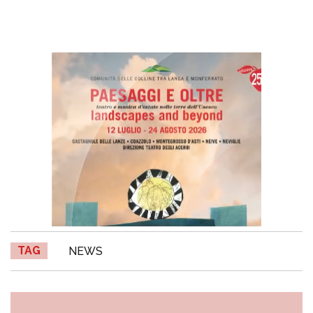
TAG
NEWS