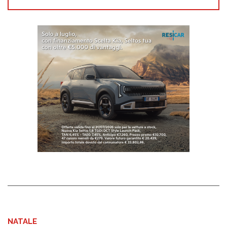
NATALE