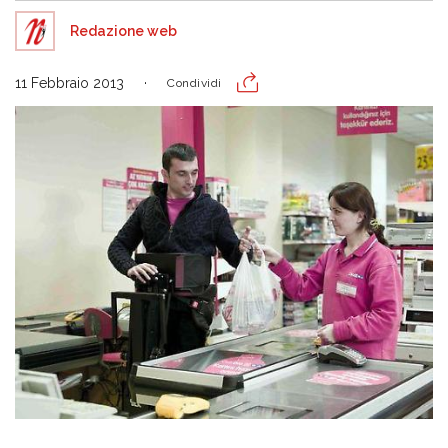
Redazione web
11 Febbraio 2013
Condividi