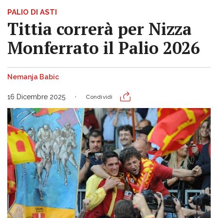
PALIO DI ASTI
Tittia correrà per Nizza
Monferrato il Palio 2026
Nemanja Babic
16 Dicembre 2025
Condividi