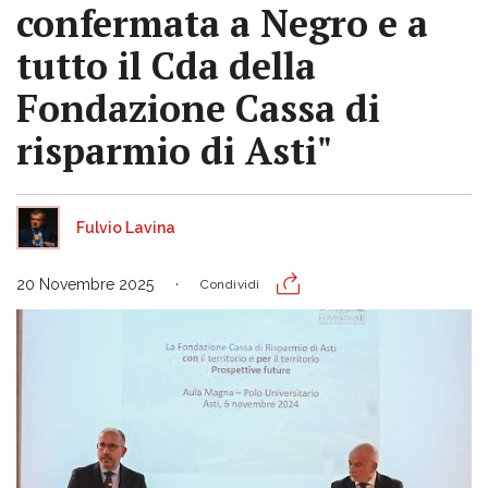
confermata a Negro e a
tutto il Cda della
Fondazione Cassa di
risparmio di Asti"
Fulvio Lavina
20 Novembre 2025
Condividi