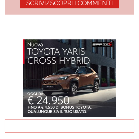
SCRIVI/SCOPRI I COMMENTI