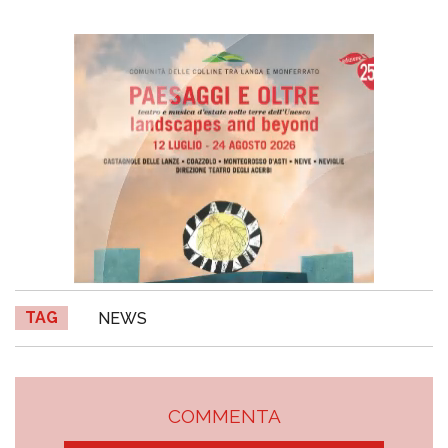
TAG
NEWS
COMMENTA