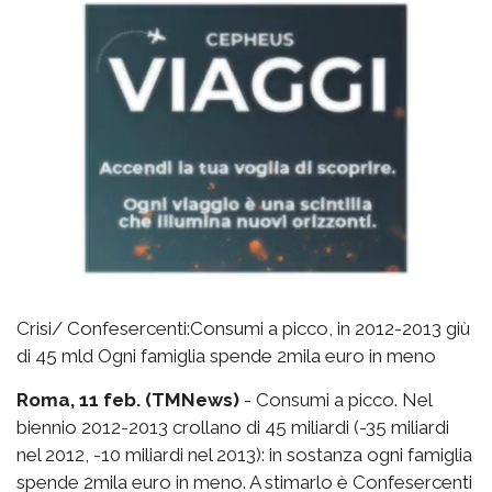
Crisi/ Confesercenti:Consumi a picco, in 2012-2013 giù
di 45 mld Ogni famiglia spende 2mila euro in meno
Roma, 11 feb. (TMNews)
- Consumi a picco. Nel
biennio 2012-2013 crollano di 45 miliardi (-35 miliardi
nel 2012, -10 miliardi nel 2013): in sostanza ogni famiglia
spende 2mila euro in meno. A stimarlo è Confesercenti