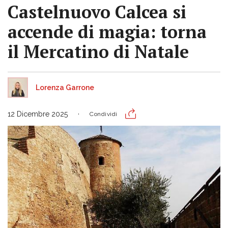
Castelnuovo Calcea si
accende di magia: torna
il Mercatino di Natale
Lorenza Garrone
12 Dicembre 2025
Condividi